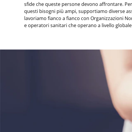
sfide che queste persone devono affrontare. Per
questi bisogni più ampi, supportiamo diverse as
lavoriamo fianco a fianco con Organizzazioni N
e operatori sanitari che operano a livello globale