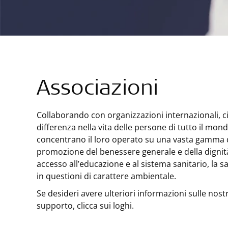
Associazioni
Collaborando con organizzazioni internazionali, c
differenza nella vita delle persone di tutto il mond
concentrano il loro operato su una vasta gamma di
promozione del benessere generale e della digni
accesso all’educazione e al sistema sanitario, la 
in questioni di carattere ambientale.
Se desideri avere ulteriori informazioni sulle nostr
supporto, clicca sui loghi.