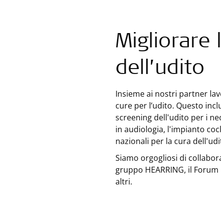
Migliorare 
dell’udito
Insieme ai nostri partner la
cure per l’udito. Questo in
screening dell'udito per i ne
in audiologia, l'impianto coc
nazionali per la cura dell'udi
Siamo orgogliosi di collabor
gruppo HEARRING, il Forum E
altri.