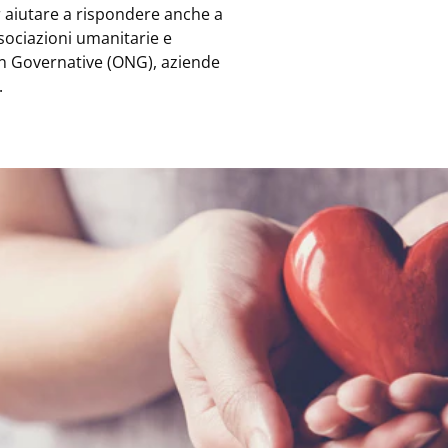
 aiutare a rispondere anche a
sociazioni umanitarie e
on Governative (ONG), aziende
.