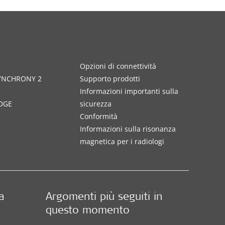
Opzioni di connettività
SYNCHRONY 2
Supporto prodotti
Informazioni importanti sulla
DGE
sicurezza
Conformità
Informazioni sulla risonanza
magnetica per i radiologi
a
Argomenti più seguiti in
questo momento