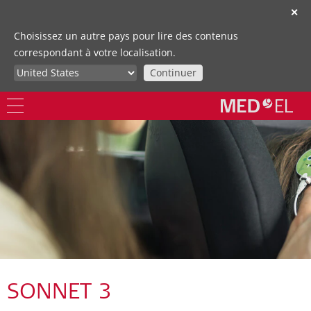
✕
Choisissez un autre pays pour lire des contenus
correspondant à votre localisation.
Continuer
SONNET 3