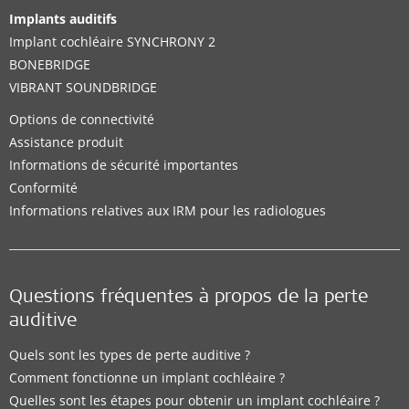
Implants auditifs
Implant cochléaire SYNCHRONY 2
BONEBRIDGE
VIBRANT SOUNDBRIDGE
Options de connectivité
Assistance produit
Informations de sécurité importantes
Conformité
Informations relatives aux IRM pour les radiologues
Questions fréquentes à propos de la perte
auditive
Quels sont les types de perte auditive ?
Comment fonctionne un implant cochléaire ?
Quelles sont les étapes pour obtenir un implant cochléaire ?