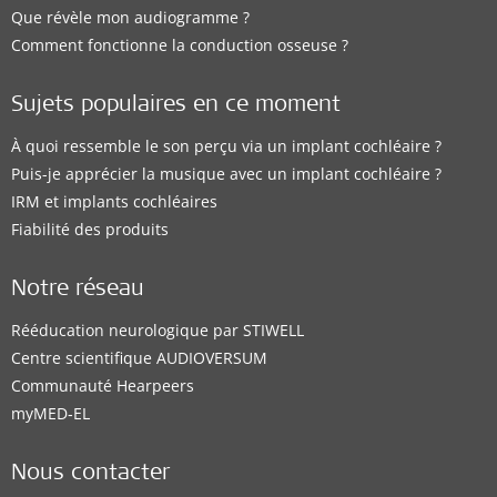
Que révèle mon audiogramme ?
Comment fonctionne la conduction osseuse ?
Sujets populaires en ce moment
À quoi ressemble le son perçu via un implant cochléaire ?
Puis-je apprécier la musique avec un implant cochléaire ?
IRM et implants cochléaires
Fiabilité des produits
Notre réseau
Rééducation neurologique par STIWELL
Centre scientifique AUDIOVERSUM
Communauté Hearpeers
myMED‑EL
Nous contacter