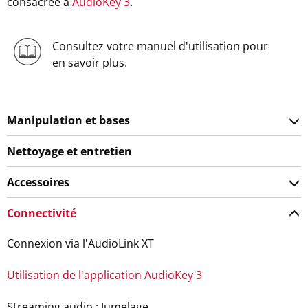
consacrée à
AudioKey 3
.
Consultez votre manuel d'utilisation pour
en savoir plus.
Manipulation et bases
Nettoyage et entretien
Accessoires
Connectivité
Connexion via l'AudioLink XT
Utilisation de l'application AudioKey 3
Streaming audio : Jumelage