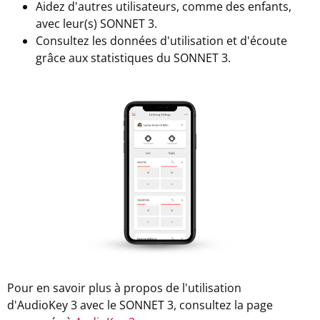
Aidez d'autres utilisateurs, comme des enfants,
avec leur(s) SONNET 3.
Consultez les données d'utilisation et d'écoute
grâce aux statistiques du SONNET 3.
Pour en savoir plus à propos de l'utilisation
d'AudioKey 3 avec le SONNET 3, consultez la page