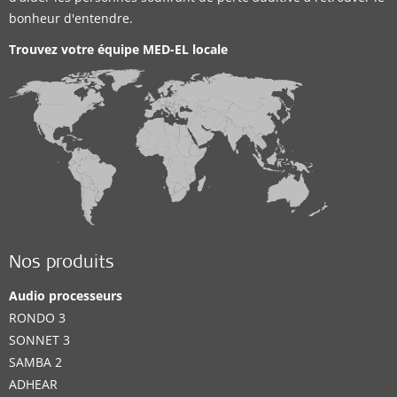
bonheur d'entendre.
Trouvez votre équipe MED-EL locale
Nos produits
Audio processeurs
RONDO 3
SONNET 3
SAMBA 2
ADHEAR