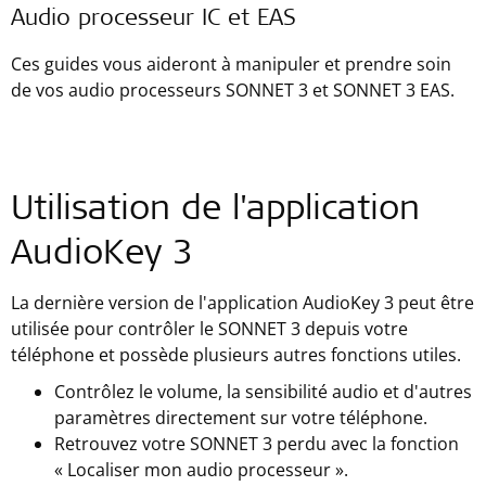
Audio processeur IC et EAS
Ces guides vous aideront à manipuler et prendre soin
de vos audio processeurs SONNET 3 et SONNET 3 EAS.
Utilisation de l'application
AudioKey 3
La dernière version de l'application AudioKey 3 peut être
utilisée pour contrôler le SONNET 3 depuis votre
téléphone et possède plusieurs autres fonctions utiles.
Contrôlez le volume, la sensibilité audio et d'autres
paramètres directement sur votre téléphone.
Retrouvez votre SONNET 3 perdu avec la fonction
« Localiser mon audio processeur ».