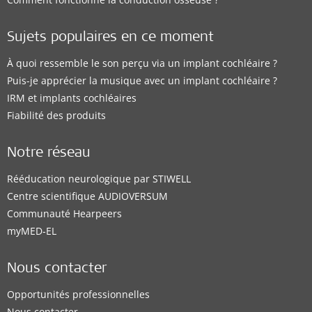
Sujets populaires en ce moment
À quoi ressemble le son perçu via un implant cochléaire ?
Puis-je apprécier la musique avec un implant cochléaire ?
IRM et implants cochléaires
Fiabilité des produits
Notre réseau
Rééducation neurologique par STIWELL
Centre scientifique AUDIOVERSUM
Communauté Hearpeers
myMED‑EL
Nous contacter
Opportunités professionnelles
Nous contacter