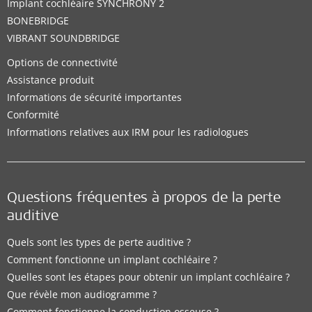
Implant cochléaire SYNCHRONY 2
BONEBRIDGE
VIBRANT SOUNDBRIDGE
Options de connectivité
Assistance produit
Informations de sécurité importantes
Conformité
Informations relatives aux IRM pour les radiologues
Questions fréquentes à propos de la perte
auditive
Quels sont les types de perte auditive ?
Comment fonctionne un implant cochléaire ?
Quelles sont les étapes pour obtenir un implant cochléaire ?
Que révèle mon audiogramme ?
Comment fonctionne la conduction osseuse ?