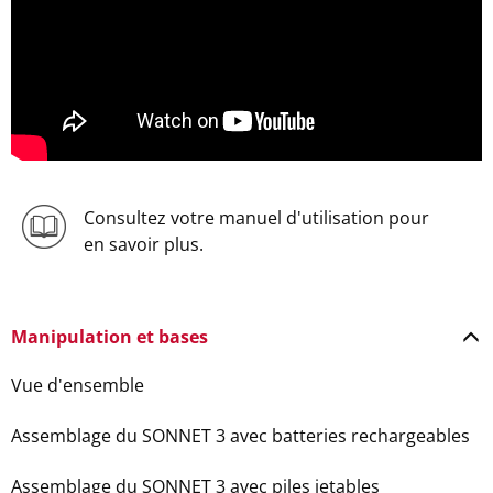
Consultez votre manuel d'utilisation pour
en savoir plus.
Manipulation et bases
Vue d'ensemble
Assemblage du SONNET 3 avec batteries rechargeables
Assemblage du SONNET 3 avec piles jetables