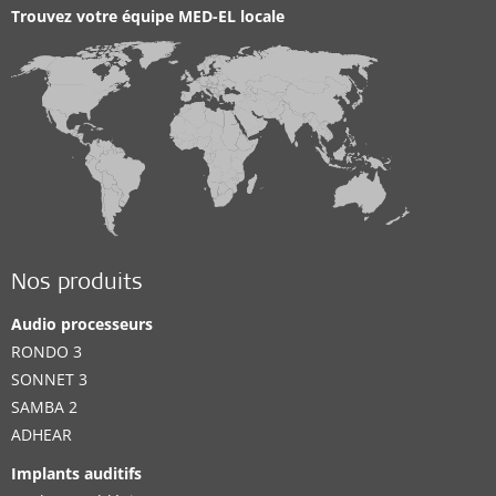
Trouvez votre équipe MED-EL locale
Nos produits
Audio processeurs
RONDO 3
SONNET 3
SAMBA 2
ADHEAR
Implants auditifs