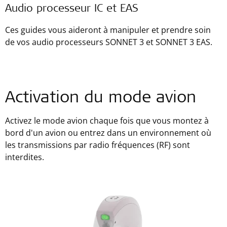
Audio processeur IC et EAS
Ces guides vous aideront à manipuler et prendre soin
de vos audio processeurs SONNET 3 et SONNET 3 EAS.
Activation du mode avion
Activez le mode avion chaque fois que vous montez à
bord d'un avion ou entrez dans un environnement où
les transmissions par radio fréquences (RF) sont
interdites.