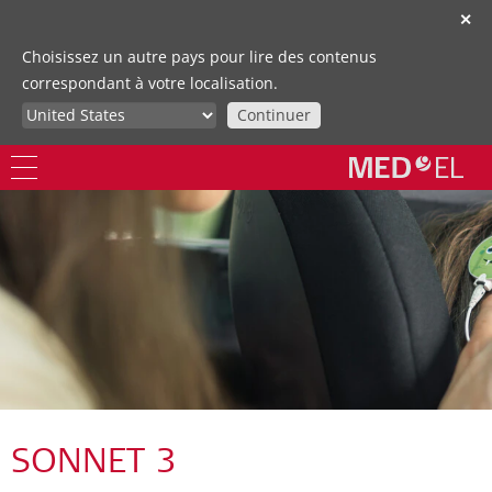
✕
Choisissez un autre pays pour lire des contenus
correspondant à votre localisation.
Continuer
SONNET 3