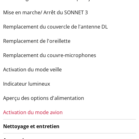
Mise en marche/ Arrêt du SONNET 3
Remplacement du couvercle de l'antenne DL
Remplacement de l'oreillette
Remplacement du couvre-microphones
Activation du mode veille
Indicateur lumineux
Aperçu des options d'alimentation
Activation du mode avion
Nettoyage et entretien