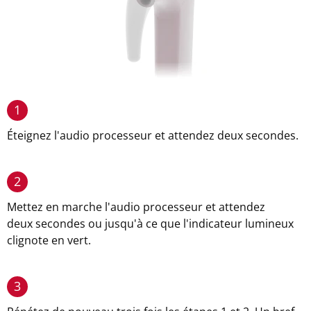
1
Éteignez l'audio processeur et attendez deux secondes.
2
Mettez en marche l'audio processeur et attendez
deux secondes ou jusqu'à ce que l'indicateur lumineux
clignote en vert.
3