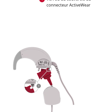
connecteur ActiveWear