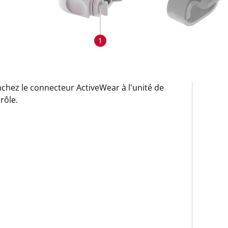
chez le connecteur ActiveWear à l'unité de
rôle.