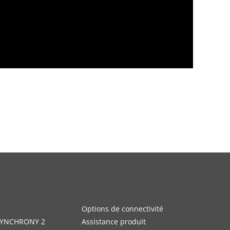
Options de connectivité
 SYNCHRONY 2
Assistance produit