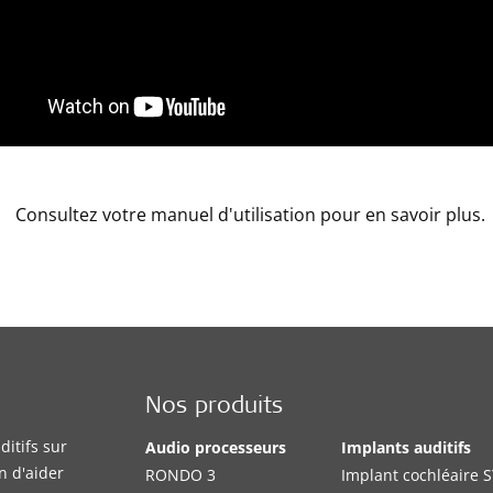
Consultez votre manuel d'utilisation pour en savoir plus.
Nos produits
itifs sur
Audio processeurs
Implants auditifs
n d'aider
RONDO 3
Implant cochléaire