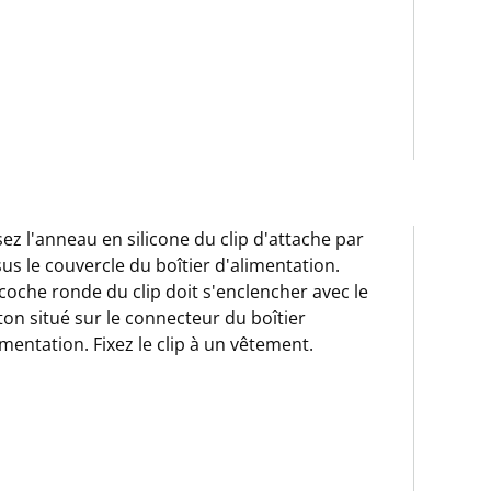
sez l'anneau en silicone du clip d'attache par
us le couvercle du boîtier d'alimentation.
coche ronde du clip doit s'enclencher avec le
on situé sur le connecteur du boîtier
imentation. Fixez le clip à un vêtement.