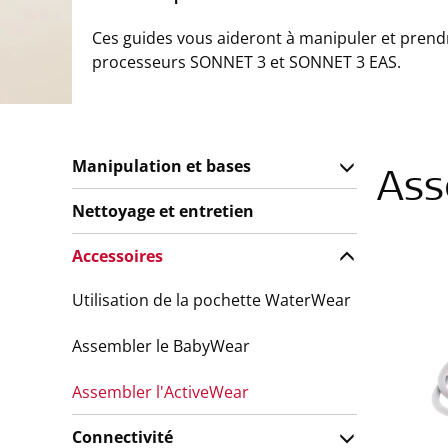
Ces guides vous aideront à manipuler et prend
processeurs SONNET 3 et SONNET 3 EAS.
Manipulation et bases
Ass
Nettoyage et entretien
Accessoires
Utilisation de la pochette WaterWear
Assembler le BabyWear
Assembler l'ActiveWear
Connectivité