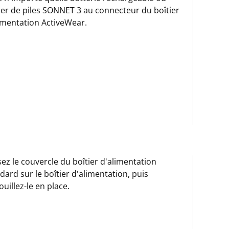
ier de piles SONNET 3 au connecteur du boîtier
imentation ActiveWear.
sez le couvercle du boîtier d'alimentation
dard sur le boîtier d'alimentation, puis
ouillez-le en place.