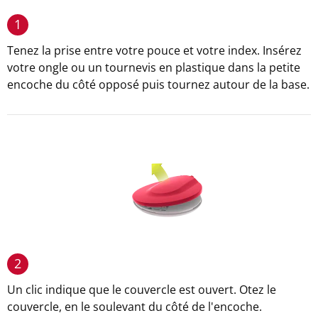
1
Tenez la prise entre votre pouce et votre index. Insérez
votre ongle ou un tournevis en plastique dans la petite
encoche du côté opposé puis tournez autour de la base.
2
Un clic indique que le couvercle est ouvert. Otez le
couvercle, en le soulevant du côté de l'encoche.