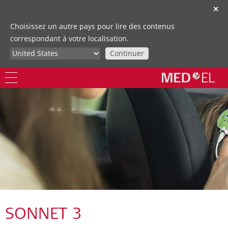
✕
Choisissez un autre pays pour lire des contenus
correspondant à votre localisation.
Continuer
SONNET 3