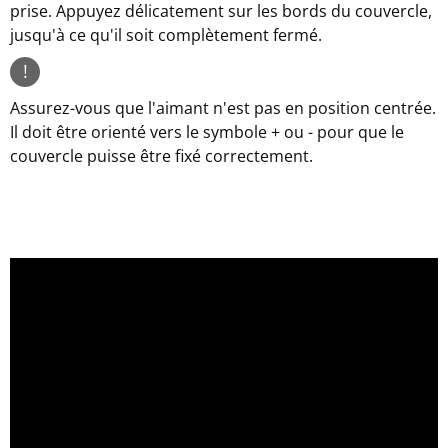
prise. Appuyez délicatement sur les bords du couvercle,
jusqu'à ce qu'il soit complètement fermé.
!
Assurez-vous que l'aimant n'est pas en position centrée.
Il doit être orienté vers le symbole + ou - pour que le
couvercle puisse être fixé correctement.