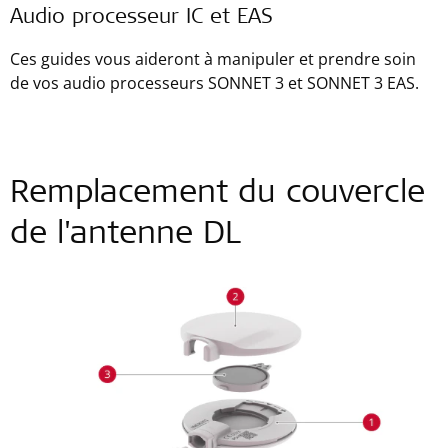
Audio processeur IC et EAS
Ces guides vous aideront à manipuler et prendre soin
de vos audio processeurs SONNET 3 et SONNET 3 EAS.
Remplacement du couvercle
de l'antenne DL