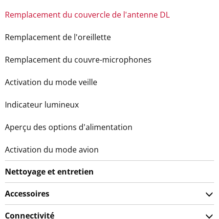
Remplacement du couvercle de l'antenne DL
Remplacement de l'oreillette
Remplacement du couvre-microphones
Activation du mode veille
Indicateur lumineux
Aperçu des options d'alimentation
Activation du mode avion
Nettoyage et entretien
Accessoires
Connectivité