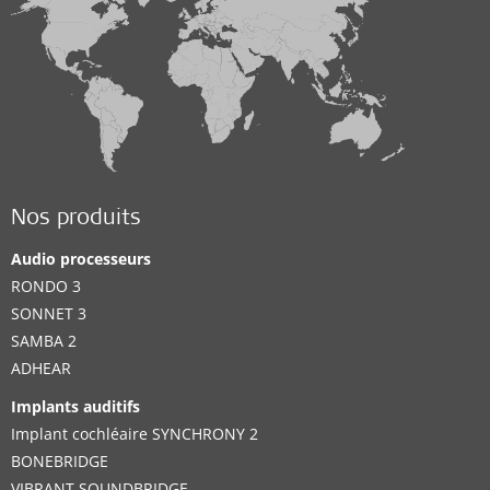
Nos produits
Audio processeurs
RONDO 3
SONNET 3
SAMBA 2
ADHEAR
Implants auditifs
Implant cochléaire SYNCHRONY 2
BONEBRIDGE
VIBRANT SOUNDBRIDGE