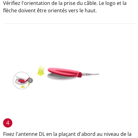
Vérifiez l'orientation de la prise du câble. Le logo et la
flèche doivent être orientés vers le haut.
4
Fixez l'antenne DL en la plaçant d'abord au niveau de la