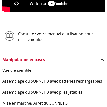
Consultez votre manuel d'utilisation pour
en savoir plus.
Manipulation et bases
Vue d'ensemble
Assemblage du SONNET 3 avec batteries rechargeables
Assemblage du SONNET 3 avec piles jetables
Mise en marche/ Arrêt du SONNET 3