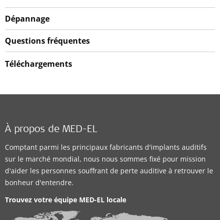
Dépannage
Questions fréquentes
Téléchargements
À propos de MED-EL
Comptant parmi les principaux fabricants d'implants auditifs
sur le marché mondial, nous nous sommes fixé pour mission
d'aider les personnes souffrant de perte auditive à retrouver le
bonheur d'entendre.
Trouvez votre équipe MED-EL locale