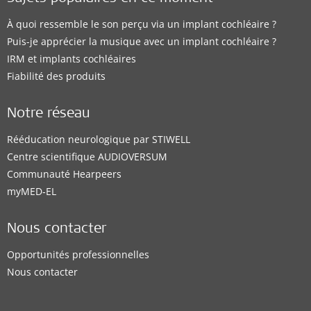
À quoi ressemble le son perçu via un implant cochléaire ?
Puis-je apprécier la musique avec un implant cochléaire ?
IRM et implants cochléaires
Fiabilité des produits
Notre réseau
Rééducation neurologique par STIWELL
Centre scientifique AUDIOVERSUM
Communauté Hearpeers
myMED‑EL
Nous contacter
Opportunités professionnelles
Nous contacter