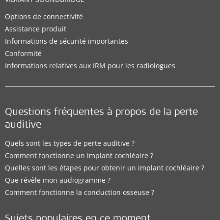
Options de connectivité
Assistance produit
Informations de sécurité importantes
Conformité
Informations relatives aux IRM pour les radiologues
Questions fréquentes à propos de la perte
auditive
Quels sont les types de perte auditive ?
Comment fonctionne un implant cochléaire ?
Quelles sont les étapes pour obtenir un implant cochléaire ?
Que révèle mon audiogramme ?
Comment fonctionne la conduction osseuse ?
Sujets populaires en ce moment