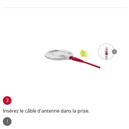
3
Insérez le câble d'antenne dans la prise.
!