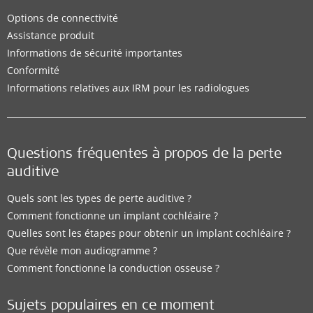
Options de connectivité
Assistance produit
Informations de sécurité importantes
Conformité
Informations relatives aux IRM pour les radiologues
Questions fréquentes à propos de la perte
auditive
Quels sont les types de perte auditive ?
Comment fonctionne un implant cochléaire ?
Quelles sont les étapes pour obtenir un implant cochléaire ?
Que révèle mon audiogramme ?
Comment fonctionne la conduction osseuse ?
Sujets populaires en ce moment