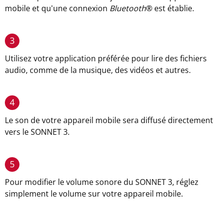
mobile et qu'une connexion
Bluetooth
®
est établie.
3
Utilisez votre application préférée pour lire des fichiers
audio, comme de la musique, des vidéos et autres.
4
Le son de votre appareil mobile sera diffusé directement
vers le SONNET 3.
5
Pour modifier le volume sonore du SONNET 3, réglez
simplement le volume sur votre appareil mobile.