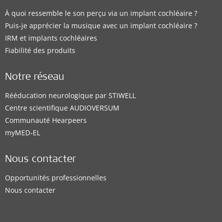
À quoi ressemble le son perçu via un implant cochléaire ?
Puis-je apprécier la musique avec un implant cochléaire ?
IRM et implants cochléaires
Fiabilité des produits
Notre réseau
Rééducation neurologique par STIWELL
Centre scientifique AUDIOVERSUM
Communauté Hearpeers
myMED‑EL
Nous contacter
Opportunités professionnelles
Nous contacter