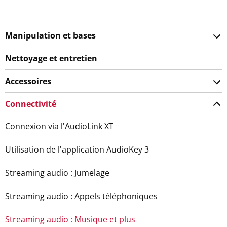
Manipulation et bases
Nettoyage et entretien
Accessoires
Connectivité
Connexion via l'AudioLink XT
Utilisation de l'application AudioKey 3
Streaming audio : Jumelage
Streaming audio : Appels téléphoniques
Streaming audio : Musique et plus