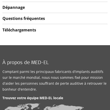
Dépannage
Questions fréquentes
Téléchargements
À propos de MED-EL
Comptant parmi les principaux fabricants d'implants auditifs
sur le marché mondial, nous nous sommes fixé pour mission
d'aider les personnes souffrant de perte auditive à retrouver le
bonheur d'entendre.
Trouvez votre équipe MED-EL locale