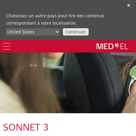
✕
Choisissez un autre pays pour lire des contenus
correspondant à votre localisation.
Continuer
SONNET 3