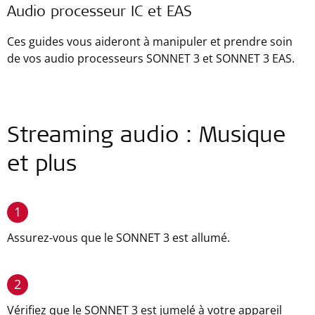
Audio processeur IC et EAS
Ces guides vous aideront à manipuler et prendre soin
de vos audio processeurs SONNET 3 et SONNET 3 EAS.
Streaming audio : Musique
et plus
1
Assurez-vous que le SONNET 3 est allumé.
2
Vérifiez que le SONNET 3 est jumelé à votre appareil