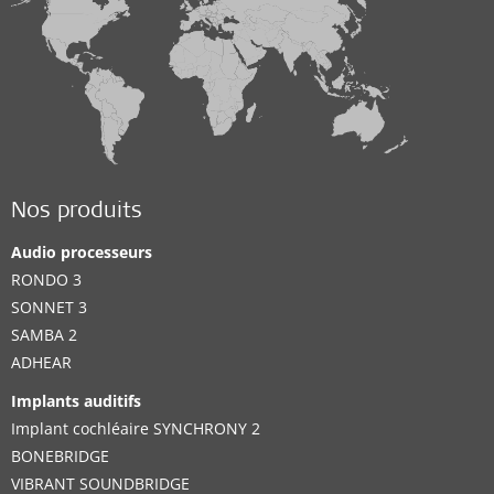
Nos produits
Audio processeurs
RONDO 3
SONNET 3
SAMBA 2
ADHEAR
Implants auditifs
Implant cochléaire SYNCHRONY 2
BONEBRIDGE
VIBRANT SOUNDBRIDGE