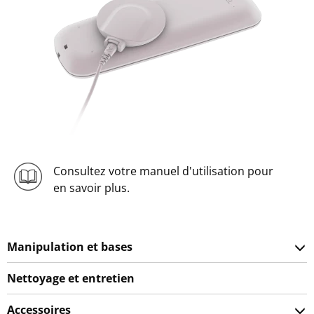
Consultez votre manuel d'utilisation pour
en savoir plus.
Manipulation et bases
Nettoyage et entretien
Accessoires