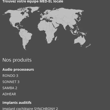
Trouvez votre équipe MED-EL locale
Nos produits
Audio processeurs
RONDO 3
SONNET 3
SAMBA 2
ADHEAR
Implants auditifs
Implant cochléaire SYNCHRONY 2