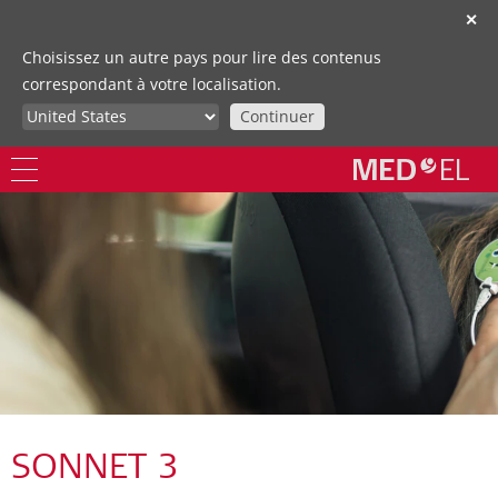
✕
Choisissez un autre pays pour lire des contenus
correspondant à votre localisation.
Continuer
SONNET 3