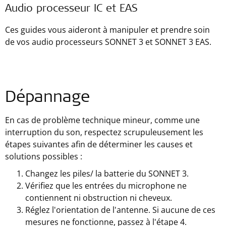
Audio processeur IC et EAS
Ces guides vous aideront à manipuler et prendre soin
de vos audio processeurs SONNET 3 et SONNET 3 EAS.
Dépannage
En cas de problème technique mineur, comme une
interruption du son, respectez scrupuleusement les
étapes suivantes afin de déterminer les causes et
solutions possibles :
Changez les piles/ la batterie du SONNET 3.
Vérifiez que les entrées du microphone ne
contiennent ni obstruction ni cheveux.
Réglez l'orientation de l'antenne. Si aucune de ces
mesures ne fonctionne, passez à l'étape 4.