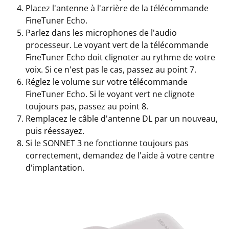
Placez l'antenne à l'arrière de la télécommande
FineTuner Echo.
Parlez dans les microphones de l'audio
processeur. Le voyant vert de la télécommande
FineTuner Echo doit clignoter au rythme de votre
voix. Si ce n'est pas le cas, passez au point 7.
Réglez le volume sur votre télécommande
FineTuner Echo. Si le voyant vert ne clignote
toujours pas, passez au point 8.
Remplacez le câble d'antenne DL par un nouveau,
puis réessayez.
Si le SONNET 3 ne fonctionne toujours pas
correctement, demandez de l'aide à votre centre
d'implantation.