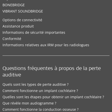
BONEBRIDGE
VIBRANT SOUNDBRIDGE
Options de connectivité
Assistance produit
Informations de sécurité importantes
Conformité
Informations relatives aux IRM pour les radiologues
Questions fréquentes à propos de la perte
auditive
Quels sont les types de perte auditive ?
Comment fonctionne un implant cochléaire ?
Quelles sont les étapes pour obtenir un implant cochléaire ?
Que révèle mon audiogramme ?
Comment fonctionne la conduction osseuse ?