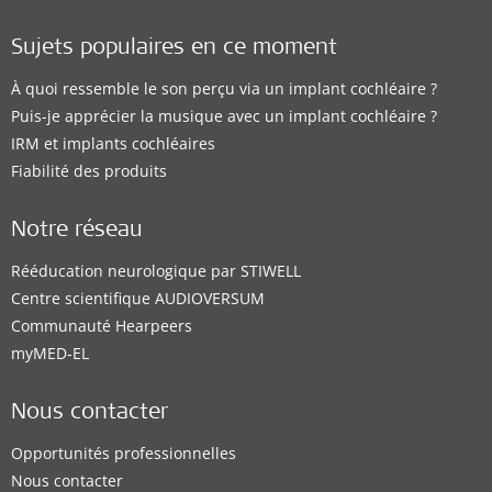
Sujets populaires en ce moment
À quoi ressemble le son perçu via un implant cochléaire ?
Puis-je apprécier la musique avec un implant cochléaire ?
IRM et implants cochléaires
Fiabilité des produits
Notre réseau
Rééducation neurologique par STIWELL
Centre scientifique AUDIOVERSUM
Communauté Hearpeers
myMED‑EL
Nous contacter
Opportunités professionnelles
Nous contacter