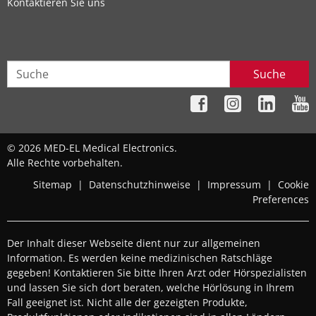
Kontaktieren Sie uns
Suche
© 2026 MED-EL Medical Electronics.
Alle Rechte vorbehalten.
Sitemap
|
Datenschutzhinweise
|
Impressum
|
Cookie
Preferences
Der Inhalt dieser Webseite dient nur zur allgemeinen
Information. Es werden keine medizinischen Ratschläge
gegeben! Kontaktieren Sie bitte Ihren Arzt oder Hörspezialisten
und lassen Sie sich dort beraten, welche Hörlösung in Ihrem
Fall geeignet ist. Nicht alle der gezeigten Produkte,