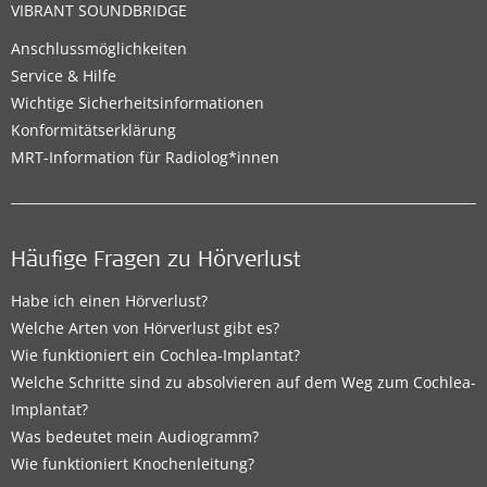
VIBRANT SOUNDBRIDGE
Anschlussmöglichkeiten
Service & Hilfe
Wichtige Sicherheitsinformationen
Konformitätserklärung
MRT-Information für Radiolog*innen
Häufige Fragen zu Hörverlust
Habe ich einen Hörverlust?
Welche Arten von Hörverlust gibt es?
Wie funktioniert ein Cochlea-Implantat?
Welche Schritte sind zu absolvieren auf dem Weg zum Cochlea-
Implantat?
Was bedeutet mein Audiogramm?
Wie funktioniert Knochenleitung?