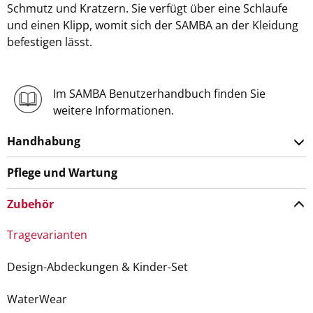
Schmutz und Kratzern. Sie verfügt über eine Schlaufe
und einen Klipp, womit sich der SAMBA an der Kleidung
befestigen lässt.
Im SAMBA Benutzerhandbuch finden Sie
weitere Informationen.
Handhabung
Pflege und Wartung
Zubehör
Tragevarianten
Design-Abdeckungen & Kinder-Set
WaterWear