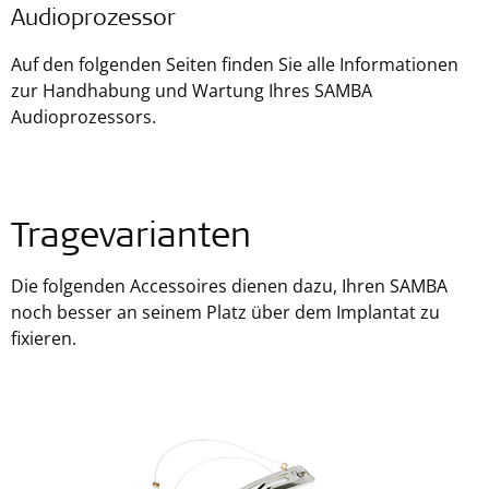
Audioprozessor
Auf den folgenden Seiten finden Sie alle Informationen
zur Handhabung und Wartung Ihres SAMBA
Audioprozessors.
Tragevarianten
Die folgenden Accessoires dienen dazu, Ihren SAMBA
noch besser an seinem Platz über dem Implantat zu
fixieren.