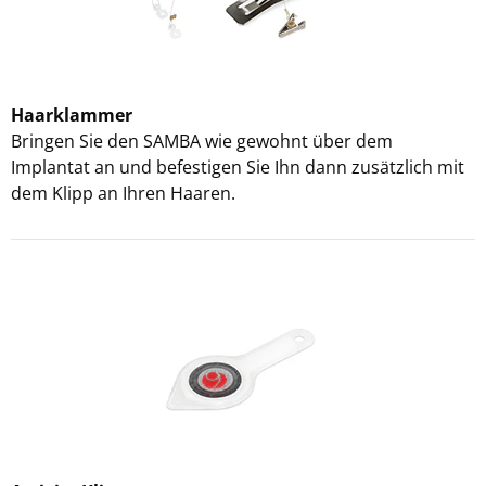
Haarklammer
Bringen Sie den SAMBA wie gewohnt über dem
Implantat an und befestigen Sie Ihn dann zusätzlich mit
dem Klipp an Ihren Haaren.