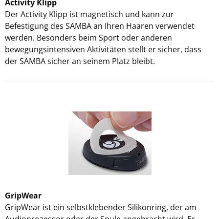
Activity Klipp
Der Activity Klipp ist magnetisch und kann zur
Befestigung des SAMBA an Ihren Haaren verwendet
werden. Besonders beim Sport oder anderen
bewegungsintensiven Aktivitäten stellt er sicher, dass
der SAMBA sicher an seinem Platz bleibt.
GripWear
GripWear ist ein selbstklebender Silikonring, der am