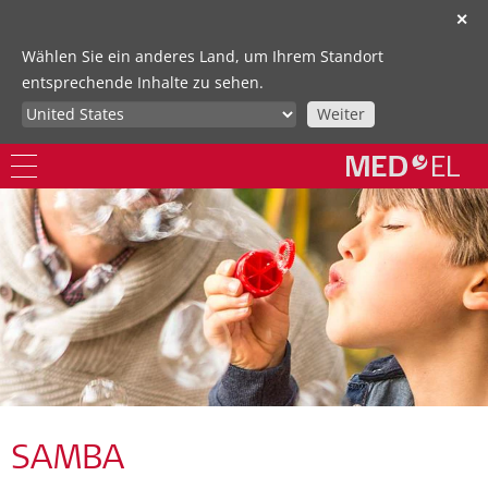
✕
Wählen Sie ein anderes Land, um Ihrem Standort
entsprechende Inhalte zu sehen.
Weiter
SAMBA