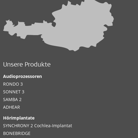
Unsere Produkte
Audioprozessoren
RONDO 3
SONNET 3
SAMBA 2
ADHEAR
Hörimplantate
SYNCHRONY 2 Cochlea-Implantat
BONEBRIDGE