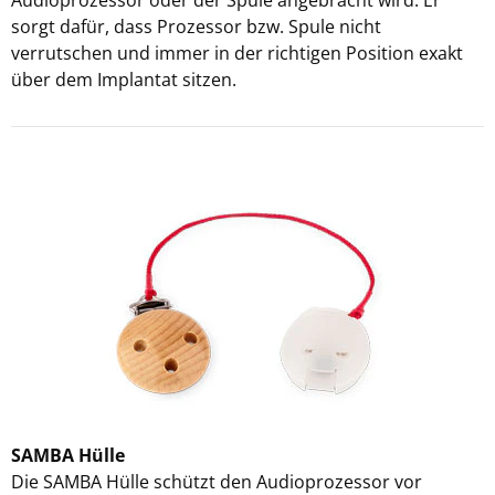
Audioprozessor oder der Spule angebracht wird. Er
sorgt dafür, dass Prozessor bzw. Spule nicht
verrutschen und immer in der richtigen Position exakt
über dem Implantat sitzen.
SAMBA Hülle
Die SAMBA Hülle schützt den Audioprozessor vor