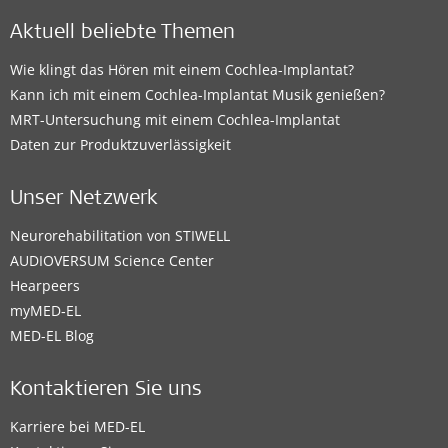
Aktuell beliebte Themen
Wie klingt das Hören mit einem Cochlea-Implantat?
Kann ich mit einem Cochlea-Implantat Musik genießen?
MRT-Untersuchung mit einem Cochlea-Implantat
Daten zur Produktzuverlässigkeit
Unser Netzwerk
Neurorehabilitation von STIWELL
AUDIOVERSUM Science Center
Hearpeers
myMED‑EL
MED-EL Blog
Kontaktieren Sie uns
Karriere bei MED-EL