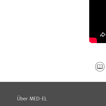
Über MED-EL