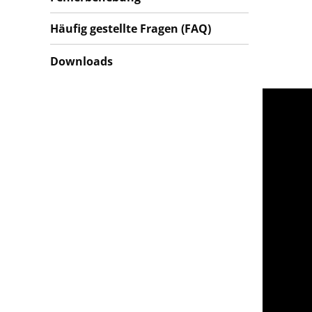
Häufig gestellte Fragen (FAQ)
Downloads