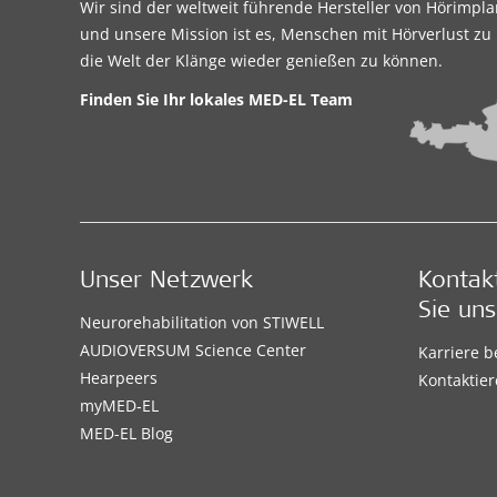
Wir sind der weltweit führende Hersteller von Hörimpl
und unsere Mission ist es, Menschen mit Hörverlust zu 
die Welt der Klänge wieder genießen zu können.
Finden Sie Ihr lokales
MED-EL Team
Unser Netzwerk
Kontak
Sie uns
Neurorehabilitation von STIWELL
AUDIOVERSUM Science Center
Karriere 
Hearpeers
Kontaktier
myMED‑EL
MED-EL Blog