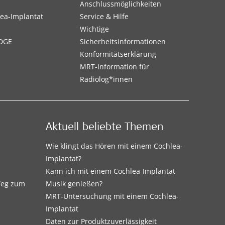
Anschlussmöglichkeiten
ea-Implantat
Service & Hilfe
Wichtige
DGE
Sicherheitsinformationen
Konformitätserklärung
MRT-Information für
Radiolog*innen
Aktuell beliebte Themen
Wie klingt das Hören mit einem Cochlea-
Implantat?
Kann ich mit einem Cochlea-Implantat
 Weg zum
Musik genießen?
MRT-Untersuchung mit einem Cochlea-
Implantat
Daten zur Produktzuverlässigkeit