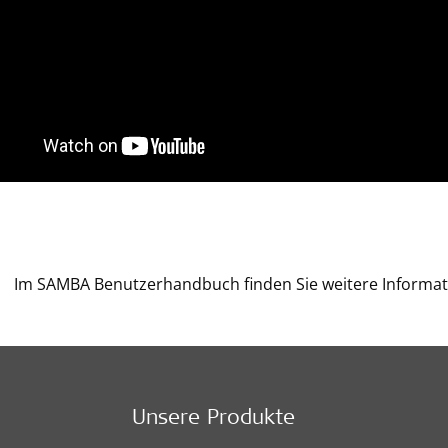
Im SAMBA Benutzerhandbuch finden Sie weitere Informat
Unsere Produkte