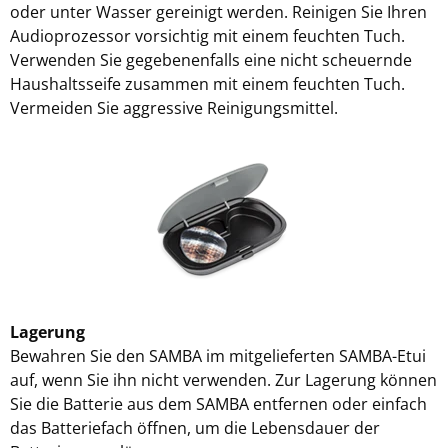
oder unter Wasser gereinigt werden. Reinigen Sie Ihren
Audioprozessor vorsichtig mit einem feuchten Tuch.
Verwenden Sie gegebenenfalls eine nicht scheuernde
Haushaltsseife zusammen mit einem feuchten Tuch.
Vermeiden Sie aggressive Reinigungsmittel.
Lagerung
Bewahren Sie den SAMBA im mitgelieferten SAMBA-Etui
auf, wenn Sie ihn nicht verwenden. Zur Lagerung können
Sie die Batterie aus dem SAMBA entfernen oder einfach
das Batteriefach öffnen, um die Lebensdauer der