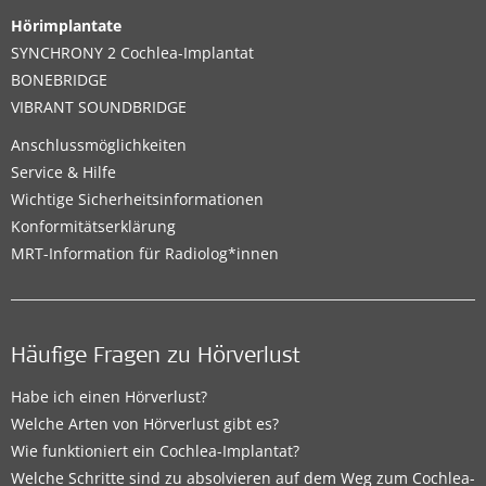
Hörimplantate
SYNCHRONY 2 Cochlea-Implantat
BONEBRIDGE
VIBRANT SOUNDBRIDGE
Anschlussmöglichkeiten
Service & Hilfe
Wichtige Sicherheitsinformationen
Konformitätserklärung
MRT-Information für Radiolog*innen
Häufige Fragen zu Hörverlust
Habe ich einen Hörverlust?
Welche Arten von Hörverlust gibt es?
Wie funktioniert ein Cochlea-Implantat?
Welche Schritte sind zu absolvieren auf dem Weg zum Cochlea-