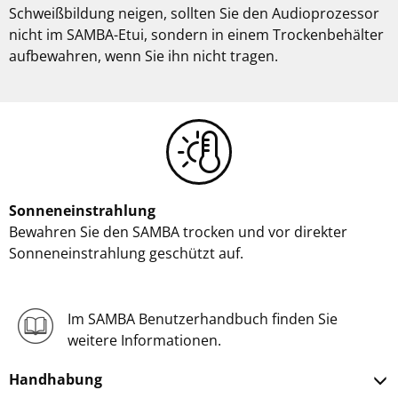
Schweißbildung neigen, sollten Sie den Audioprozessor
nicht im SAMBA-Etui, sondern in einem Trockenbehälter
aufbewahren, wenn Sie ihn nicht tragen.
Sonneneinstrahlung
Bewahren Sie den SAMBA trocken und vor direkter
Sonneneinstrahlung geschützt auf.
Im SAMBA Benutzerhandbuch finden Sie
weitere Informationen.
Handhabung