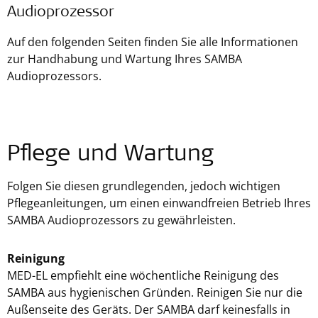
Audioprozessor
Auf den folgenden Seiten finden Sie alle Informationen
zur Handhabung und Wartung Ihres SAMBA
Audioprozessors.
Pflege und Wartung
Folgen Sie diesen grundlegenden, jedoch wichtigen
Pflegeanleitungen, um einen einwandfreien Betrieb Ihres
SAMBA Audioprozessors zu gewährleisten.
Reinigung
MED-EL empfiehlt eine wöchentliche Reinigung des
SAMBA aus hygienischen Gründen. Reinigen Sie nur die
Außenseite des Geräts. Der SAMBA darf keinesfalls in