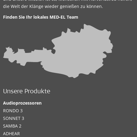
die Welt der Klänge wieder genießen zu können.
Finden Sie Ihr lokales
MED-EL Team
Unsere Produkte
Audioprozessoren
RONDO 3
SONNET 3
SAMBA 2
ADHEAR