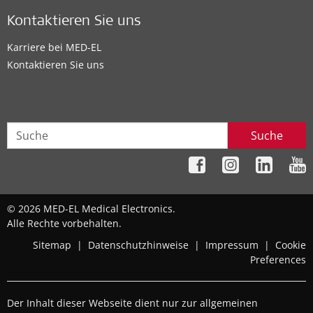
Kontaktieren Sie uns
Karriere bei MED-EL
Kontaktieren Sie uns
Suche
© 2026 MED-EL Medical Electronics.
Alle Rechte vorbehalten.
Sitemap
|
Datenschutzhinweise
|
Impressum
|
Cookie
Preferences
Der Inhalt dieser Webseite dient nur zur allgemeinen