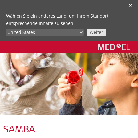
✕
Wählen Sie ein anderes Land, um Ihrem Standort
entsprechende Inhalte zu sehen.
Weiter
SAMBA