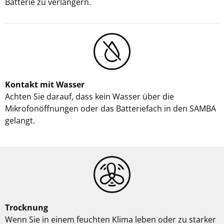
Batterie zu verlängern.
Kontakt mit Wasser
Achten Sie darauf, dass kein Wasser über die
Mikrofonöffnungen oder das Batteriefach in den SAMBA
gelangt.
Trocknung
Wenn Sie in einem feuchten Klima leben oder zu starker