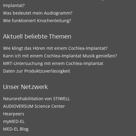
Implantat?
Was bedeutet mein Audiogramm?
Wie funktioniert Knochenleitung?
Aktuell beliebte Themen
Wie klingt das Hören mit einem Cochlea-Implantat?
Kann ich mit einem Cochlea-Implantat Musik genießen?
MRT-Untersuchung mit einem Cochlea-Implantat
Daten zur Produktzuverlässigkeit
Unser Netzwerk
Neurorehabilitation von STIWELL
AUDIOVERSUM Science Center
Hearpeers
myMED‑EL
MED-EL Blog