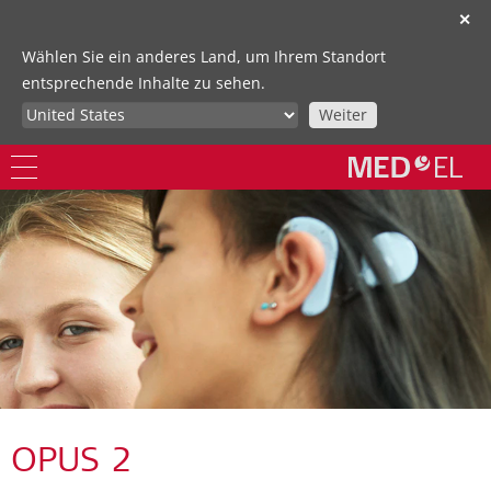
✕
Wählen Sie ein anderes Land, um Ihrem Standort
entsprechende Inhalte zu sehen.
Weiter
OPUS 2