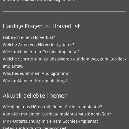
Häufige Fragen zu Hörverlust
Habe ich einen Hörverlust?
Welche Arten von Hörverlust gibt es?
Wie funktioniert ein Cochlea-Implantat?
Welche Schritte sind zu absolvieren auf dem Weg zum Cochlea-
Implantat?
Was bedeutet mein Audiogramm?
Wie funktioniert Knochenleitung?
Aktuell beliebte Themen
Wie klingt das Hören mit einem Cochlea-Implantat?
Kann ich mit einem Cochlea-Implantat Musik genießen?
MRT-Untersuchung mit einem Cochlea-Implantat
Daten zur Produktzuverlässigkeit