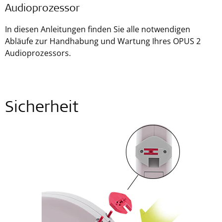
Audioprozessor
In diesen Anleitungen finden Sie alle notwendigen
Abläufe zur Handhabung und Wartung Ihres OPUS 2
Audioprozessors.
Sicherheit