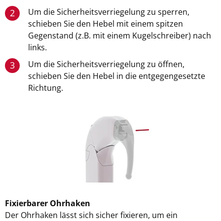
Um die Sicherheitsverriegelung zu sperren,
2
schieben Sie den Hebel mit einem spitzen
Gegenstand (z.B. mit einem Kugelschreiber) nach
links.
Um die Sicherheitsverriegelung zu öffnen,
3
schieben Sie den Hebel in die entgegengesetzte
Richtung.
Fixierbarer Ohrhaken
Der Ohrhaken lässt sich sicher fixieren, um ein