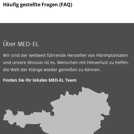
Häufig gestellte Fragen (FAQ)
Über MED-EL
Wir sind der weltweit führende Hersteller von Hörimplantaten
und unsere Mission ist es, Menschen mit Hörverlust zu helfen,
die Welt der Klänge wieder genießen zu können.
Finden Sie Ihr lokales
MED-EL Team