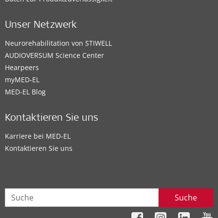
Unser Netzwerk
Neurorehabilitation von STIWELL
AUDIOVERSUM Science Center
Hearpeers
myMED‑EL
MED-EL Blog
Kontaktieren Sie uns
Karriere bei MED-EL
Kontaktieren Sie uns
Suche