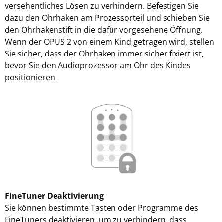
versehentliches Lösen zu verhindern. Befestigen Sie
dazu den Ohrhaken am Prozessorteil und schieben Sie
den Ohrhakenstift in die dafür vorgesehene Öffnung.
Wenn der OPUS 2 von einem Kind getragen wird, stellen
Sie sicher, dass der Ohrhaken immer sicher fixiert ist,
bevor Sie den Audioprozessor am Ohr des Kindes
positionieren.
FineTuner Deaktivierung
Sie können bestimmte Tasten oder Programme des
FineTuners deaktivieren, um zu verhindern, dass