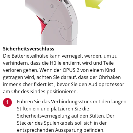
Sicherheitsverschluss
Die Batterieteilhülse kann verriegelt werden, um zu
verhindern, dass die Hülle entfernt wird und Teile
verloren gehen. Wenn der OPUS 2 von einem Kind
getragen wird, achten Sie darauf, dass der Ohrhaken
immer sicher fixiert ist , bevor Sie den Audioprozessor
am Ohr des Kindes positionieren.
Führen Sie das Verbindungsstück mit den langen
1
Stiften ein und platzieren Sie die
Sicherheitsverriegelung auf den Stiften. Der
Stecker des Spulenkabels soll sich in der
entsprechenden Aussparung befinden.