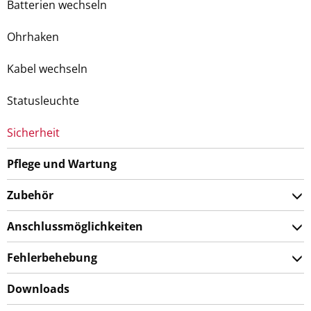
Batterien wechseln
Ohrhaken
Kabel wechseln
Statusleuchte
Sicherheit
Pflege und Wartung
Zubehör
Anschlussmöglichkeiten
Fehlerbehebung
Downloads