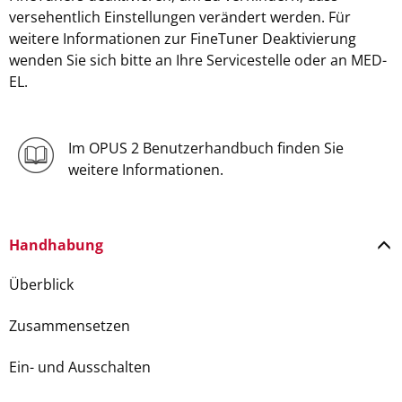
versehentlich Einstellungen verändert werden. Für
weitere Informationen zur FineTuner Deaktivierung
wenden Sie sich bitte an Ihre Servicestelle oder an MED-
EL.
Im OPUS 2 Benutzerhandbuch finden Sie
weitere Informationen.
Handhabung
Überblick
Zusammensetzen
Ein- und Ausschalten