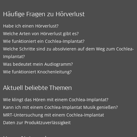
Häufige Fragen zu Hörverlust
Habe ich einen Hörverlust?
Welche Arten von Hörverlust gibt es?
Wie funktioniert ein Cochlea-Implantat?
Welche Schritte sind zu absolvieren auf dem Weg zum Cochlea-
Implantat?
Was bedeutet mein Audiogramm?
Wie funktioniert Knochenleitung?
Aktuell beliebte Themen
Wie klingt das Hören mit einem Cochlea-Implantat?
Kann ich mit einem Cochlea-Implantat Musik genießen?
MRT-Untersuchung mit einem Cochlea-Implantat
Daten zur Produktzuverlässigkeit