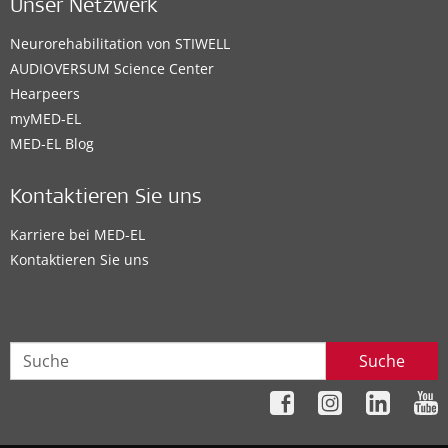
Unser Netzwerk
Neurorehabilitation von STIWELL
AUDIOVERSUM Science Center
Hearpeers
myMED‑EL
MED-EL Blog
Kontaktieren Sie uns
Karriere bei MED-EL
Kontaktieren Sie uns
Suche