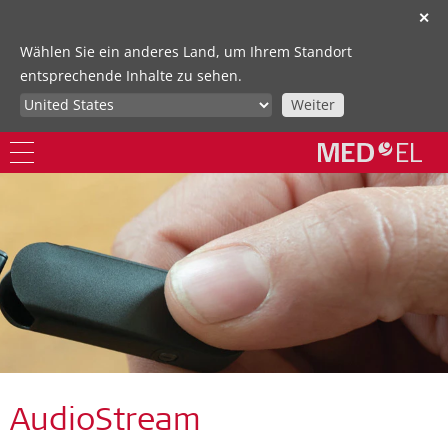
✕
Wählen Sie ein anderes Land, um Ihrem Standort
entsprechende Inhalte zu sehen.
Weiter
AudioStream