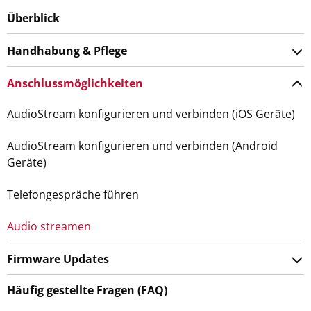
Überblick
Handhabung & Pflege
Anschlussmöglichkeiten
AudioStream konfigurieren und verbinden (iOS Geräte)
AudioStream konfigurieren und verbinden (Android
Geräte)
Telefongespräche führen
Audio streamen
Firmware Updates
Häufig gestellte Fragen (FAQ)