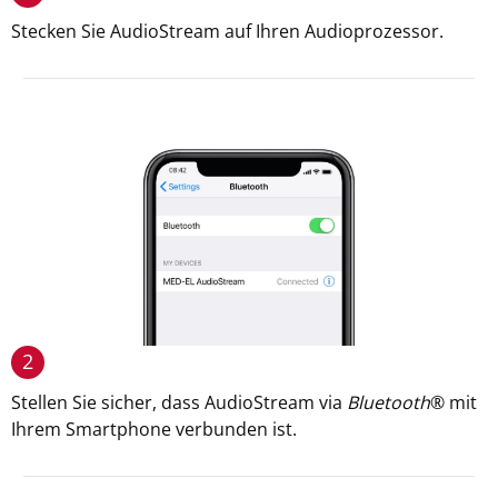
Stecken Sie AudioStream auf Ihren Audioprozessor.
2
Stellen Sie sicher, dass AudioStream via
Bluetooth
® mit
Ihrem Smartphone verbunden ist.