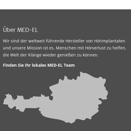
Über MED-EL
Wir sind der weltweit führende Hersteller von Hörimplantaten
und unsere Mission ist es, Menschen mit Hörverlust zu helfen,
die Welt der Klänge wieder genießen zu können.
Finden Sie Ihr lokales
MED-EL Team