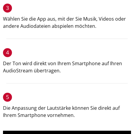
3
Wählen Sie die App aus, mit der Sie Musik, Videos oder
andere Audiodateien abspielen möchten.
4
Der Ton wird direkt von Ihrem Smartphone auf Ihren
AudioStream übertragen.
5
Die Anpassung der Lautstärke können Sie direkt auf
Ihrem Smartphone vornehmen.