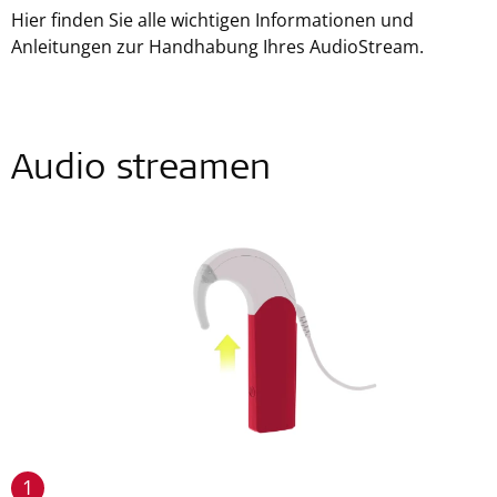
Hier finden Sie alle wichtigen Informationen und
Anleitungen zur Handhabung Ihres AudioStream.
Audio streamen
1