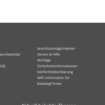
Anschlussmöglichkeiten
ea-Implantat
Service & Hilfe
Wichtige
DGE
Sicherheitsinformationen
Konformitätserklärung
MRT-Information für
Radiolog*innen