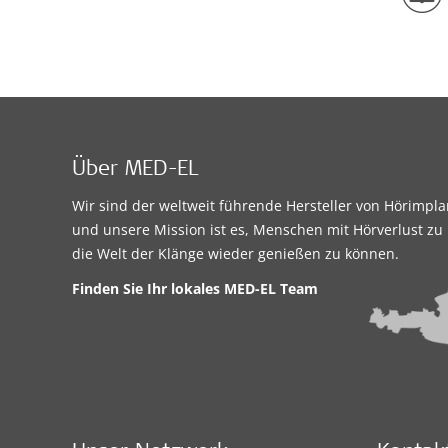
Über MED-EL
Wir sind der weltweit führende Hersteller von Hörimpl
und unsere Mission ist es, Menschen mit Hörverlust zu 
die Welt der Klänge wieder genießen zu können.
Finden Sie Ihr lokales
MED-EL Team