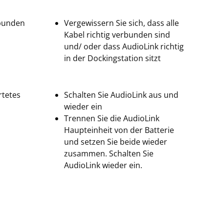
rbunden
Vergewissern Sie sich, dass alle
Kabel richtig verbunden sind
und/ oder dass AudioLink richtig
in der Dockingstation sitzt
rtetes
Schalten Sie AudioLink aus und
wieder ein
Trennen Sie die AudioLink
Haupteinheit von der Batterie
und setzen Sie beide wieder
zusammen. Schalten Sie
AudioLink wieder ein.