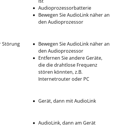
ist
Audioprozessorbatterie
Bewegen Sie AudioLink näher an
den Audioprozessor
r Störung
Bewegen Sie AudioLink näher an
den Audioprozessor
Entfernen Sie andere Geräte,
die die drahtlose Frequenz
stören könnten, z.B.
Internetrouter oder PC
Gerät, dann mit AudioLink
AudioLink, dann am Gerät