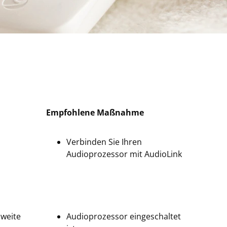
Empfohlene Maßnahme
Verbinden Sie Ihren
Audioprozessor mit AudioLink
weite
Audioprozessor eingeschaltet