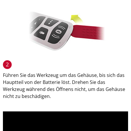
2
Führen Sie das Werkzeug um das Gehäuse, bis sich das
Hauptteil von der Batterie löst. Drehen Sie das
Werkzeug während des Öffnens nicht, um das Gehäuse
nicht zu beschädigen.