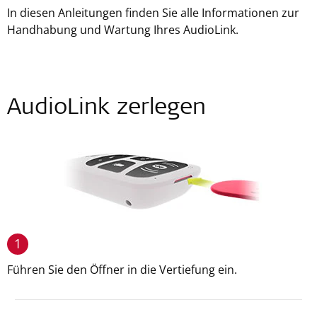
In diesen Anleitungen finden Sie alle Informationen zur
Handhabung und Wartung Ihres AudioLink.
AudioLink zerlegen
1
Führen Sie den Öffner in die Vertiefung ein.