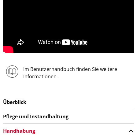
Im Benutzerhandbuch finden Sie weitere
Informationen.
Überblick
Pflege und Instandhaltung
Handhabung