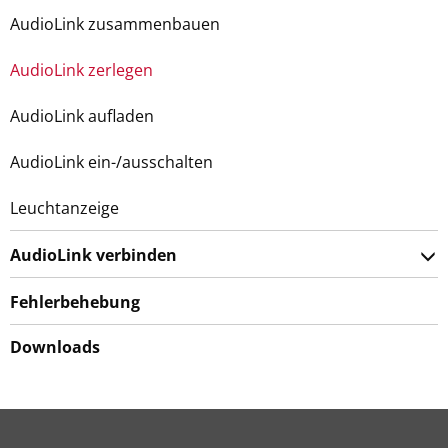
AudioLink zusammenbauen
AudioLink zerlegen
AudioLink aufladen
AudioLink ein-/ausschalten
Leuchtanzeige
AudioLink verbinden
Fehlerbehebung
Downloads