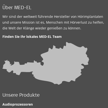
Über MED-EL
Wir sind der weltweit führende Hersteller von Hörimplantaten
und unsere Mission ist es, Menschen mit Hörverlust zu helfen,
die Welt der Klänge wieder genießen zu können.
Finden Sie Ihr lokales
MED-EL Team
Unsere Produkte
Audioprozessoren