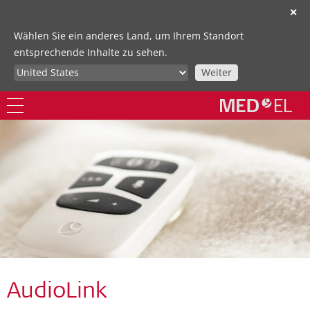
✕
Wählen Sie ein anderes Land, um Ihrem Standort
entsprechende Inhalte zu sehen.
Weiter
AudioLink