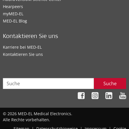
Hearpeers
myMED‑EL
MED-EL Blog
Kontaktieren Sie uns
Karriere bei MED-EL
Kontaktieren Sie uns
Suche
© 2026 MED-EL Medical Electronics.
Alle Rechte vorbehalten.
Sitemap
|
Datenschutzhinweise
|
Impressum
|
Cookie