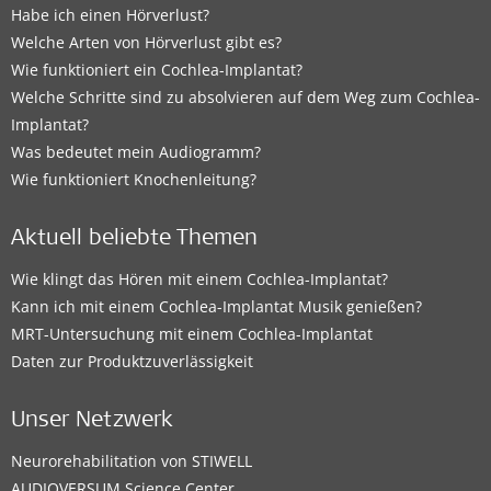
Habe ich einen Hörverlust?
Welche Arten von Hörverlust gibt es?
Wie funktioniert ein Cochlea-Implantat?
Welche Schritte sind zu absolvieren auf dem Weg zum Cochlea-
Implantat?
Was bedeutet mein Audiogramm?
Wie funktioniert Knochenleitung?
Aktuell beliebte Themen
Wie klingt das Hören mit einem Cochlea-Implantat?
Kann ich mit einem Cochlea-Implantat Musik genießen?
MRT-Untersuchung mit einem Cochlea-Implantat
Daten zur Produktzuverlässigkeit
Unser Netzwerk
Neurorehabilitation von STIWELL
AUDIOVERSUM Science Center