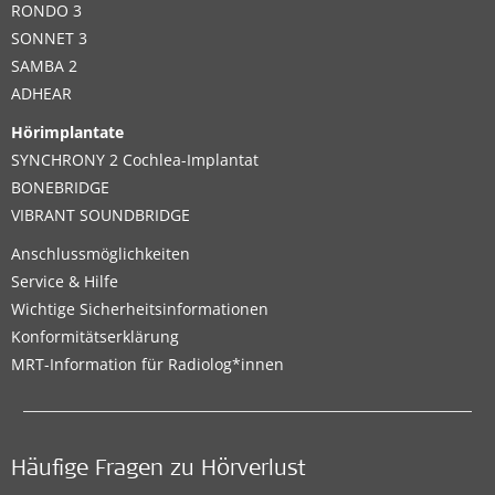
RONDO 3
SONNET 3
SAMBA 2
ADHEAR
Hörimplantate
SYNCHRONY 2 Cochlea-Implantat
BONEBRIDGE
VIBRANT SOUNDBRIDGE
Anschlussmöglichkeiten
Service & Hilfe
Wichtige Sicherheitsinformationen
Konformitätserklärung
MRT-Information für Radiolog*innen
Häufige Fragen zu Hörverlust