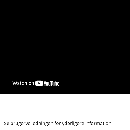
Se brugervejledningen for yderligere information.