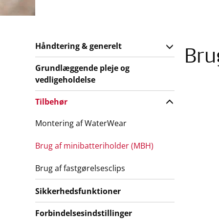
Håndtering & generelt
Bru
Grundlæggende pleje og
vedligeholdelse
Tilbehør
Montering af WaterWear
Brug af minibatteriholder (MBH)
Brug af fastgørelsesclips
Sikkerhedsfunktioner
Forbindelsesindstillinger