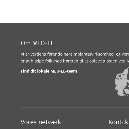
Om MED-EL
Vi er verdens førende høreimplantatvirksomhed, og vor
er at hjælpe folk med høretab til at opleve glæden ved l
Find dit lokale MED-EL-team
Vores netværk
Kontak