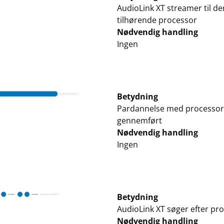
AudioLink XT streamer til de
tilhørende processor
Nødvendig handling
Ingen
Betydning
Pardannelse med processor
gennemført
Nødvendig handling
Ingen
Betydning
AudioLink XT søger efter pr
Nødvendig handling