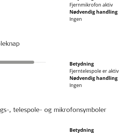
Fjernmikrofon aktiv
Nødvendig handling
Ingen
oleknap
Betydning
Fjerntelespole er aktiv
Nødvendig handling
Ingen
ngs-, telespole- og mikrofonsymboler
Betydning