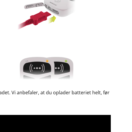
det. Vi anbefaler, at du oplader batteriet helt, før