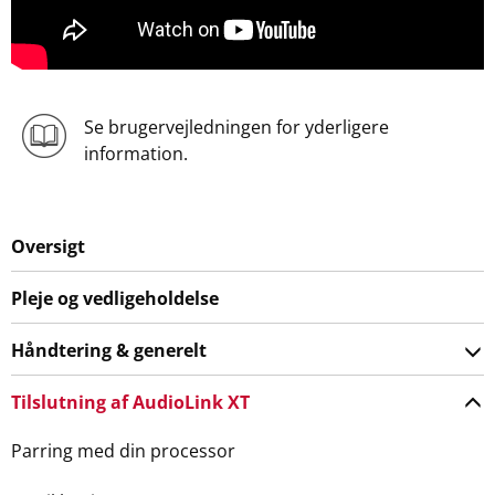
Se brugervejledningen for yderligere
information.
Oversigt
Pleje og vedligeholdelse
Håndtering & generelt
Tilslutning af AudioLink XT
Parring med din processor