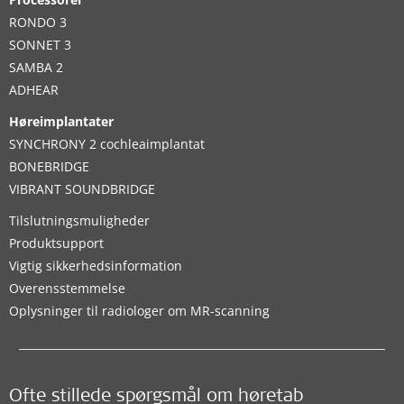
RONDO 3
SONNET 3
SAMBA 2
ADHEAR
Høreimplantater
SYNCHRONY 2 cochleaimplantat
BONEBRIDGE
VIBRANT SOUNDBRIDGE
Tilslutningsmuligheder
Produktsupport
Vigtig sikkerhedsinformation
Overensstemmelse
Oplysninger til radiologer om MR-scanning
Ofte stillede spørgsmål om høretab