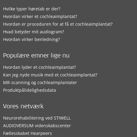
Hvilke typer høretab er der?
Hvordan virker et cochleaimplantat?
Hvordan er proceduren for at få et cochleaimplantat?
Hvad betyder mit audiogram?
Hvordan virker benledning?
Populære emner lige nu
Hvordan lyder et cochleaimplantat?
Kan jeg nyde musik med et cochleaimplantat?
MR-scanning og cochleaimplantater
Produktpålidelighedsdata
Vores netværk
Neurorehabilitering ved STIWELL
AUDIOVERSUM videnskabscenter
Fællesskabet Hearpeers