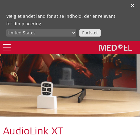
✕
Vælg et andet land for at se indhold, der er relevant
for din placering.
Fortsæt
AudioLink XT