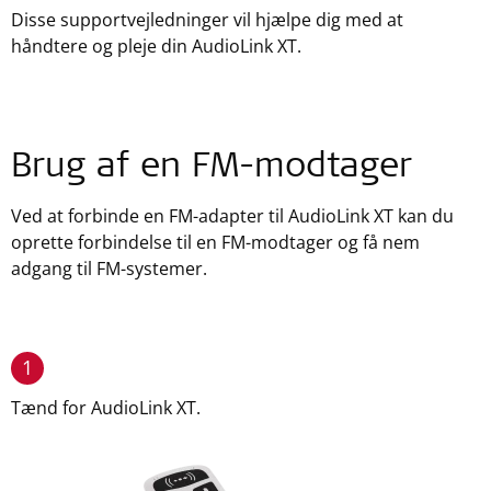
Disse supportvejledninger vil hjælpe dig med at
håndtere og pleje din AudioLink XT.
Brug af en FM-modtager
Ved at forbinde en FM-adapter til AudioLink XT kan du
oprette forbindelse til en FM-modtager og få nem
adgang til FM-systemer.
1
Tænd for AudioLink XT.