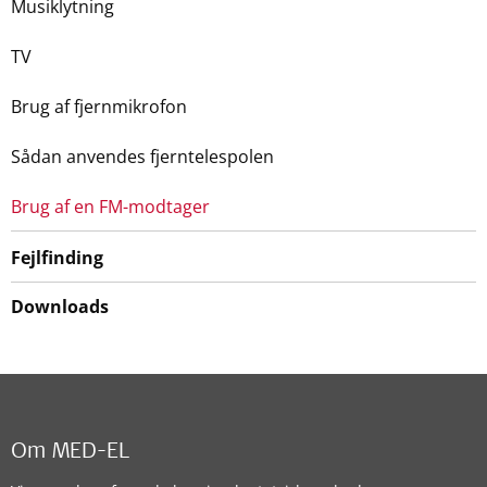
Musiklytning
TV
Brug af fjernmikrofon
Sådan anvendes fjerntelespolen
Brug af en FM-modtager
Fejlfinding
Downloads
Om MED-EL