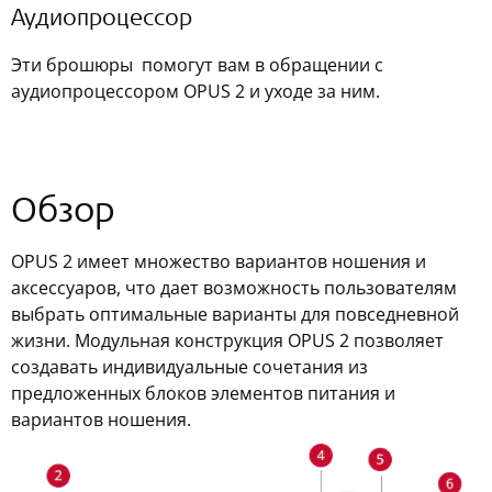
Аудиопроцессор
Эти брошюры помогут вам в обращении с
аудиопроцессором OPUS 2 и уходе за ним.
Обзор
OPUS 2 имеет множество вариантов ношения и
аксессуаров, что дает возможность пользователям
выбрать оптимальные варианты для повседневной
жизни. Модульная конструкция OPUS 2 позволяет
создавать индивидуальные сочетания из
предложенных блоков элементов питания и
вариантов ношения.