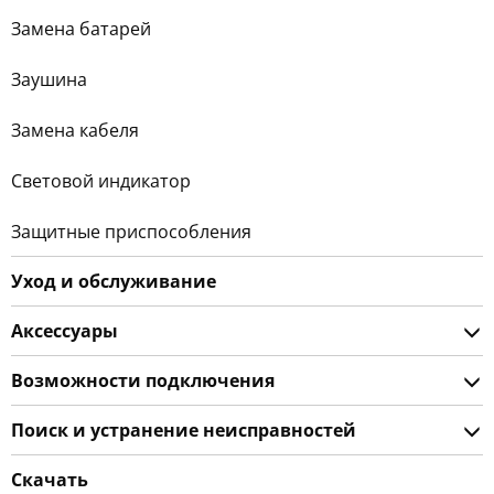
Замена батарей
Заушина
Замена кабеля
Световой индикатор
Защитные приспособления
Уход и обслуживание
Аксессуары
Возможности подключения
Поиск и устранение неисправностей
Скачать