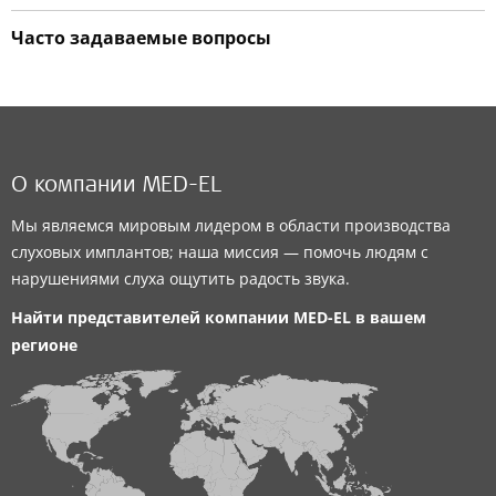
Часто задаваемые вопросы
О компании MED-EL
Мы являемся мировым лидером в области производства
слуховых имплантов; наша миссия — помочь людям с
нарушениями слуха ощутить радость звука.
Найти представителей компании
MED-EL
в вашем
регионе