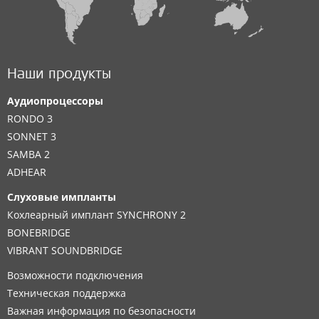
Наши продукты
Аудиопроцессоры
RONDO 3
SONNET 3
SAMBA 2
ADHEAR
Слуховые импланты
Кохлеарный имплант SYNCHRONY 2
BONEBRIDGE
VIBRANT SOUNDBRIDGE
Возможности подключения
Техническая поддержка
Важная информация по безопасности