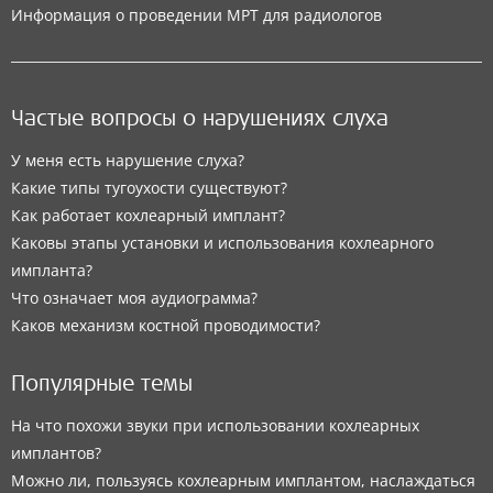
Информация о проведении МРТ для радиологов
Частые вопросы о нарушениях слуха
У меня есть нарушение слуха?
Какие типы тугоухости существуют?
Как работает кохлеарный имплант?
Каковы этапы установки и использования кохлеарного
импланта?
Что означает моя аудиограмма?
Каков механизм костной проводимости?
Популярные темы
На что похожи звуки при использовании кохлеарных
имплантов?
Можно ли, пользуясь кохлеарным имплантом, наслаждаться