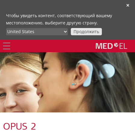
✕
Чтобы увидеть контент, соответствующий вашему
местоположению, выберите другую страну.
Продолжить
OPUS 2