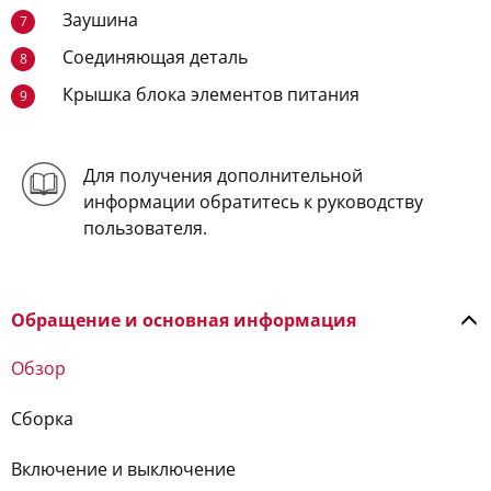
Заушина
7
Соединяющая деталь
8
Крышка блока элементов питания
9
Для получения дополнительной
информации обратитесь к руководству
пользователя.
Обращение и основная информация
Обзор
Сборка
Включение и выключение