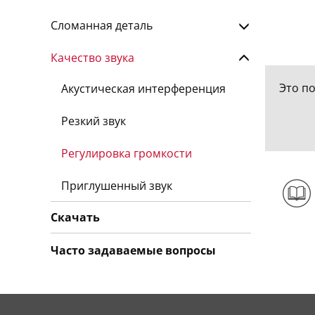
Сломанная деталь
Качество звука
Это п
Акустическая интерференция
Резкий звук
Регулировка громкости
Приглушенный звук
Скачать
Часто задаваемые вопросы