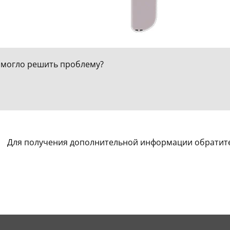
омогло решить проблему?
Для получения дополнительной информации обратитес