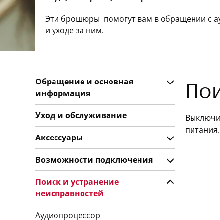
Эти брошюры помогут вам в обращении с а
и уходе за ним.
Обращение и основная
Пои
информация
Уход и обслуживание
Выключит
питания.
Аксессуары
Возможности подключения
Поиск и устранение
неисправностей
Аудиопроцессор