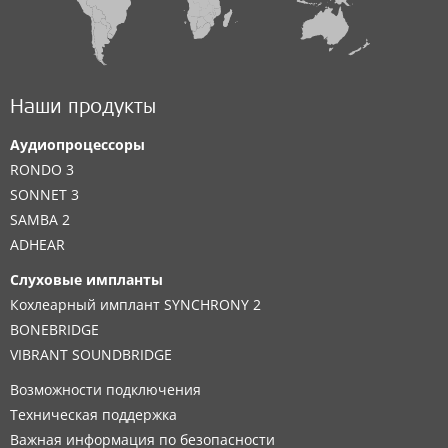
Наши продукты
Аудиопроцессоры
RONDO 3
SONNET 3
SAMBA 2
ADHEAR
Слуховые импланты
Кохлеарный имплант SYNCHRONY 2
BONEBRIDGE
VIBRANT SOUNDBRIDGE
Возможности подключения
Техническая поддержка
Важная информация по безопасности