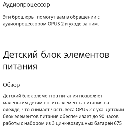
Аудиопроцессор
Эти брошюры помогут вам в обращении с
аудиопроцессором OPUS 2 и уходе за ним.
Детский блок элементов
питания
Обзор
Детский блок элементов питания позволяет
маленьким детям носить элементы питания на
одежде, что снимает часть веса OPUS 2 с уха. Детский
блок элементов питания обеспечивает до 90 часов
работы с набором из 3 цинк-воздушных батарей 675