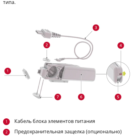
типа.
Кабель блока элементов питания
1
Предохранительная защелка (опционально)
2