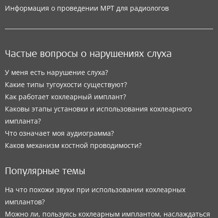
Информация о проведении МРТ для радиологов
Частые вопросы о нарушениях слуха
У меня есть нарушение слуха?
Какие типы тугоухости существуют?
Как работает кохлеарный имплант?
Каковы этапы установки и использования кохлеарного
импланта?
Что означает моя аудиограмма?
Каков механизм костной проводимости?
Популярные темы
На что похожи звуки при использовании кохлеарных
имплантов?
Можно ли, пользуясь кохлеарным имплантом, наслаждаться