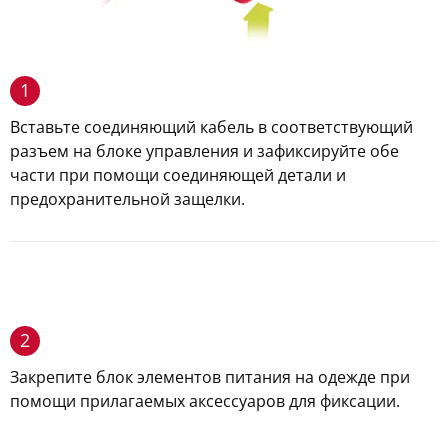
1
Вставьте соединяющий кабель в соответствующий
разъем на блоке управления и зафиксируйте обе
части при помощи соединяющей детали и
предохранительной защелки.
2
Закрепите блок элементов питания на одежде при
помощи прилагаемых аксессуаров для фиксации.