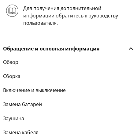
Для получения дополнительной
информации обратитесь к руководству
пользователя.
Обращение и основная информация
Обзор
Сборка
Включение и выключение
Замена батарей
Заушина
Замена кабеля