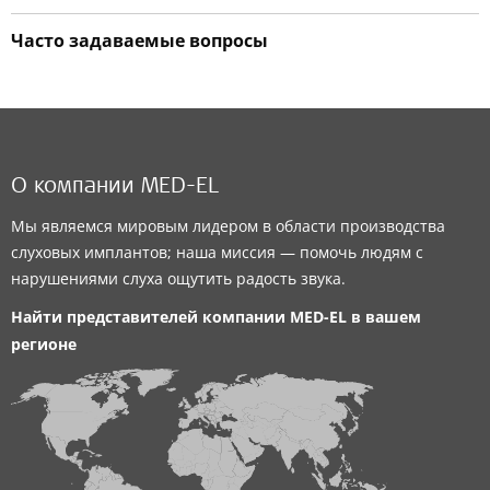
Часто задаваемые вопросы
О компании MED-EL
Мы являемся мировым лидером в области производства
слуховых имплантов; наша миссия — помочь людям с
нарушениями слуха ощутить радость звука.
Найти представителей компании
MED-EL
в вашем
регионе