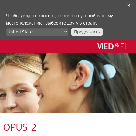
✕
Чтобы увидеть контент, соответствующий вашему
местоположению, выберите другую страну.
Продолжить
OPUS 2