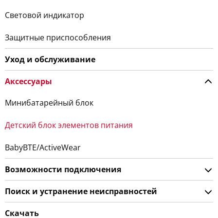
Световой индикатор
Защитные приспособления
Уход и обслуживание
Аксессуары
Минибатарейный блок
Детский блок элементов питания
BabyBTE/ActiveWear
Возможности подключения
Поиск и устранение неисправностей
Скачать