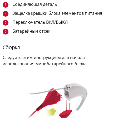
Соединяющая деталь
3
Защелка крышки блока элементов питания
4
Переключатель ВКЛ/ВЫКЛ
5
Батарейный отсек
6
Сборка
Следуйте этим инструкциям для начала
использования минибатарейного блока.