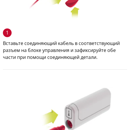
1
Вставьте соединяющий кабель в соответствующий
разъем на блоке управления и зафиксируйте обе
части при помощи соединяющей детали.