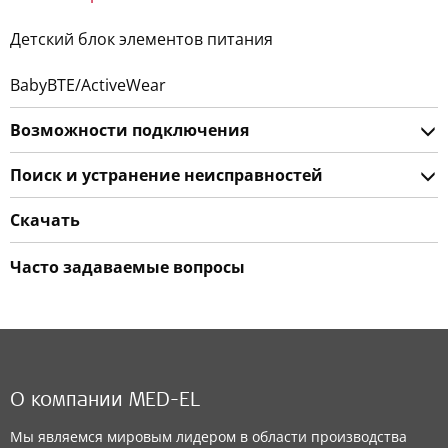
Детский блок элементов питания
BabyBTE/ActiveWear
Возможности подключения
Поиск и устранение неисправностей
Скачать
Часто задаваемые вопросы
О компании MED-EL
Мы являемся мировым лидером в области производства