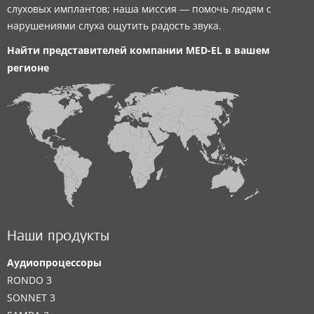
слуховых имплантов; наша миссия — помочь людям с
нарушениями слуха ощутить радость звука.
Найти представителей компании
MED-EL
в вашем
регионе
Наши продукты
Аудиопроцессоры
RONDO 3
SONNET 3