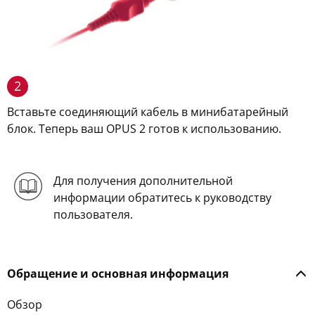
2
Вставьте соединяющий кабель в минибатарейный
блок. Теперь ваш OPUS 2 готов к использованию.
Для получения дополнительной
информации обратитесь к руководству
пользователя.
Обращение и основная информация
Обзор