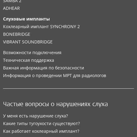
SAMBA 2
ADHEAR
Слуховые импланты
Кохлеарный имплант SYNCHRONY 2
BONEBRIDGE
VIBRANT SOUNDBRIDGE
Возможности подключения
Техническая поддержка
Важная информация по безопасности
Информация о проведении МРТ для радиологов
Частые вопросы о нарушениях слуха
У меня есть нарушение слуха?
Какие типы тугоухости существуют?
Как работает кохлеарный имплант?