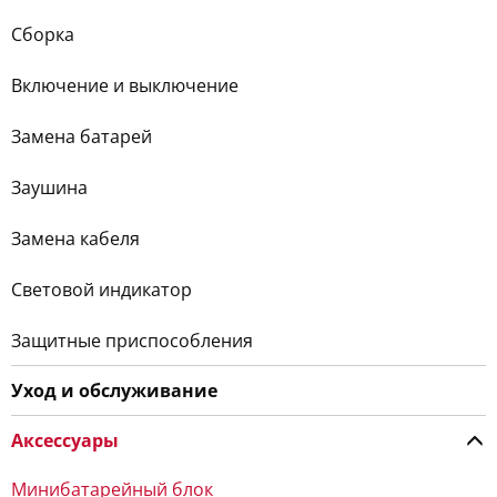
Сборка
Включение и выключение
Замена батарей
Заушина
Замена кабеля
Световой индикатор
Защитные приспособления
Уход и обслуживание
Аксессуары
Минибатарейный блок