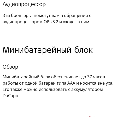
Аудиопроцессор
Эти брошюры помогут вам в обращении с
аудиопроцессором OPUS 2 и уходе за ним.
Минибатарейный блок
Обзор
Минибатарейный блок обеспечивает до 37 часов
работы от одной батареи типа ААА и носится вне уха.
Его также можно использовать с аккумулятором
DaCapo.