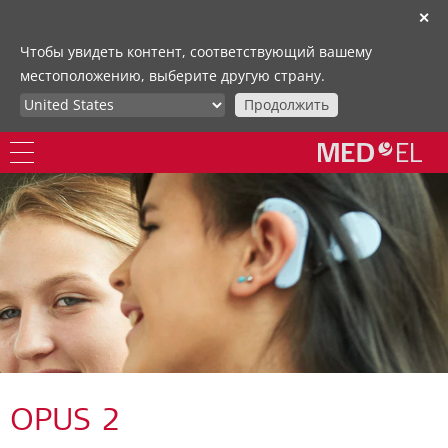
✕
Чтобы увидеть контент, соответствующий вашему
местоположению, выберите другую страну.
Продолжить
OPUS 2