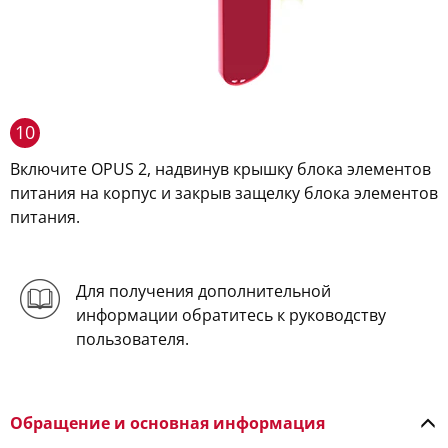
10
Включите OPUS 2, надвинув крышку блока элементов
питания на корпус и закрыв защелку блока элементов
питания.
Для получения дополнительной
информации обратитесь к руководству
пользователя.
Обращение и основная информация