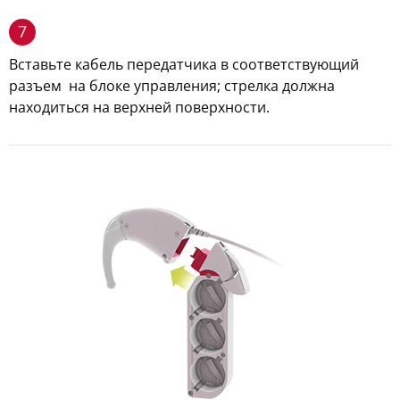
7
Вставьте кабель передатчика в соответствующий
разъем на блоке управления; стрелка должна
находиться на верхней поверхности.