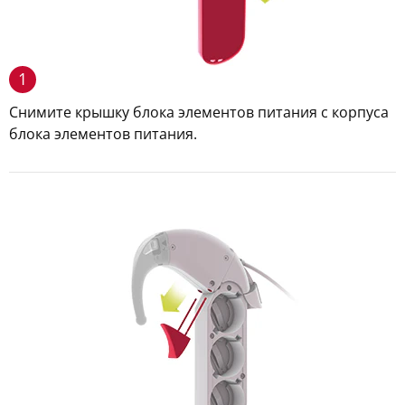
1
Снимите крышку блока элементов питания с корпуса
блока элементов питания.