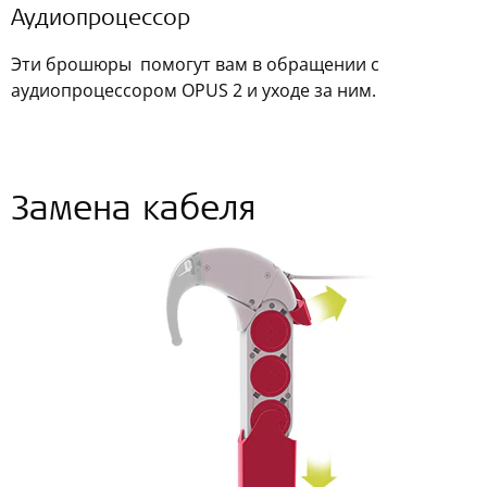
Аудиопроцессор
Эти брошюры помогут вам в обращении с
аудиопроцессором OPUS 2 и уходе за ним.
Замена кабеля