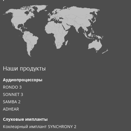
Наши продукты
Аудиопроцессоры
RONDO 3
SONNET 3
SAMBA 2
ADHEAR
Слуховые импланты
Кохлеарный имплант SYNCHRONY 2