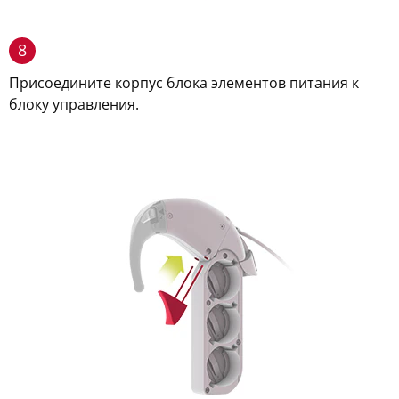
8
Присоедините корпус блока элементов питания к
блоку управления.