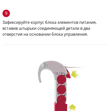
9
Зафиксируйте корпус блока элементов питания,
вставив штырьки соединяющей детали в два
отверстия на основании блока управления.