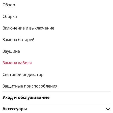
Обзор
Сборка
Включение и выключение
Замена батарей
Заушина
Замена кабеля
Световой индикатор
Защитные приспособления
Уход и обслуживание
Аксессуары