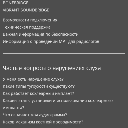
BONEBRIDGE
VIBRANT SOUNDBRIDGE
Возможности подключения
Техническая поддержка
Важная информация по безопасности
Информация о проведении МРТ для радиологов
Частые вопросы о нарушениях слуха
У меня есть нарушение слуха?
Какие типы тугоухости существуют?
Как работает кохлеарный имплант?
Каковы этапы установки и использования кохлеарного
импланта?
Что означает моя аудиограмма?
Каков механизм костной проводимости?