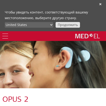
✕
Чтобы увидеть контент, соответствующий вашему
местоположению, выберите другую страну.
Продолжить
OPUS 2