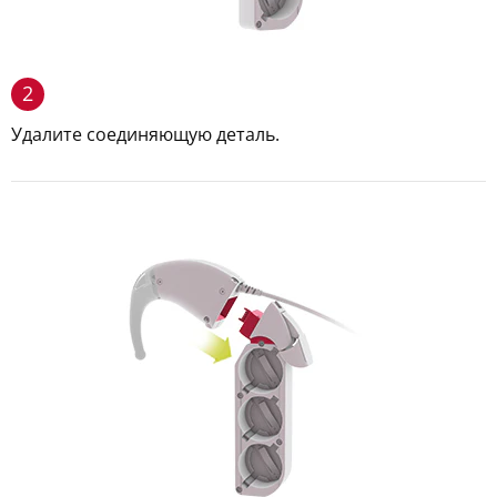
2
Удалите соединяющую деталь.