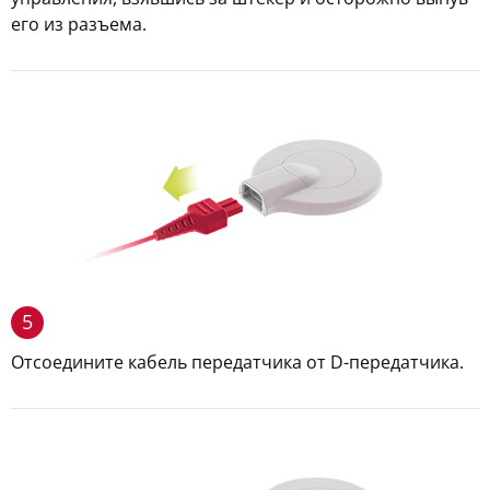
его из разъема.
5
Отсоедините кабель передатчика от D-передатчика.