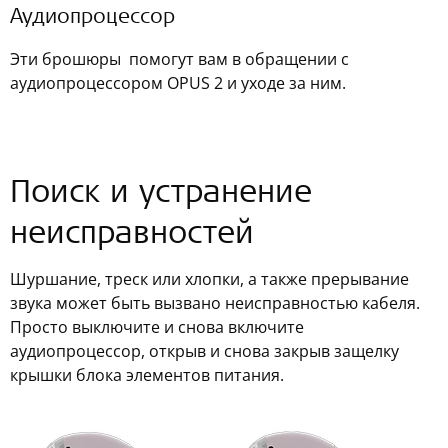
Аудиопроцессор
Эти брошюры помогут вам в обращении с
аудиопроцессором OPUS 2 и уходе за ним.
Поиск и устранение
неисправностей
Шуршание, треск или хлопки, а также прерывание
звука может быть вызвано неисправностью кабеля.
Просто выключите и снова включите
аудиопроцессор, открыв и снова закрыв защелку
крышки блока элементов питания.