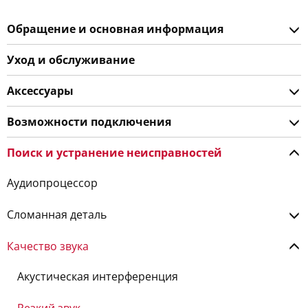
Обращение и основная информация
Уход и обслуживание
Аксессуары
Возможности подключения
Поиск и устранение неисправностей
Аудиопроцессор
Сломанная деталь
Качество звука
Акустическая интерференция