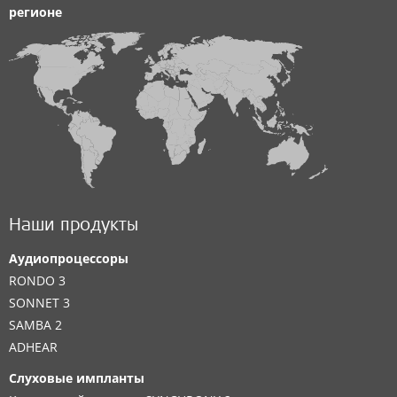
регионе
Наши продукты
Аудиопроцессоры
RONDO 3
SONNET 3
SAMBA 2
ADHEAR
Слуховые импланты