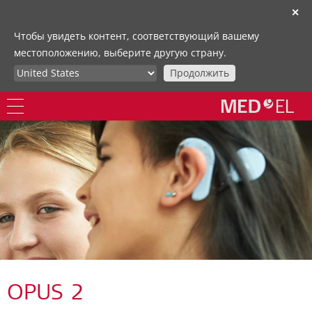
✕
Чтобы увидеть контент, соответствующий вашему
местоположению, выберите другую страну.
Продолжить
OPUS 2