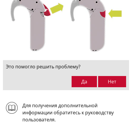
Это помогло решить проблему?
Да
Нет
Для получения дополнительной
информации обратитесь к руководству
пользователя.