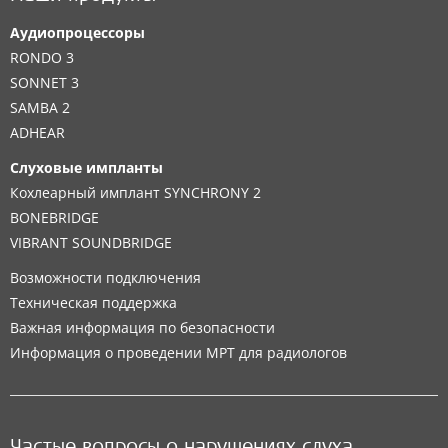
Аудиопроцессоры
RONDO 3
SONNET 3
SAMBA 2
ADHEAR
Слуховые импланты
Кохлеарный имплант SYNCHRONY 2
BONEBRIDGE
VIBRANT SOUNDBRIDGE
Возможности подключения
Техническая поддержка
Важная информация по безопасности
Информация о проведении МРТ для радиологов