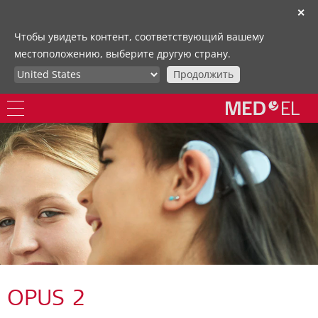
✕
Чтобы увидеть контент, соответствующий вашему
местоположению, выберите другую страну.
Продолжить
OPUS 2