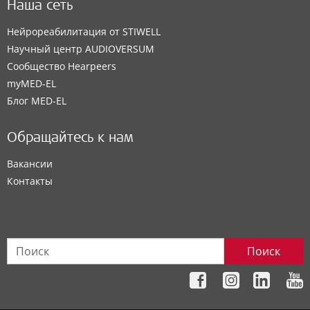
Наша сеть
Нейрореабилитация от STIWELL
Научный центр AUDIOVERSUM
Сообщество Hearpeers
myMED‑EL
Блог MED-EL
Обращайтесь к нам
Вакансии
Контакты
Поиск