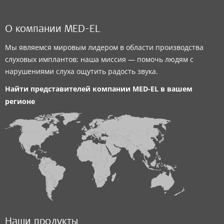
О компании MED-EL
Мы являемся мировым лидером в области производства
слуховых имплантов; наша миссия — помочь людям с
нарушениями слуха ощутить радость звука.
Найти представителей компании
MED-EL
в вашем
регионе
Наши продукты