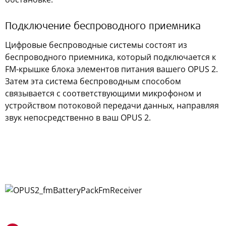
Подключение беспроводного приемника
Цифровые беспроводные системы состоят из
беспроводного приемника, который подключается к
FM-крышке блока элементов питания вашего OPUS 2.
Затем эта система беспроводным способом
связывается с соответствующими микрофоном и
устройством потоковой передачи данных, направляя
звук непосредственно в ваш OPUS 2.