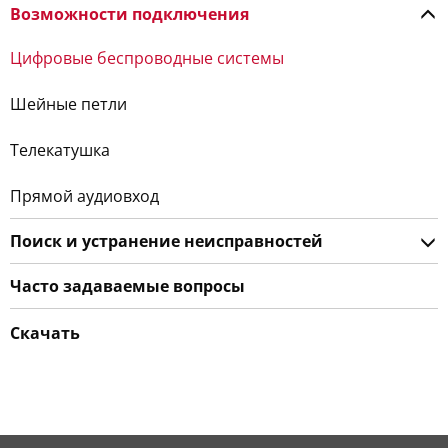
Возможности подключения
Цифровые беспроводные системы
Шейные петли
Телекатушка
Прямой аудиовход
Поиск и устранение неисправностей
Часто задаваемые вопросы
Скачать