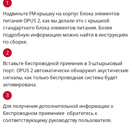
1
Надвиньте FM-крышку на корпус блока элементов
питания OPUS 2, как вы делали это с крышкой
стандартного блока элементов питания. Более
подробную информацию можно найти в инструкциях
по сборке.
2
Вставьте беспроводной приемник в 3-штырьковый
порт. OPUS 2 автоматически обнаружит акустические
сигналы, как только беспроводная система будет
активирована.
3
Для получения дополнительной информации о
беспроводном приемнике обратитесь к
соответствующему руководству пользователя.