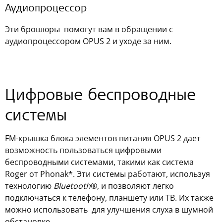
Аудиопроцессор
Эти брошюры помогут вам в обращении с
аудиопроцессором OPUS 2 и уходе за ним.
Цифровые беспроводные
системы
FM-крышка блока элементов питания OPUS 2 дает
возможность пользоваться цифровыми
беспроводными системами, такими как система
Roger от Phonak*. Эти системы работают, используя
технологию
Bluetooth
®, и позволяют легко
подключаться к телефону, планшету или ТВ. Их также
можно использовать для улучшения слуха в шумной
обстановке.