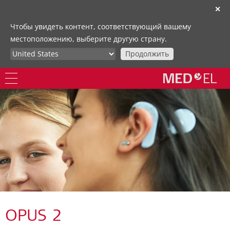
✕
Чтобы увидеть контент, соответствующий вашему
местоположению, выберите другую страну.
Продолжить
OPUS 2