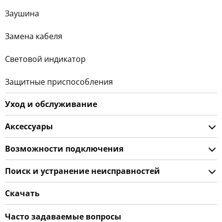
Заушина
Замена кабеля
Световой индикатор
Защитные приспособления
Уход и обслуживание
Аксессуары
Возможности подключения
Поиск и устранение неисправностей
Скачать
Часто задаваемые вопросы