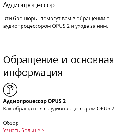
Аудиопроцессор
Эти брошюры помогут вам в обращении с
аудиопроцессором OPUS 2 и уходе за ним.
Обращение и основная
информация
Аудиопроцессор OPUS 2
Как обращаться с аудиопроцессором OPUS 2.
Обзор
Узнать больше >