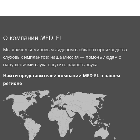
О компании MED-EL
Мы являемся мировым лидером в области производства
слуховых имплантов; наша миссия — помочь людям с
нарушениями слуха ощутить радость звука.
Найти представителей компании
MED-EL
в вашем
регионе