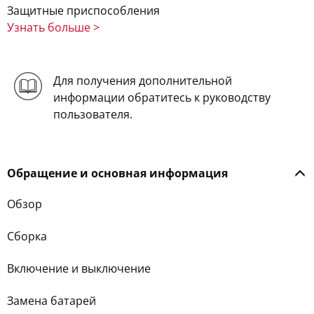
Защитные приспособления
Узнать больше >
Для получения дополнительной
информации обратитесь к руководству
пользователя.
Обращение и основная информация
Обзор
Сборка
Включение и выключение
Замена батарей