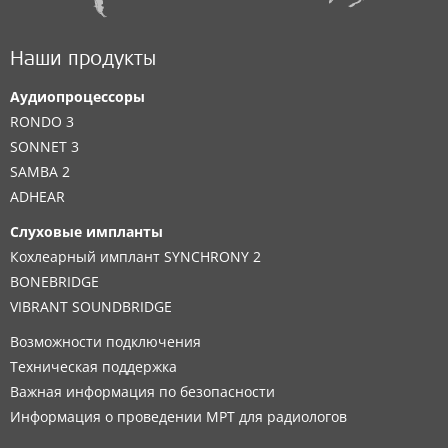
Наши продукты
Аудиопроцессоры
RONDO 3
SONNET 3
SAMBA 2
ADHEAR
Слуховые импланты
Кохлеарный имплант SYNCHRONY 2
BONEBRIDGE
VIBRANT SOUNDBRIDGE
Возможности подключения
Техническая поддержка
Важная информация по безопасности
Информация о проведении МРТ для радиологов