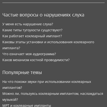
Частые вопросы о нарушениях слуха
У меня есть нарушение слуха?
Какие типы тугоухости существуют?
Как работает кохлеарный имплант?
Каковы этапы установки и использования кохлеарного
импланта?
Что означает моя аудиограмма?
Каков механизм костной проводимости?
Популярные темы
На что похожи звуки при использовании кохлеарных
имплантов?
Можно ли, пользуясь кохлеарным имплантом, наслаждаться
музыкой?
МРТ и кохлеарные импланты