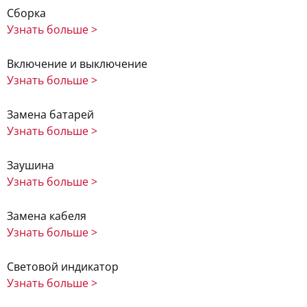
Сборка
Узнать больше >
Включение и выключение
Узнать больше >
Замена батарей
Узнать больше >
Заушина
Узнать больше >
Замена кабеля
Узнать больше >
Световой индикатор
Узнать больше >