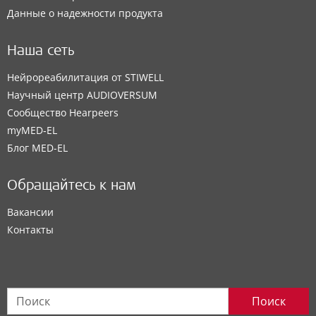
Данные о надежности продукта
Наша сеть
Нейрореабилитация от STIWELL
Научный центр AUDIOVERSUM
Сообщество Hearpeers
myMED‑EL
Блог MED-EL
Обращайтесь к нам
Вакансии
Контакты
Поиск