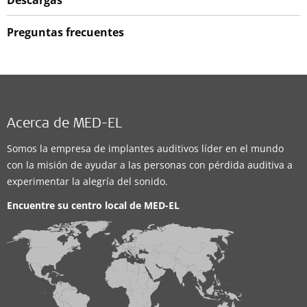
Descargas
Preguntas frecuentes
Acerca de MED-EL
Somos la empresa de implantes auditivos líder en el mundo
con la misión de ayudar a las personas con pérdida auditiva a
experimentar la alegría del sonido.
Encuentre su centro local de
MED-EL