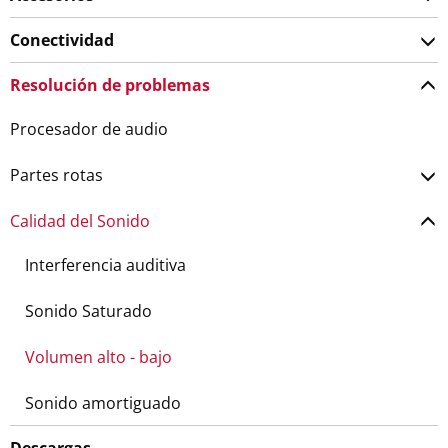
Conectividad
Resolución de problemas
Procesador de audio
Partes rotas
Calidad del Sonido
Interferencia auditiva
Sonido Saturado
Volumen alto - bajo
Sonido amortiguado