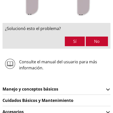
¿Solucionó esto el problema?
Sí
No
Consulte el manual del usuario para más
información.
Manejo y conceptos básicos
Cuidados Básicos y Mantenimiento
Accesorios