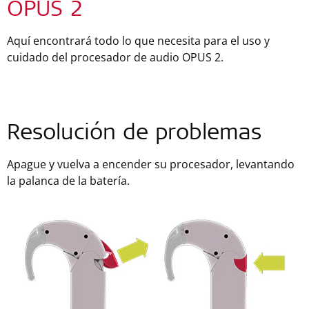
OPUS 2
Aquí encontrará todo lo que necesita para el uso y
cuidado del procesador de audio OPUS 2.
Resolución de problemas
Apague y vuelva a encender su procesador, levantando
la palanca de la batería.