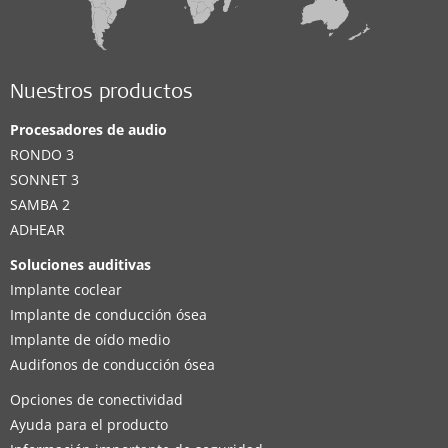
Nuestros productos
Procesadores de audio
RONDO 3
SONNET 3
SAMBA 2
ADHEAR
Soluciones auditivas
Implante coclear
Implante de conducción ósea
Implante de oído medio
Audifonos de conducción ósea
Opciones de conectividad
Ayuda para el producto