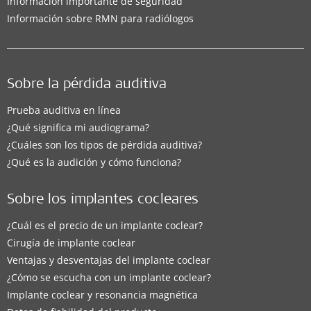
Información importante de seguridad
Información sobre RMN para radiólogos
Sobre la pérdida auditiva
Prueba auditiva en línea
¿Qué significa mi audiograma?
¿Cuáles son los tipos de pérdida auditiva?
¿Qué es la audición y cómo funciona?
Sobre los implantes cocleares
¿Cuál es el precio de un implante coclear?
Cirugía de implante coclear
Ventajas y desventajas del implante coclear
¿Cómo se escucha con un implante coclear?
Implante coclear y resonancia magnética