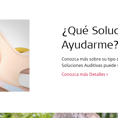
¿Qué Soluc
Ayudarme
Conozca más sobre su tipo d
Soluciones Auditivas puede 
Conozca más Detalles