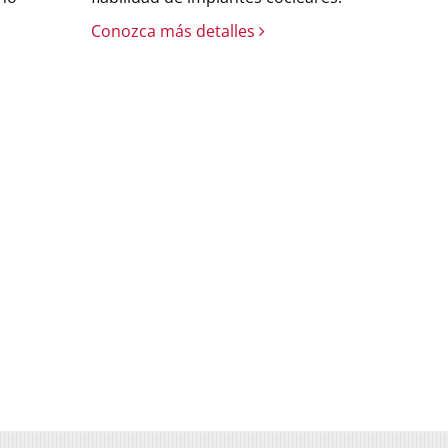
Conozca más detalles