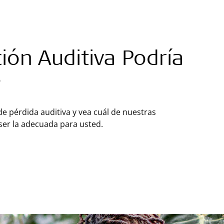
ión Auditiva Podría
?
e pérdida auditiva y vea cuál de nuestras
ser la adecuada para usted.