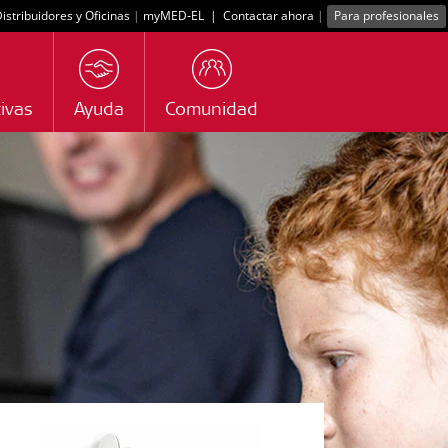
istribuidores y Oficinas
|
myMED‑EL
|
Contactar ahora
|
Para profesionales
ivas
Ayuda
Comunidad