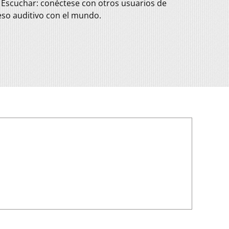
a Escuchar: conéctese con otros usuarios de
so auditivo con el mundo.