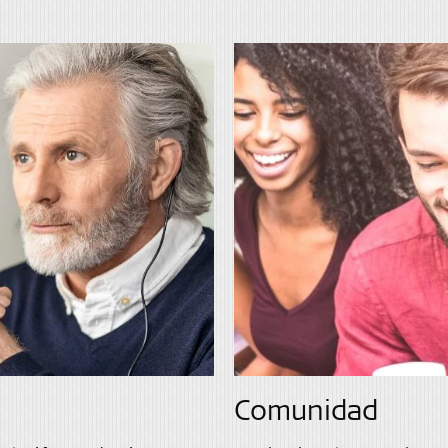
Comunidad