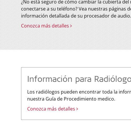
¿No está seguro de cómo cambiar la cubierta del
conectarse a su teléfono? Vea nuestras páginas 
información detallada de su procesador de audio
Conozca más detalles
Información para Radiólog
Los radiólogos pueden encontrar toda la info
nuestra Guía de Procedimiento medico.
Conozca más detalles