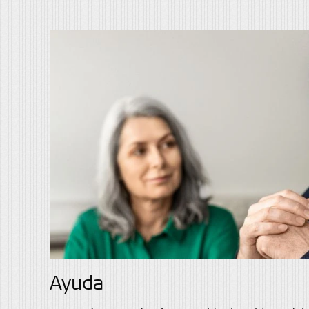
Ayuda