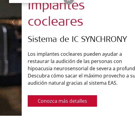
Implantes
cocleares
Sistema de IC SYNCHRONY
Los implantes cocleares pueden ayudar a
restaurar la audición de las personas con
hipoacusia neurosensorial de severa a profund
Descubra cómo sacar el máximo provecho a s
audición natural gracias al sistema EAS.
Conozca más detalles