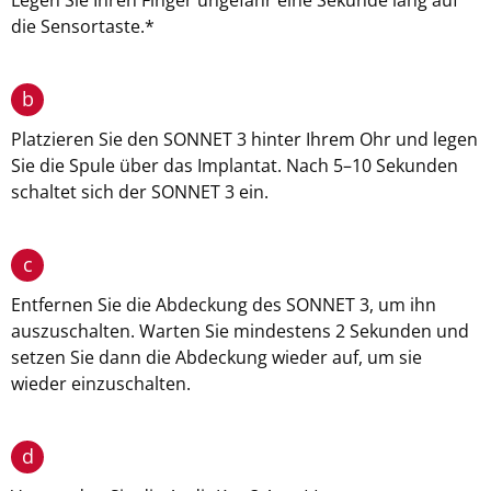
Legen Sie Ihren Finger ungefähr eine Sekunde lang auf
die Sensortaste.*
b
Platzieren Sie den SONNET 3 hinter Ihrem Ohr und legen
Sie die Spule über das Implantat. Nach 5–10 Sekunden
schaltet sich der SONNET 3 ein.
c
Entfernen Sie die Abdeckung des SONNET 3, um ihn
auszuschalten. Warten Sie mindestens 2 Sekunden und
setzen Sie dann die Abdeckung wieder auf, um sie
wieder einzuschalten.
d