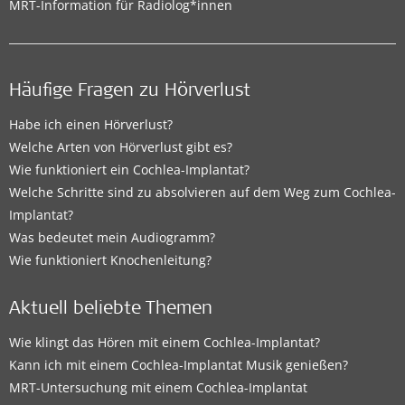
MRT-Information für Radiolog*innen
Häufige Fragen zu Hörverlust
Habe ich einen Hörverlust?
Welche Arten von Hörverlust gibt es?
Wie funktioniert ein Cochlea-Implantat?
Welche Schritte sind zu absolvieren auf dem Weg zum Cochlea-
Implantat?
Was bedeutet mein Audiogramm?
Wie funktioniert Knochenleitung?
Aktuell beliebte Themen
Wie klingt das Hören mit einem Cochlea-Implantat?
Kann ich mit einem Cochlea-Implantat Musik genießen?
MRT-Untersuchung mit einem Cochlea-Implantat