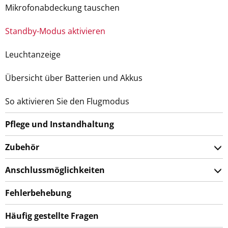
Mikrofonabdeckung tauschen
Standby-Modus aktivieren
Leuchtanzeige
Übersicht über Batterien und Akkus
So aktivieren Sie den Flugmodus
Pflege und Instandhaltung
Zubehör
Anschlussmöglichkeiten
Fehlerbehebung
Häufig gestellte Fragen