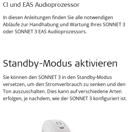
CI und EAS Audioprozessor
In diesen Anleitungen finden Sie alle notwendigen
Abläufe zur Handhabung und Wartung Ihres SONNET 3
oder SONNET 3 EAS Audioprozessors.
Standby-Modus aktivieren
Sie können den SONNET 3 in den Standby-Modus
versetzen, um den Stromverbrauch zu senken und den
Ton auszuschalten. Dies kann auf verschiedene Arten
erfolgen, je nachdem, wie der SONNET 3 konfiguriert ist.