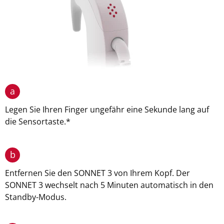
a
Legen Sie Ihren Finger ungefähr eine Sekunde lang auf
die Sensortaste.*
b
Entfernen Sie den SONNET 3 von Ihrem Kopf. Der
SONNET 3 wechselt nach 5 Minuten automatisch in den
Standby-Modus.