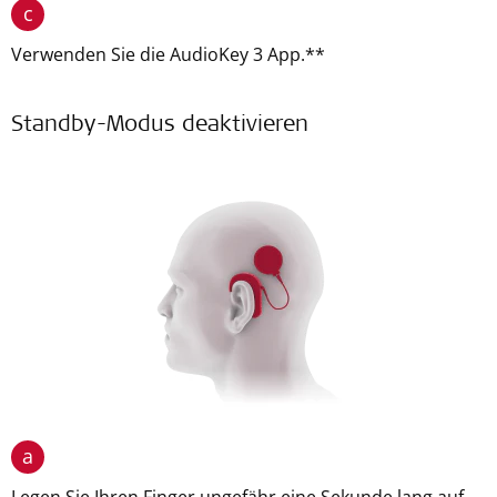
c
Verwenden Sie die AudioKey 3 App.**
Standby-Modus deaktivieren
a