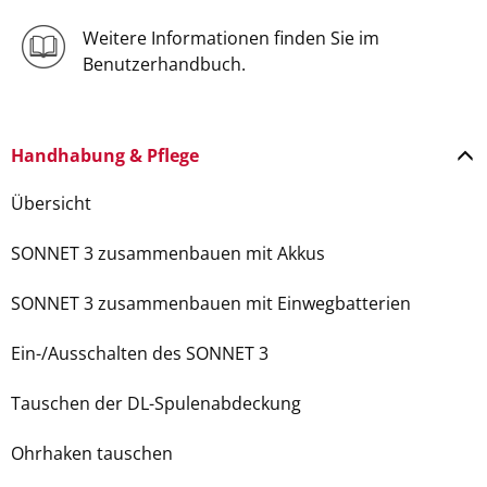
Weitere Informationen finden Sie im
Benutzerhandbuch.
Handhabung & Pflege
Übersicht
SONNET 3 zusammenbauen mit Akkus
SONNET 3 zusammenbauen mit Einwegbatterien
Ein-/Ausschalten des SONNET 3
Tauschen der DL-Spulenabdeckung
Ohrhaken tauschen