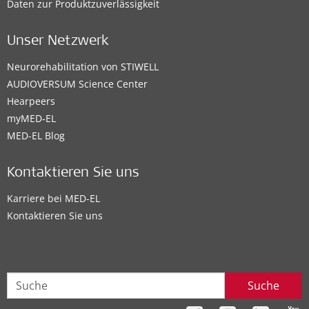
Daten zur Produktzuverlässigkeit
Unser Netzwerk
Neurorehabilitation von STIWELL
AUDIOVERSUM Science Center
Hearpeers
myMED‑EL
MED-EL Blog
Kontaktieren Sie uns
Karriere bei MED-EL
Kontaktieren Sie uns
Suche