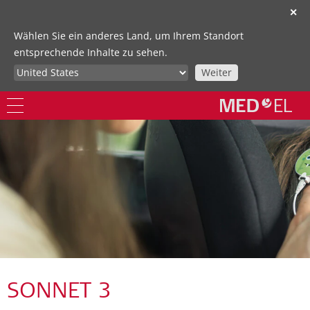
✕
Wählen Sie ein anderes Land, um Ihrem Standort
entsprechende Inhalte zu sehen.
Weiter
SONNET 3