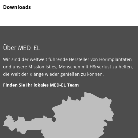
Downloads
Über MED-EL
Wir sind der weltweit führende Hersteller von Hörimplantaten
und unsere Mission ist es, Menschen mit Hörverlust zu helfen,
die Welt der Klänge wieder genießen zu können.
Finden Sie Ihr lokales
MED-EL Team