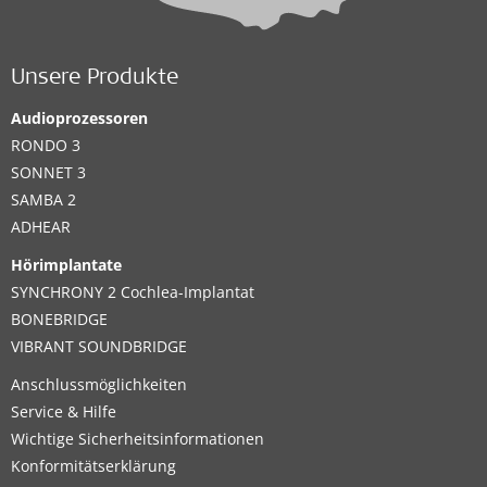
Unsere Produkte
Audioprozessoren
RONDO 3
SONNET 3
SAMBA 2
ADHEAR
Hörimplantate
SYNCHRONY 2 Cochlea-Implantat
BONEBRIDGE
VIBRANT SOUNDBRIDGE
Anschlussmöglichkeiten
Service & Hilfe
Wichtige Sicherheitsinformationen
Konformitätserklärung