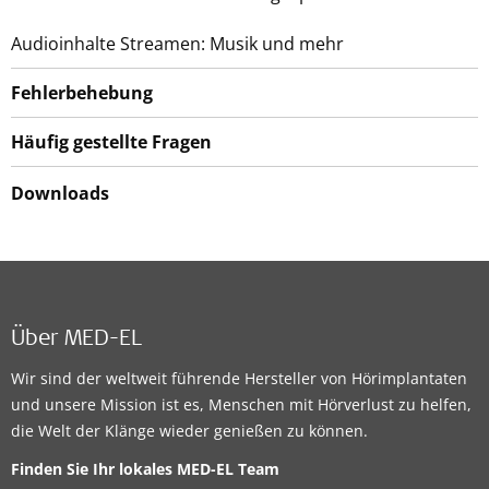
Audioinhalte Streamen: Musik und mehr
Fehlerbehebung
Häufig gestellte Fragen
Downloads
Über MED-EL
Wir sind der weltweit führende Hersteller von Hörimplantaten
und unsere Mission ist es, Menschen mit Hörverlust zu helfen,
die Welt der Klänge wieder genießen zu können.
Finden Sie Ihr lokales
MED-EL Team