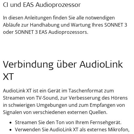
CI und EAS Audioprozessor
In diesen Anleitungen finden Sie alle notwendigen
Abläufe zur Handhabung und Wartung Ihres SONNET 3
oder SONNET 3 EAS Audioprozessors.
Verbindung über AudioLink
XT
AudioLink XT ist ein Gerät im Taschenformat zum
Streamen von TV-Sound, zur Verbesserung des Hörens
in schwierigen Umgebungen und zum Empfangen von
Signalen von verschiedenen externen Quellen.
Streamen Sie den Ton von Ihrem Fernsehgerät.
Verwenden Sie AudioLink XT als externes Mikrofon,