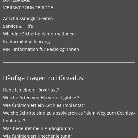
VIBRANT SOUNDBRIDGE
Anschlussmöglichkeiten
Service & Hilfe
Wichtige Sicherheitsinformationen
Konformitätserklärung
MRT-Information für Radiolog*innen
Häufige Fragen zu Hörverlust
Habe ich einen Hörverlust?
Welche Arten von Hörverlust gibt es?
Wie funktioniert ein Cochlea-Implantat?
Welche Schritte sind zu absolvieren auf dem Weg zum Cochlea-
Implantat?
Was bedeutet mein Audiogramm?
Wie funktioniert Knochenleitung?