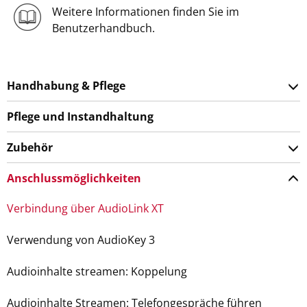
Weitere Informationen finden Sie im
Benutzerhandbuch.
Handhabung & Pflege
Pflege und Instandhaltung
Zubehör
Anschlussmöglichkeiten
Verbindung über AudioLink XT
Verwendung von AudioKey 3
Audioinhalte streamen: Koppelung
Audioinhalte Streamen: Telefongespräche führen