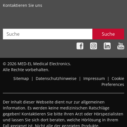
Kontaktieren Sie uns
Suche
© 2026 MED-EL Medical Electronics.
Alle Rechte vorbehalten.
Sitemap
|
Datenschutzhinweise
|
Impressum
|
Cookie
Preferences
Der Inhalt dieser Webseite dient nur zur allgemeinen
Information. Es werden keine medizinischen Ratschläge
gegeben! Kontaktieren Sie bitte Ihren Arzt oder Hörspezialisten
und lassen Sie sich dort beraten, welche Hörlösung in Ihrem
Fall geeignet ist. Nicht alle der gezeigten Produkte,