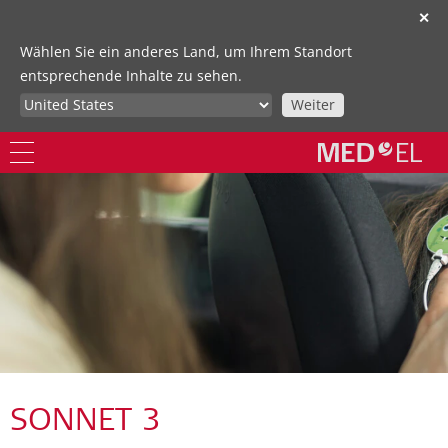
✕
Wählen Sie ein anderes Land, um Ihrem Standort
entsprechende Inhalte zu sehen.
Weiter
SONNET 3