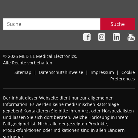
Suche
© 2026 MED-EL Medical Electronics.
Alle Rechte vorbehalten.
Sitemap
|
Datenschutzhinweise
|
Impressum
|
Cookie
Preferences
Der Inhalt dieser Webseite dient nur zur allgemeinen
Information. Es werden keine medizinischen Ratschläge
gegeben! Kontaktieren Sie bitte Ihren Arzt oder Hörspezialisten
und lassen Sie sich dort beraten, welche Hörlösung in Ihrem
Fall geeignet ist. Nicht alle der gezeigten Produkte,
Produktfunktionen oder Indikationen sind in allen Ländern
verfügbar.