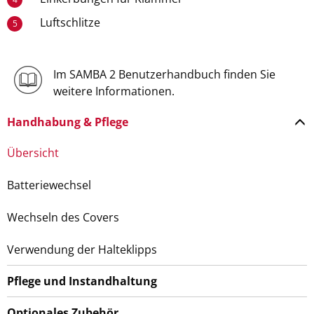
Luftschlitze
5
Im SAMBA 2 Benutzerhandbuch finden Sie
weitere Informationen.
Handhabung & Pflege
Übersicht
Batteriewechsel
Wechseln des Covers
Verwendung der Halteklipps
Pflege und Instandhaltung
Optionales Zubehör