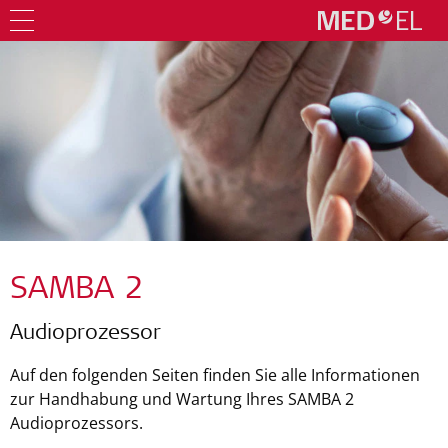
SAMBA 2
Audioprozessor
Auf den folgenden Seiten finden Sie alle Informationen
zur Handhabung und Wartung Ihres SAMBA 2
Audioprozessors.