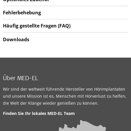
Fehlerbehebung
Häufig gestellte Fragen (FAQ)
Downloads
Über MED-EL
Wir sind der weltweit führende Hersteller von Hörimplantaten
und unsere Mission ist es, Menschen mit Hörverlust zu helfen,
die Welt der Klänge wieder genießen zu können.
Finden Sie Ihr lokales
MED-EL Team