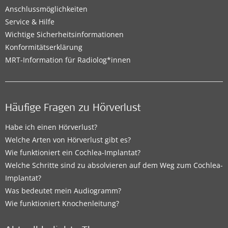
Anschlussmöglichkeiten
Service & Hilfe
Wichtige Sicherheitsinformationen
Konformitätserklärung
MRT-Information für Radiolog*innen
Häufige Fragen zu Hörverlust
Habe ich einen Hörverlust?
Welche Arten von Hörverlust gibt es?
Wie funktioniert ein Cochlea-Implantat?
Welche Schritte sind zu absolvieren auf dem Weg zum Cochlea-
Implantat?
Was bedeutet mein Audiogramm?
Wie funktioniert Knochenleitung?