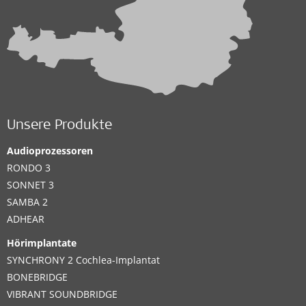
Unsere Produkte
Audioprozessoren
RONDO 3
SONNET 3
SAMBA 2
ADHEAR
Hörimplantate
SYNCHRONY 2 Cochlea-Implantat
BONEBRIDGE
VIBRANT SOUNDBRIDGE