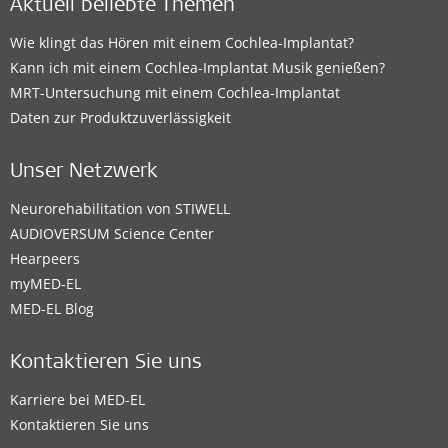
Aktuell beliebte Themen
Wie klingt das Hören mit einem Cochlea-Implantat?
Kann ich mit einem Cochlea-Implantat Musik genießen?
MRT-Untersuchung mit einem Cochlea-Implantat
Daten zur Produktzuverlässigkeit
Unser Netzwerk
Neurorehabilitation von STIWELL
AUDIOVERSUM Science Center
Hearpeers
myMED‑EL
MED-EL Blog
Kontaktieren Sie uns
Karriere bei MED-EL
Kontaktieren Sie uns