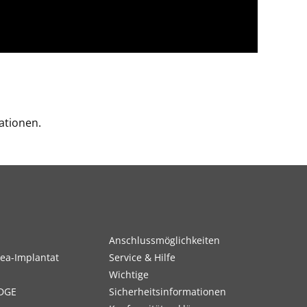
ationen.
Anschlussmöglichkeiten
ea-Implantat
Service & Hilfe
Wichtige
DGE
Sicherheitsinformationen