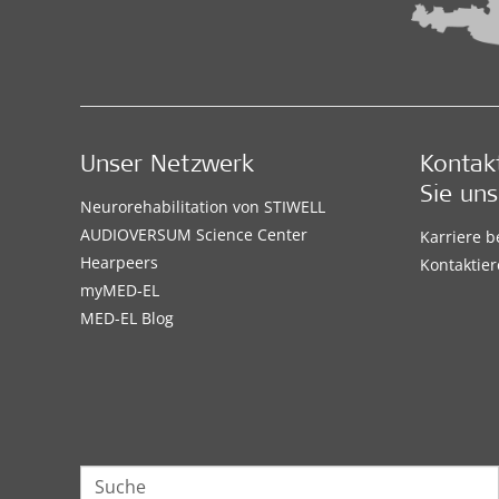
Unser Netzwerk
Kontak
Sie uns
Neurorehabilitation von STIWELL
AUDIOVERSUM Science Center
Karriere 
Hearpeers
Kontaktier
myMED‑EL
MED-EL Blog