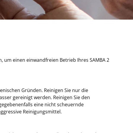
n, um einen einwandfreien Betrieb Ihres SAMBA 2
enischen Gründen. Reinigen Sie nur die
asser gereinigt werden. Reinigen Sie den
gegebenenfalls eine nicht scheuernde
ggressive Reinigungsmittel.