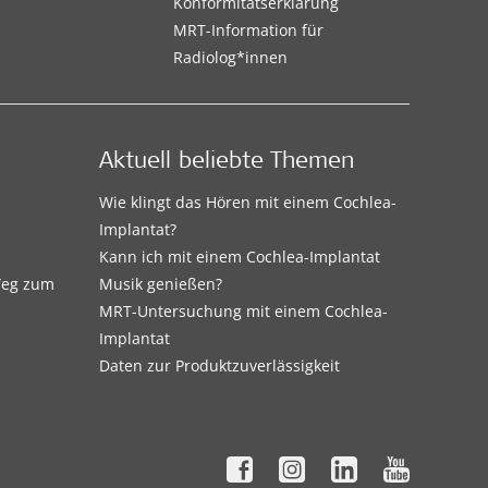
Konformitätserklärung
MRT-Information für
Radiolog*innen
Aktuell beliebte Themen
Wie klingt das Hören mit einem Cochlea-
Implantat?
Kann ich mit einem Cochlea-Implantat
 Weg zum
Musik genießen?
MRT-Untersuchung mit einem Cochlea-
Implantat
Daten zur Produktzuverlässigkeit