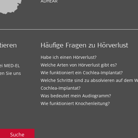
ADHEAR
tieren
Häufige Fragen zu Hörverlust
Habe ich einen Hörverlust?
Welche Arten von Hörverlust gibt es?
bei MED-EL
Wie funktioniert ein Cochlea-Implantat?
en Sie uns
Welche Schritte sind zu absolvieren auf dem
Cochlea-Implantat?
Was bedeutet mein Audiogramm?
Wie funktioniert Knochenleitung?
Suche