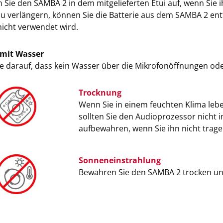
 Sie den SAMBA 2 in dem mitgelieferten Etui auf, wenn Sie
zu verlängern, können Sie die Batterie aus dem SAMBA 2 ent
icht verwendet wird.
mit Wasser
e darauf, dass kein Wasser über die Mikrofonöffnungen ode
Trocknung
Wenn Sie in einem feuchten Klima leb
sollten Sie den Audioprozessor nicht 
aufbewahren, wenn Sie ihn nicht trage
Sonneneinstrahlung
Bewahren Sie den SAMBA 2 trocken und