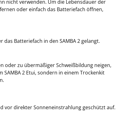
 ihn nicht verwenden. Um die Lebensdauer der
fernen oder einfach das Batteriefach öffnen,
r das Batteriefach in den SAMBA 2 gelangt.
en oder zu übermäßiger Schweißbildung neigen,
im SAMBA 2 Etui, sondern in einem Trockenkit
n.
 vor direkter Sonneneinstrahlung geschützt auf.