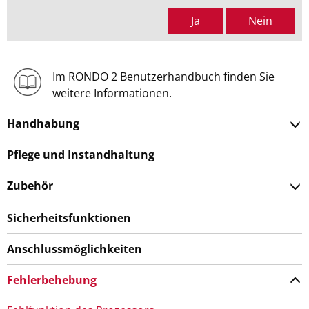
Ja
Nein
Im RONDO 2 Benutzerhandbuch finden Sie
weitere Informationen.
Handhabung
Pflege und Instandhaltung
Zubehör
Sicherheitsfunktionen
Anschlussmöglichkeiten
Fehlerbehebung