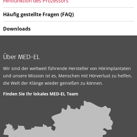
Fehlfunktion des Prozessors
Häufig gestellte Fragen (FAQ)
Downloads
Über MED-EL
Wir sind der weltweit führende Hersteller von Hörimplantaten
und unsere Mission ist es, Menschen mit Hörverlust zu helfen,
die Welt der Klänge wieder genießen zu können.
Finden Sie Ihr lokales
MED-EL Team