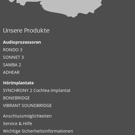
Unsere Produkte
Audioprozessoren
RONDO 3
SONNET 3
SAMBA 2
ADHEAR
Hörimplantate
SYNCHRONY 2 Cochlea-Implantat
BONEBRIDGE
VIBRANT SOUNDBRIDGE
Anschlussmöglichkeiten
Service & Hilfe
Wichtige Sicherheitsinformationen