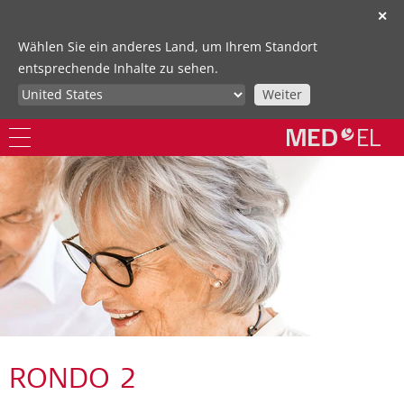
✕
Wählen Sie ein anderes Land, um Ihrem Standort
entsprechende Inhalte zu sehen.
Weiter
RONDO 2