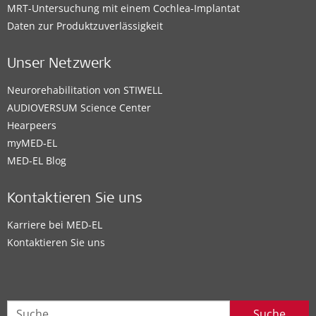
MRT-Untersuchung mit einem Cochlea-Implantat
Daten zur Produktzuverlässigkeit
Unser Netzwerk
Neurorehabilitation von STIWELL
AUDIOVERSUM Science Center
Hearpeers
myMED‑EL
MED-EL Blog
Kontaktieren Sie uns
Karriere bei MED-EL
Kontaktieren Sie uns
Suche