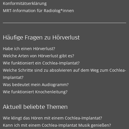
Konformitätserklärung
MRT-Information für Radiolog*innen
Häufige Fragen zu Hörverlust
Habe ich einen Hörverlust?
Welche Arten von Hörverlust gibt es?
Wie funktioniert ein Cochlea-Implantat?
Welche Schritte sind zu absolvieren auf dem Weg zum Cochlea-
Implantat?
Was bedeutet mein Audiogramm?
Wie funktioniert Knochenleitung?
Aktuell beliebte Themen
Wie klingt das Hören mit einem Cochlea-Implantat?
Kann ich mit einem Cochlea-Implantat Musik genießen?