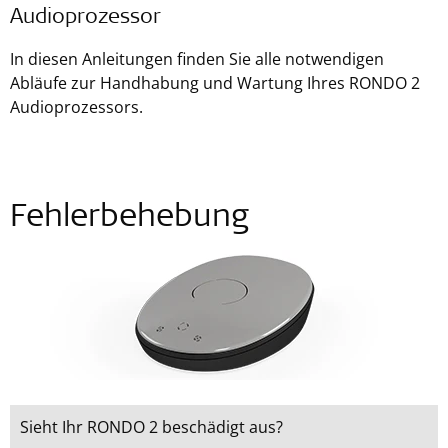
Audioprozessor
In diesen Anleitungen finden Sie alle notwendigen
Abläufe zur Handhabung und Wartung Ihres RONDO 2
Audioprozessors.
Fehlerbehebung
Sieht Ihr RONDO 2 beschädigt aus?