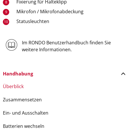
Fixierung für Halteklipp
8
Mikrofon / Mikrofonabdeckung
9
Statusleuchten
10
Im RONDO Benutzerhandbuch finden Sie
weitere Informationen.
Handhabung
Überblick
Zusammensetzen
Ein- und Ausschalten
Batterien wechseln