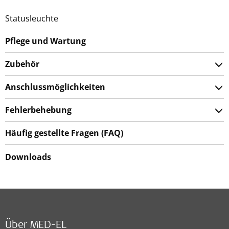
Statusleuchte
Pflege und Wartung
Zubehör
Anschlussmöglichkeiten
Fehlerbehebung
Häufig gestellte Fragen (FAQ)
Downloads
Über MED-EL