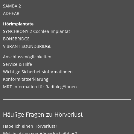
SAMBA 2
ADHEAR
Hörimplantate
SYNCHRONY 2 Cochlea-Implantat
BONEBRIDGE
VIBRANT SOUNDBRIDGE
Anschlussmöglichkeiten
Service & Hilfe
Wichtige Sicherheitsinformationen
Konformitätserklärung
MRT-Information für Radiolog*innen
Häufige Fragen zu Hörverlust
Habe ich einen Hörverlust?
Welche Arten von Hörverlust gibt es?