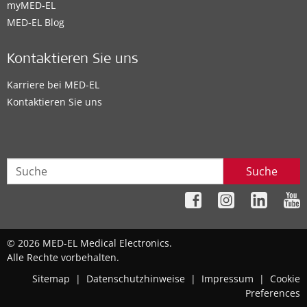
myMED‑EL
MED-EL Blog
Kontaktieren Sie uns
Karriere bei MED-EL
Kontaktieren Sie uns
Suche
© 2026 MED-EL Medical Electronics.
Alle Rechte vorbehalten.
Sitemap
|
Datenschutzhinweise
|
Impressum
|
Cookie
Preferences