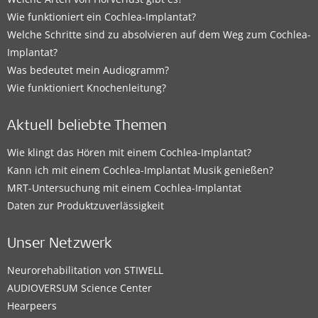
Wie funktioniert ein Cochlea-Implantat?
Welche Schritte sind zu absolvieren auf dem Weg zum Cochlea-
Implantat?
Was bedeutet mein Audiogramm?
Wie funktioniert Knochenleitung?
Aktuell beliebte Themen
Wie klingt das Hören mit einem Cochlea-Implantat?
Kann ich mit einem Cochlea-Implantat Musik genießen?
MRT-Untersuchung mit einem Cochlea-Implantat
Daten zur Produktzuverlässigkeit
Unser Netzwerk
Neurorehabilitation von STIWELL
AUDIOVERSUM Science Center
Hearpeers