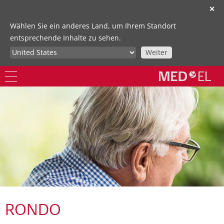
✕
Wählen Sie ein anderes Land, um Ihrem Standort
entsprechende Inhalte zu sehen.
Weiter
RONDO