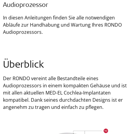
Audioprozessor
In diesen Anleitungen finden Sie alle notwendigen
Abläufe zur Handhabung und Wartung Ihres RONDO
Audioprozessors.
Überblick
Der RONDO vereint alle Bestandteile eines
Audioprozessors in einem kompakten Gehäuse und ist
mit allen aktuellen MED-EL Cochlea-Implantaten
kompatibel. Dank seines durchdachten Designs ist er
angenehm zu tragen und einfach zu pflegen.