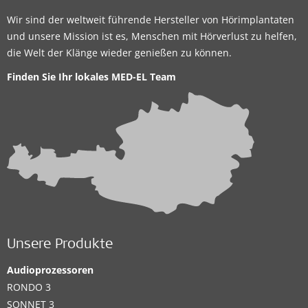
Wir sind der weltweit führende Hersteller von Hörimplantaten
und unsere Mission ist es, Menschen mit Hörverlust zu helfen,
die Welt der Klänge wieder genießen zu können.
Finden Sie Ihr lokales
MED-EL Team
Unsere Produkte
Audioprozessoren
RONDO 3
SONNET 3