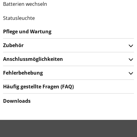
Batterien wechseln
Statusleuchte
Pflege und Wartung
Zubehör
Anschlussmöglichkeiten
Fehlerbehebung
Häufig gestellte Fragen (FAQ)
Downloads