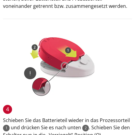
voneinander getrennt bzw. zusammengesetzt werden.
4
Schieben Sie das Batterieteil wieder in das Prozessorteil
und drücken Sie es nach unten
. Schieben Sie den
1
2