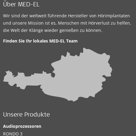
Über MED-EL
Wir sind der weltweit führende Hersteller von Hörimplantaten
und unsere Mission ist es, Menschen mit Hörverlust zu helfen,
die Welt der Klänge wieder genießen zu können.
Finden Sie Ihr lokales
MED-EL Team
Unsere Produkte
Audioprozessoren
RONDO 3