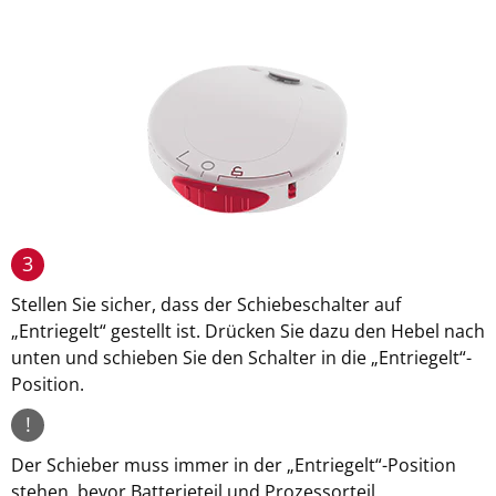
3
Stellen Sie sicher, dass der Schiebeschalter auf
„Entriegelt“ gestellt ist. Drücken Sie dazu den Hebel nach
unten und schieben Sie den Schalter in die „Entriegelt“-
Position.
!
Der Schieber muss immer in der „Entriegelt“-Position
stehen, bevor Batterieteil und Prozessorteil