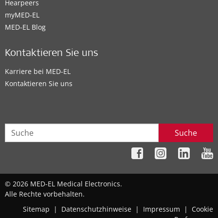
Hearpeers
myMED‑EL
MED-EL Blog
Kontaktieren Sie uns
Karriere bei MED-EL
Kontaktieren Sie uns
Suche
© 2026 MED-EL Medical Electronics.
Alle Rechte vorbehalten.
Sitemap
|
Datenschutzhinweise
|
Impressum
|
Cookie