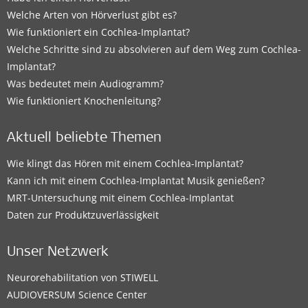
Welche Arten von Hörverlust gibt es?
Wie funktioniert ein Cochlea-Implantat?
Welche Schritte sind zu absolvieren auf dem Weg zum Cochlea-
Implantat?
Was bedeutet mein Audiogramm?
Wie funktioniert Knochenleitung?
Aktuell beliebte Themen
Wie klingt das Hören mit einem Cochlea-Implantat?
Kann ich mit einem Cochlea-Implantat Musik genießen?
MRT-Untersuchung mit einem Cochlea-Implantat
Daten zur Produktzuverlässigkeit
Unser Netzwerk
Neurorehabilitation von STIWELL
AUDIOVERSUM Science Center