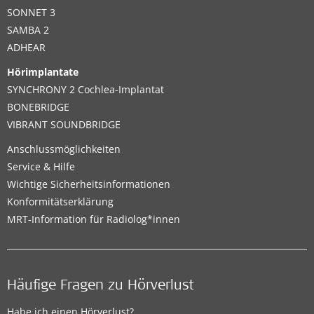
SONNET 3
SAMBA 2
ADHEAR
Hörimplantate
SYNCHRONY 2 Cochlea-Implantat
BONEBRIDGE
VIBRANT SOUNDBRIDGE
Anschlussmöglichkeiten
Service & Hilfe
Wichtige Sicherheitsinformationen
Konformitätserklärung
MRT-Information für Radiolog*innen
Häufige Fragen zu Hörverlust
Habe ich einen Hörverlust?