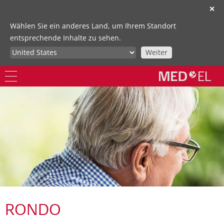
✕
Wählen Sie ein anderes Land, um Ihrem Standort
entsprechende Inhalte zu sehen.
Weiter
RONDO