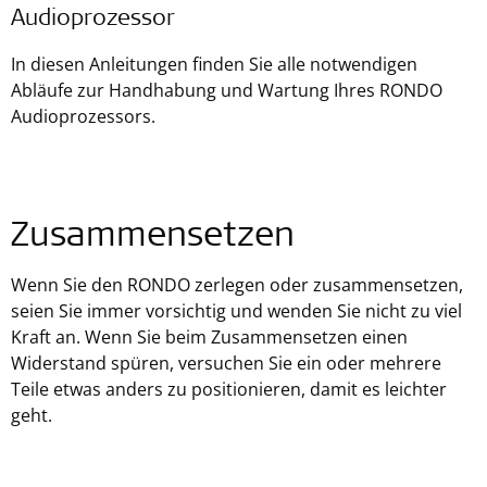
Audioprozessor
In diesen Anleitungen finden Sie alle notwendigen
Abläufe zur Handhabung und Wartung Ihres RONDO
Audioprozessors.
Zusammensetzen
Wenn Sie den RONDO zerlegen oder zusammensetzen,
seien Sie immer vorsichtig und wenden Sie nicht zu viel
Kraft an. Wenn Sie beim Zusammensetzen einen
Widerstand spüren, versuchen Sie ein oder mehrere
Teile etwas anders zu positionieren, damit es leichter
geht.