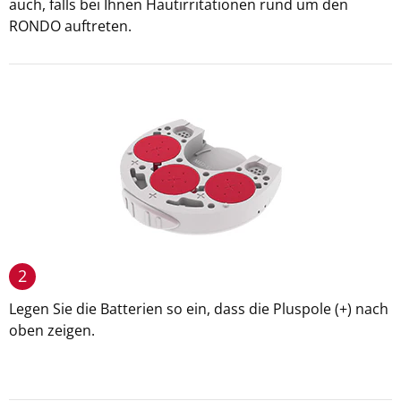
auch, falls bei Ihnen Hautirritationen rund um den
RONDO auftreten.
2
Legen Sie die Batterien so ein, dass die Pluspole (+) nach
oben zeigen.