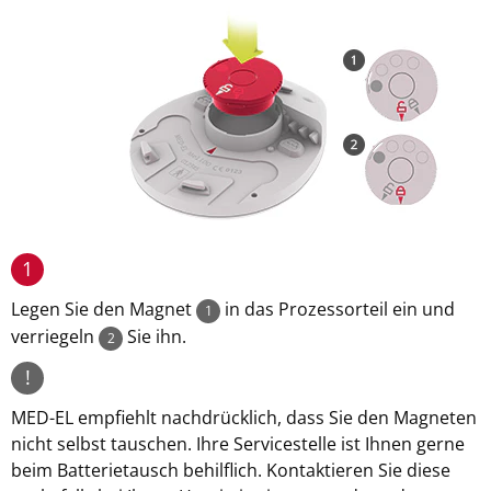
1
Legen Sie den Magnet
in das Prozessorteil ein und
1
verriegeln
Sie ihn.
2
!
MED-EL empfiehlt nachdrücklich, dass Sie den Magneten
nicht selbst tauschen. Ihre Servicestelle ist Ihnen gerne
beim Batterietausch behilflich. Kontaktieren Sie diese