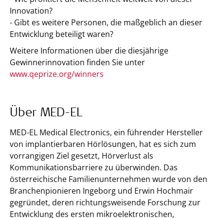
Innovation?
- Gibt es weitere Personen, die maßgeblich an dieser
Entwicklung beteiligt waren?
Weitere Informationen über die diesjährige
Gewinnerinnovation finden Sie unter
www.qeprize.org/winners
Über MED-EL
MED-EL Medical Electronics, ein führender Hersteller
von implantierbaren Hörlösungen, hat es sich zum
vorrangigen Ziel gesetzt, Hörverlust als
Kommunikationsbarriere zu überwinden. Das
österreichische Familienunternehmen wurde von den
Branchenpionieren Ingeborg und Erwin Hochmair
gegründet, deren richtungsweisende Forschung zur
Entwicklung des ersten mikroelektronischen,