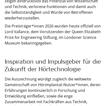
zeigen eindrucksvoll das Potenzial von Wissenschaft
und Technik, verlorene Funktionen und damit auch
die Selbstständigkeit und Würde von Betroffenen
wiederherzustellen.
Die Preisträger*innen 2026 wurden heute offiziell von
Lord Vallance, dem Vorsitzenden der Queen Elizabeth
Prize for Engineering Stiftung, im Londoner Science
Museum bekanntgegeben.
Inspiration und Impulsgeber für die
Zukunft der Hörtechnologie
Die Auszeichnung würdigt zugleich die weltweite
Gemeinschaft von Hörimplantat‑Nutzer*innen, deren
Erfahrungen kontinuierlich in Forschung und
Entwicklung einfließen, sowie die enge
Zusammenarbeit mit Fachkräften aus Technik,