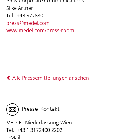
PR & Corporate Communications
Silke Artner
Tel.: +43 577880
press@medel.com
www.medel.com/press-room
Alle Pressemitteilungen ansehen
Presse-Kontakt
MED-EL Niederlassung Wien
Tel.:
+43 1 3172400 2202
E-Mail: