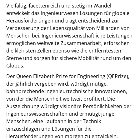
Vielfältig, facettenreich und stetig im Wandel
entwickelt das Ingenieurwesen Lösungen für globale
Herausforderungen und trägt entscheidend zur
Verbesserung der Lebensqualität von Milliarden von
Menschen bei. Ingenieurwissenschaftliche Leistungen
ermöglichen weltweite Zusammenarbeit, erforschen
die kleinsten Zellen ebenso wie die entferntesten
Sterne und sorgen für sichere Mobilität rund um den
Globus.
Der Queen Elizabeth Prize for Engineering (QEPrize),
der jährlich vergeben wird, würdigt mutige,
bahnbrechende ingenieurtechnische Innovationen,
von der die Menschheit weltweit profitiert. Die
Auszeichnung würdigt visionäre Persönlichkeiten der
Ingenieurswissenschaften und ermutigt junge
Menschen, eine Laufbahn in der Technik
einzuschlagen und Lösungen für die
Herausforderungen von morgen zu entwickeln.