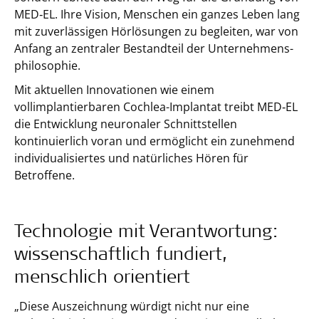
MED‑EL. Ihre Vision, Menschen ein ganzes Leben lang
mit zuverlässigen Hörlösungen zu begleiten, war von
Anfang an zentraler Bestandteil der Unternehmens-
philosophie.
Mit aktuellen Innovationen wie einem
vollimplantierbaren Cochlea-Implantat treibt MED‑EL
die Entwicklung neuronaler Schnittstellen
kontinuierlich voran und ermöglicht ein zunehmend
individualisiertes und natürliches Hören für
Betroffene.
Technologie mit Verantwortung:
wissenschaftlich fundiert,
menschlich orientiert
„Diese Auszeichnung würdigt nicht nur eine