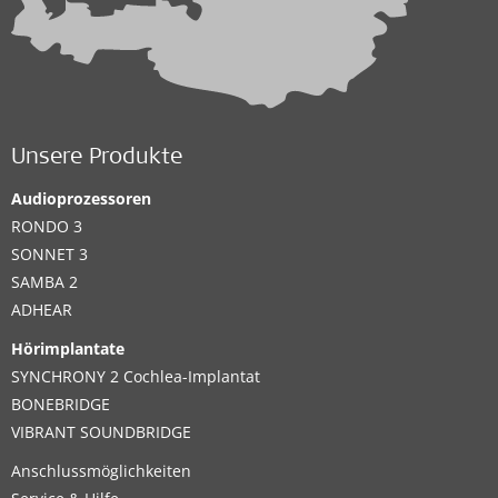
Unsere Produkte
Audioprozessoren
RONDO 3
SONNET 3
SAMBA 2
ADHEAR
Hörimplantate
SYNCHRONY 2 Cochlea-Implantat
BONEBRIDGE
VIBRANT SOUNDBRIDGE
Anschlussmöglichkeiten