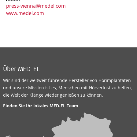
press-vienna@medel.com
www.medel.com
Über MED-EL
Wir sind der weltweit führende Hersteller von Hörimplantaten
und unsere Mission ist es, Menschen mit Hörverlust zu helfen,
die Welt der Klänge wieder genießen zu können.
Finden Sie Ihr lokales
MED-EL Team