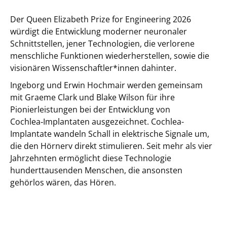
Der Queen Elizabeth Prize for Engineering 2026
würdigt die Entwicklung moderner neuronaler
Schnittstellen, jener Technologien, die verlorene
menschliche Funktionen wiederherstellen, sowie die
visionären Wissenschaftler*innen dahinter.
Ingeborg und Erwin Hochmair werden gemeinsam
mit Graeme Clark und Blake Wilson für ihre
Pionierleistungen bei der Entwicklung von
Cochlea‑Implantaten ausgezeichnet. Cochlea-
Implantate wandeln Schall in elektrische Signale um,
die den Hörnerv direkt stimulieren. Seit mehr als vier
Jahrzehnten ermöglicht diese Technologie
hunderttausenden Menschen, die ansonsten
gehörlos wären, das Hören.