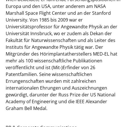
Europa und den USA, unter anderem am NASA
Marshall Space Flight Center und an der Stanford
University. Von 1985 bis 2009 war er
Universitätsprofessor für Angewandte Physik an der
Universität Innsbruck, wo er zudem als Dekan der
Fakultät für Naturwissenschaften und als Leiter des
Instituts für Angewandte Physik tätig war. Der
Mitgründer des Hörimplantatherstellers MED‑EL hat
mehr als 100 wissenschaftliche Publikationen
veröffentlicht und ist (Mit‑)Erfinder von 26
Patentfamilien. Seine wissenschaftlichen
Errungenschaften wurden mit zahlreichen
internationalen Ehrungen und Auszeichnungen
gewürdigt, darunter der Russ Prize der US National
Academy of Engineering und die IEEE Alexander
Graham Bell Medal.