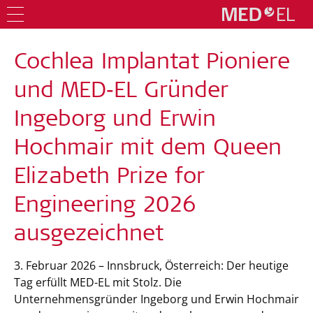
Cochlea Implantat Pioniere
und MED‑EL Gründer
Ingeborg und Erwin
Hochmair mit dem Queen
Elizabeth Prize for
Engineering 2026
ausgezeichnet
3. Februar 2026 – Innsbruck, Österreich: Der heutige
Tag erfüllt MED-EL mit Stolz. Die
Unternehmensgründer Ingeborg und Erwin Hochmair