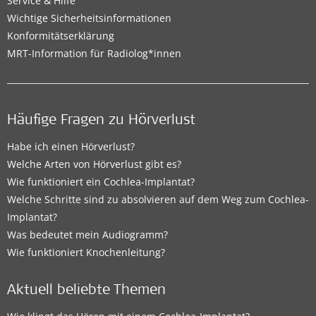
Service & Hilfe
Wichtige Sicherheitsinformationen
Konformitätserklärung
MRT-Information für Radiolog*innen
Häufige Fragen zu Hörverlust
Habe ich einen Hörverlust?
Welche Arten von Hörverlust gibt es?
Wie funktioniert ein Cochlea-Implantat?
Welche Schritte sind zu absolvieren auf dem Weg zum Cochlea-
Implantat?
Was bedeutet mein Audiogramm?
Wie funktioniert Knochenleitung?
Aktuell beliebte Themen