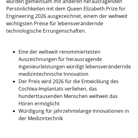
wurden gemeinsam mit anderen herausragenden
Persönlichkeiten mit dem Queen Elizabeth Prize for
Engineering 2026 ausgezeichnet, einem der weltweit
wichtigsten Preise für lebensverändernde
technologische Errungenschaften.
Eine der weltweit renommiertesten
Auszeichnungen für herausragende
Ingenieurleistungen würdigt lebensverändernde
medizintechnische Innovation
Der Preis wird 2026 für die Entwicklung des
Cochlea-Implantats verliehen, das
hunderttausenden Menschen weltweit das
Hören ermöglicht
Würdigung für jahrzehntelange Innovationen in
der Medizintechnik