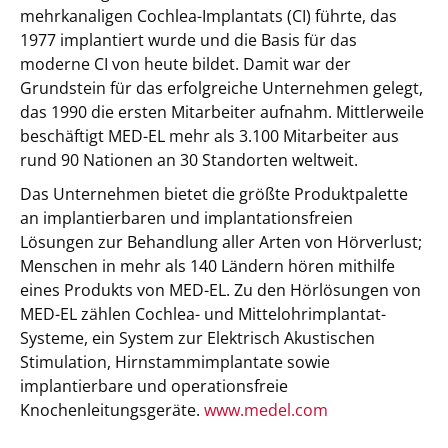
mehrkanaligen Cochlea-Implantats (CI) führte, das
1977 implantiert wurde und die Basis für das
moderne CI von heute bildet. Damit war der
Grundstein für das erfolgreiche Unternehmen gelegt,
das 1990 die ersten Mitarbeiter aufnahm. Mittlerweile
beschäftigt MED-EL mehr als 3.100 Mitarbeiter aus
rund 90 Nationen an 30 Standorten weltweit.
Das Unternehmen bietet die größte Produktpalette
an implantierbaren und implantationsfreien
Lösungen zur Behandlung aller Arten von Hörverlust;
Menschen in mehr als 140 Ländern hören mithilfe
eines Produkts von MED-EL. Zu den Hörlösungen von
MED-EL zählen Cochlea- und Mittelohrimplantat-
Systeme, ein System zur Elektrisch Akustischen
Stimulation, Hirnstammimplantate sowie
implantierbare und operationsfreie
Knochenleitungsgeräte.
www.medel.com