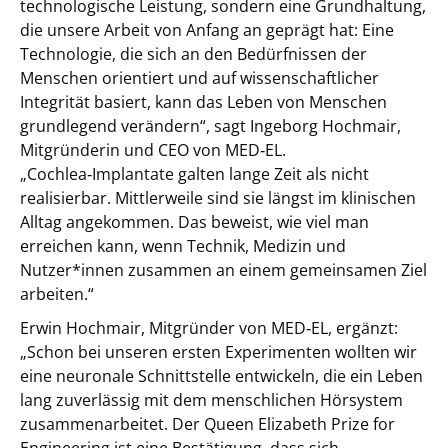
technologische Leistung, sondern eine Grundhaltung,
die unsere Arbeit von Anfang an geprägt hat: Eine
Technologie, die sich an den Bedürfnissen der
Menschen orientiert und auf wissenschaftlicher
Integrität basiert, kann das Leben von Menschen
grundlegend verändern“, sagt Ingeborg Hochmair,
Mitgründerin und CEO von MED‑EL.
„Cochlea‑Implantate galten lange Zeit als nicht
realisierbar. Mittlerweile sind sie längst im klinischen
Alltag angekommen. Das beweist, wie viel man
erreichen kann, wenn Technik, Medizin und
Nutzer*innen zusammen an einem gemeinsamen Ziel
arbeiten.“
Erwin Hochmair, Mitgründer von MED‑EL, ergänzt:
„Schon bei unseren ersten Experimenten wollten wir
eine neuronale Schnittstelle entwickeln, die ein Leben
lang zuverlässig mit dem menschlichen Hörsystem
zusammenarbeitet. Der Queen Elizabeth Prize for