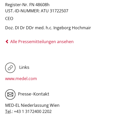
Register-Nr. FN 48608h
UST.-ID-NUMMER: ATU 31722507
CEO
Doz. DI Dr DDr med. h.c. Ingeborg Hochmair
Alle Pressemitteilungen ansehen
Links
www.medel.com
Presse-Kontakt
MED-EL Niederlassung Wien
Tel.:
+43 1 3172400 2202