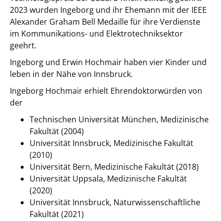
2023 wurden Ingeborg und ihr Ehemann mit der IEEE
Alexander Graham Bell Medaille für ihre Verdienste
im Kommunikations- und Elektrotechniksektor
geehrt.
Ingeborg und Erwin Hochmair haben vier Kinder und
leben in der Nähe von Innsbruck.
Ingeborg Hochmair erhielt Ehrendoktorwürden von
der
Technischen Universität München, Medizinische
Fakultät (2004)
Universität Innsbruck, Medizinische Fakultät
(2010)
Universität Bern, Medizinische Fakultät (2018)
Universität Uppsala, Medizinische Fakultät
(2020)
Universität Innsbruck, Naturwissenschaftliche
Fakultät (2021)