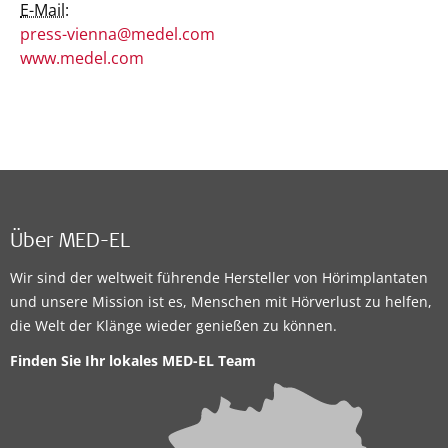
E-Mail:
press-vienna@medel.com
www.medel.com
Über MED-EL
Wir sind der weltweit führende Hersteller von Hörimplantaten
und unsere Mission ist es, Menschen mit Hörverlust zu helfen,
die Welt der Klänge wieder genießen zu können.
Finden Sie Ihr lokales
MED-EL Team