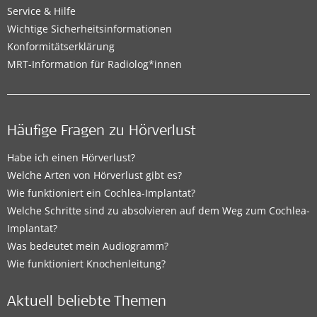
Service & Hilfe
Wichtige Sicherheitsinformationen
Konformitätserklärung
MRT-Information für Radiolog*innen
Häufige Fragen zu Hörverlust
Habe ich einen Hörverlust?
Welche Arten von Hörverlust gibt es?
Wie funktioniert ein Cochlea-Implantat?
Welche Schritte sind zu absolvieren auf dem Weg zum Cochlea-
Implantat?
Was bedeutet mein Audiogramm?
Wie funktioniert Knochenleitung?
Aktuell beliebte Themen