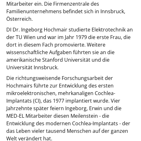
Mitarbeiter ein. Die Firmenzentrale des
Familienunternehmens befindet sich in Innsbruck,
Österreich.
DI Dr. Ingeborg Hochmair studierte Elektrotechnik an
der TU Wien und war im Jahr 1979 die erste Frau, die
dort in diesem Fach promovierte. Weitere
wissenschaftliche Aufgaben führten sie an die
amerikanische Stanford Universität und die
Universität Innsbruck.
Die richtungsweisende Forschungsarbeit der
Hochmairs führte zur Entwicklung des ersten
mikroelektronischen, mehrkanaligen Cochlea-
Implantats (CI), das 1977 implantiert wurde. Vier
Jahrzehnte später feiern Ingeborg, Erwin und die
MED-EL Mitarbeiter diesen Meilenstein - die
Entwicklung des modernen Cochlea-Implantats - der
das Leben vieler tausend Menschen auf der ganzen
Welt verändert hat.