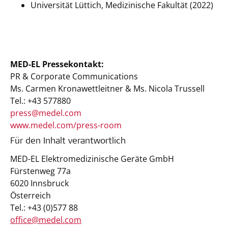
Universität Lüttich, Medizinische Fakultät (2022)
MED-EL Pressekontakt:
PR & Corporate Communications
Ms. Carmen Kronawettleitner & Ms. Nicola Trussell
Tel.: +43 577880
press@medel.com
www.medel.com/press-room
Für den Inhalt verantwortlich
MED-EL Elektromedizinische Geräte GmbH
Fürstenweg 77a
6020 Innsbruck
Österreich
Tel.: +43 (0)577 88
office@medel.com