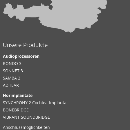
Unsere Produkte
Audioprozessoren
RONDO 3
SONNET 3
SAMBA 2
ADHEAR
Hörimplantate
SYNCHRONY 2 Cochlea-Implantat
BONEBRIDGE
VIBRANT SOUNDBRIDGE
Anschlussmöglichkeiten