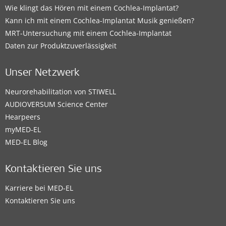
Wie klingt das Hören mit einem Cochlea-Implantat?
Kann ich mit einem Cochlea-Implantat Musik genießen?
MRT-Untersuchung mit einem Cochlea-Implantat
Daten zur Produktzuverlässigkeit
Unser Netzwerk
Neurorehabilitation von STIWELL
AUDIOVERSUM Science Center
Hearpeers
myMED‑EL
MED-EL Blog
Kontaktieren Sie uns
Karriere bei MED-EL
Kontaktieren Sie uns