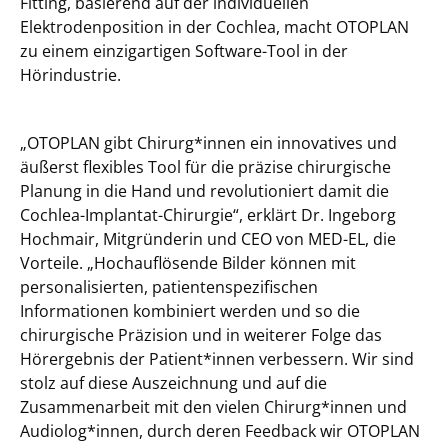
Fitting, basierend auf der individuellen
Elektrodenposition in der Cochlea, macht OTOPLAN
zu einem einzigartigen Software-Tool in der
Hörindustrie.
„OTOPLAN gibt Chirurg*innen ein innovatives und
äußerst flexibles Tool für die präzise chirurgische
Planung in die Hand und revolutioniert damit die
Cochlea-Implantat-Chirurgie“, erklärt Dr. Ingeborg
Hochmair, Mitgründerin und CEO von MED-EL, die
Vorteile. „Hochauflösende Bilder können mit
personalisierten, patientenspezifischen
Informationen kombiniert werden und so die
chirurgische Präzision und in weiterer Folge das
Hörergebnis der Patient*innen verbessern. Wir sind
stolz auf diese Auszeichnung und auf die
Zusammenarbeit mit den vielen Chirurg*innen und
Audiolog*innen, durch deren Feedback wir OTOPLAN