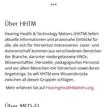
***
Über HHTM
Hearing Health & Technology Matters (HHTM) liefert
aktuelle Informationen und praxisnahe Einblicke für
alle, die sich für Hörverlust interessieren. Leser- und
Autorenschaft kommen aus verschiedenen Bereichen
der Branche, darunter niedergelassene HNOs,
Wissenschaftler, Hersteller, pädagogisches Personal
und vor allem Menschen mit Hörverlust sowie deren
Angehörige. So will HHTM eine Wissensbrücke
zwischen all diesen Gruppen schlagen.
Mehr erfahren Sie auf
HearingHealthMatters.org
.