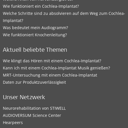
Wie funktioniert ein Cochlea-Implantat?
Welche Schritte sind zu absolvieren auf dem Weg zum Cochlea-
Implantat?
Was bedeutet mein Audiogramm?
Wie funktioniert Knochenleitung?
Aktuell beliebte Themen
Wie klingt das Hören mit einem Cochlea-Implantat?
Kann ich mit einem Cochlea-Implantat Musik genießen?
MRT-Untersuchung mit einem Cochlea-Implantat
Daten zur Produktzuverlässigkeit
Unser Netzwerk
Neurorehabilitation von STIWELL
AUDIOVERSUM Science Center
Hearpeers