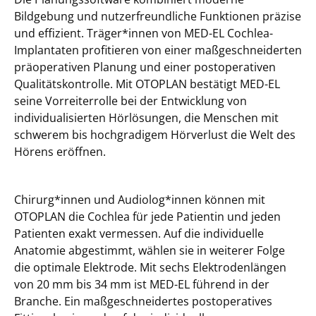
Bildgebung und nutzerfreundliche Funktionen präzise
und effizient. Träger*innen von MED-EL Cochlea-
Implantaten profitieren von einer maßgeschneiderten
präoperativen Planung und einer postoperativen
Qualitätskontrolle. Mit OTOPLAN bestätigt MED-EL
seine Vorreiterrolle bei der Entwicklung von
individualisierten Hörlösungen, die Menschen mit
schwerem bis hochgradigem Hörverlust die Welt des
Hörens eröffnen.
Chirurg*innen und Audiolog*innen können mit
OTOPLAN die Cochlea für jede Patientin und jeden
Patienten exakt vermessen. Auf die individuelle
Anatomie abgestimmt, wählen sie in weiterer Folge
die optimale Elektrode. Mit sechs Elektrodenlängen
von 20 mm bis 34 mm ist MED-EL führend in der
Branche. Ein maßgeschneidertes postoperatives