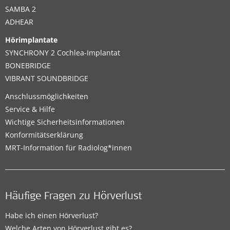
SAMBA 2
ADHEAR
Hörimplantate
SYNCHRONY 2 Cochlea-Implantat
BONEBRIDGE
VIBRANT SOUNDBRIDGE
Anschlussmöglichkeiten
Service & Hilfe
Wichtige Sicherheitsinformationen
Konformitätserklärung
MRT-Information für Radiolog*innen
Häufige Fragen zu Hörverlust
Habe ich einen Hörverlust?
Welche Arten von Hörverlust gibt es?