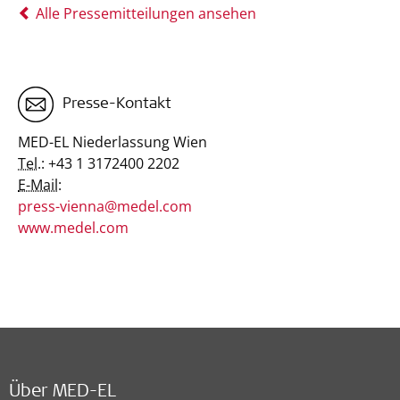
Alle Pressemitteilungen ansehen
Presse-Kontakt
MED-EL Niederlassung Wien
Tel.:
+43 1 3172400 2202
E-Mail:
press-vienna@medel.com
www.medel.com
Über MED-EL