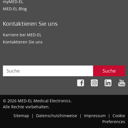
myMED‑EL
MED-EL Blog
Kontaktieren Sie uns
Karriere bei MED-EL
Kontaktieren Sie uns
Suche
© 2026 MED-EL Medical Electronics.
Alle Rechte vorbehalten.
Sitemap
|
Datenschutzhinweise
|
Impressum
|
Cookie
Preferences