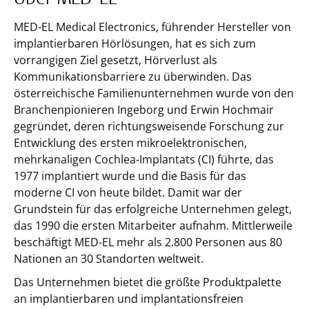
Über MED-EL
MED-EL Medical Electronics, führender Hersteller von
implantierbaren Hörlösungen, hat es sich zum
vorrangigen Ziel gesetzt, Hörverlust als
Kommunikationsbarriere zu überwinden. Das
österreichische Familienunternehmen wurde von den
Branchenpionieren Ingeborg und Erwin Hochmair
gegründet, deren richtungsweisende Forschung zur
Entwicklung des ersten mikroelektronischen,
mehrkanaligen Cochlea-Implantats (CI) führte, das
1977 implantiert wurde und die Basis für das
moderne CI von heute bildet. Damit war der
Grundstein für das erfolgreiche Unternehmen gelegt,
das 1990 die ersten Mitarbeiter aufnahm. Mittlerweile
beschäftigt MED-EL mehr als 2.800 Personen aus 80
Nationen an 30 Standorten weltweit.
Das Unternehmen bietet die größte Produktpalette
an implantierbaren und implantationsfreien