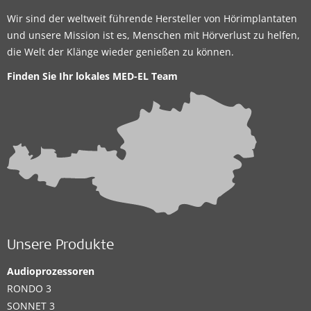
Wir sind der weltweit führende Hersteller von Hörimplantaten
und unsere Mission ist es, Menschen mit Hörverlust zu helfen,
die Welt der Klänge wieder genießen zu können.
Finden Sie Ihr lokales
MED-EL Team
Unsere Produkte
Audioprozessoren
RONDO 3
SONNET 3