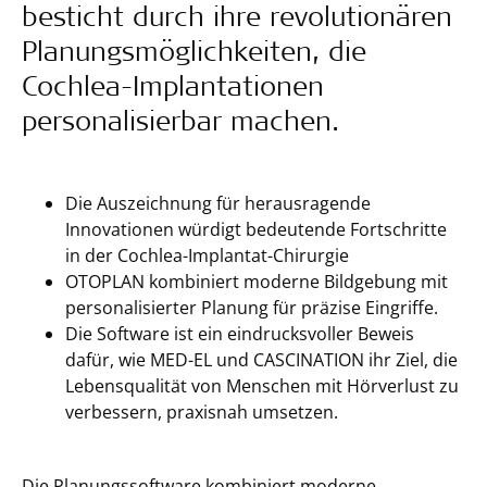
besticht durch ihre revolutionären
Planungsmöglichkeiten, die
Cochlea-Implantationen
personalisierbar machen.
Die Auszeichnung für herausragende
Innovationen würdigt bedeutende Fortschritte
in der Cochlea-Implantat-Chirurgie
OTOPLAN kombiniert moderne Bildgebung mit
personalisierter Planung für präzise Eingriffe.
Die Software ist ein eindrucksvoller Beweis
dafür, wie MED-EL und CASCINATION ihr Ziel, die
Lebensqualität von Menschen mit Hörverlust zu
verbessern, praxisnah umsetzen.
Die Planungssoftware kombiniert moderne