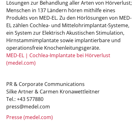
Lösungen zur Behandlung aller Arten von Hörverlust;
Menschen in 137 Ländern hören mithilfe eines
Produkts von MED-EL. Zu den Hörlösungen von MED-
EL zählen Cochlea- und Mittelohrimplantat-Systeme,
ein System zur Elektrisch Akustischen Stimulation,
Hirnstammimplantate sowie implantierbare und
operationsfreie Knochenleitungsgeräte.
MED-EL | Cochlea-Implantate bei Hörverlust
(medel.com)
PR & Corporate Communications
Silke Artner & Carmen Kronawettleitner
Tel.: +43 577880
press@medel.com
Presse (medel.com)