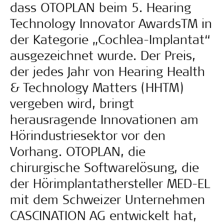
dass OTOPLAN beim 5. Hearing
Technology Innovator AwardsTM in
der Kategorie „Cochlea-Implantat“
ausgezeichnet wurde. Der Preis,
der jedes Jahr von Hearing Health
& Technology Matters (HHTM)
vergeben wird, bringt
herausragende Innovationen am
Hörindustriesektor vor den
Vorhang. OTOPLAN, die
chirurgische Softwarelösung, die
der Hörimplantathersteller MED-EL
mit dem Schweizer Unternehmen
CASCINATION AG entwickelt hat,