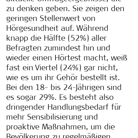
zu denken geben. Sie zeigen den
geringen Stellenwert von
Hörgesundheit auf. Während
knapp die Hälfte (52%) aller
Befragten zumindest hin und
wieder einen Hörtest macht, weiß
fast ein Viertel (24%) gar nicht,
wie es um ihr Gehör bestellt ist.
Bei den 18- bis 24-Jährigen sind
es sogar 29%. Es besteht also
dringender Handlungsbedarf für
mehr Sensibilisierung und
proaktive Maßnahmen, um die
Bevölkerung zu regelmäßigen