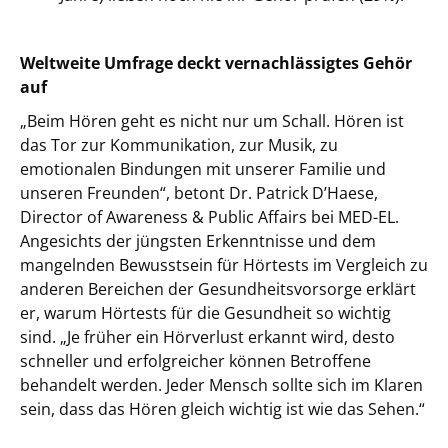
Weltweite Umfrage deckt vernachlässigtes Gehör
auf
„Beim Hören geht es nicht nur um Schall. Hören ist
das Tor zur Kommunikation, zur Musik, zu
emotionalen Bindungen mit unserer Familie und
unseren Freunden“, betont Dr. Patrick D’Haese,
Director of Awareness & Public Affairs bei MED-EL.
Angesichts der jüngsten Erkenntnisse und dem
mangelnden Bewusstsein für Hörtests im Vergleich zu
anderen Bereichen der Gesundheitsvorsorge erklärt
er, warum Hörtests für die Gesundheit so wichtig
sind. „Je früher ein Hörverlust erkannt wird, desto
schneller und erfolgreicher können Betroffene
behandelt werden. Jeder Mensch sollte sich im Klaren
sein, dass das Hören gleich wichtig ist wie das Sehen.“