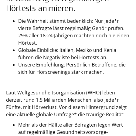
Hörtests animieren.
Die Wahrheit stimmt bedenklich: Nur jede*r
vierte Befragte lässt regelmäßig Gehör prüfen.
29% aller 18-24-Jährigen machten noch nie einen
Hörtest.
Globale Einblicke: Italien, Mexiko und Kenia
führen die Negativliste bei Hörtests an.
Unsere Empfehlung: Persönlich Betroffene, die
sich für Hörscreenings stark machen.
Laut Weltgesundheitsorganisation (WHO) leben
derzeit rund 1,5 Milliarden Menschen, also jede*r
Fünfte, mit Hörverlust. Vor diesem Hintergrund zeigt
eine aktuelle globale Umfrage* die traurige Realität:
Mehr als der Hälfte aller Befragten legen Wert
auf regelmäßige Gesundheitsvorsorge-