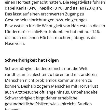
einen Hörtest gemacht hatten. Die Negativliste führen
dabei Kenia (34%), Mexiko (31%) und Italien (28%) an.
Das lässt auf einen erschwerten Zugang zu
Gesundheitseinrichtungen bzw. ein geringes
Bewusstsein für die Wichtigkeit von Hörtests in diesen
Ländern rückschließen. Kolumbien hat mit nur 14%,
die noch nie einen Hörtest machten, übrigens die
Nase vorn.
Schwerhörigkeit hat Folgen
Schwerhörigkeit bedeutet nicht nur, die Welt
rundherum schlechter zu hören und mit anderen
Menschen nicht problemlos kommunizieren zu
können. Deshalb zögern Menschen mit Hörverlust
auch Arztbesuche oft lange hinaus. Unbehandelte
Schwerhörigkeit birgt daher erhebliche
gesundheitliche Risiken, wie zahlreiche Studien
belegen: