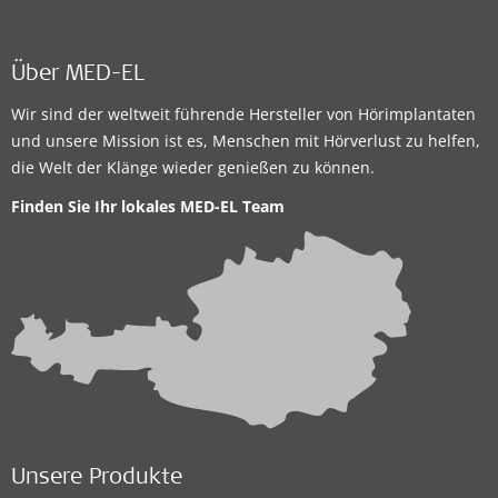
Über MED-EL
Wir sind der weltweit führende Hersteller von Hörimplantaten
und unsere Mission ist es, Menschen mit Hörverlust zu helfen,
die Welt der Klänge wieder genießen zu können.
Finden Sie Ihr lokales
MED-EL Team
Unsere Produkte