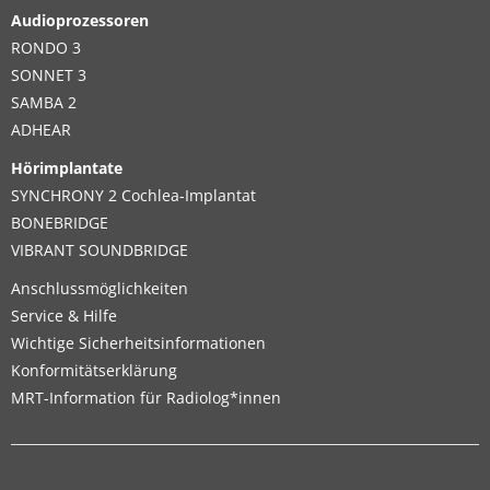
Audioprozessoren
RONDO 3
SONNET 3
SAMBA 2
ADHEAR
Hörimplantate
SYNCHRONY 2 Cochlea-Implantat
BONEBRIDGE
VIBRANT SOUNDBRIDGE
Anschlussmöglichkeiten
Service & Hilfe
Wichtige Sicherheitsinformationen
Konformitätserklärung
MRT-Information für Radiolog*innen