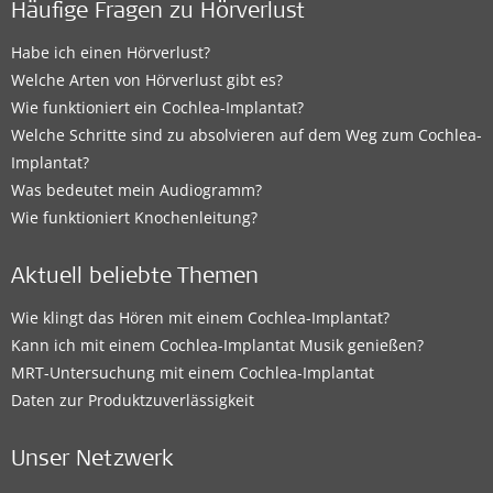
Häufige Fragen zu Hörverlust
Habe ich einen Hörverlust?
Welche Arten von Hörverlust gibt es?
Wie funktioniert ein Cochlea-Implantat?
Welche Schritte sind zu absolvieren auf dem Weg zum Cochlea-
Implantat?
Was bedeutet mein Audiogramm?
Wie funktioniert Knochenleitung?
Aktuell beliebte Themen
Wie klingt das Hören mit einem Cochlea-Implantat?
Kann ich mit einem Cochlea-Implantat Musik genießen?
MRT-Untersuchung mit einem Cochlea-Implantat
Daten zur Produktzuverlässigkeit
Unser Netzwerk