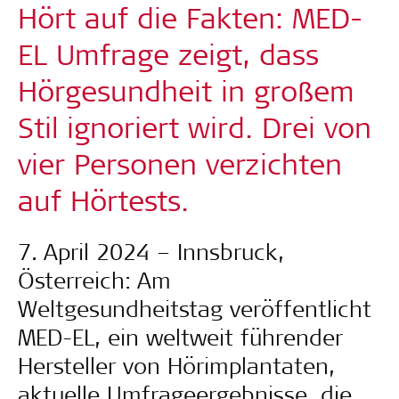
Hört auf die Fakten: MED-
EL Umfrage zeigt, dass
Hörgesundheit in großem
Stil ignoriert wird. Drei von
vier Personen verzichten
auf Hörtests.
7. April 2024 – Innsbruck,
Österreich: Am
Weltgesundheitstag veröffentlicht
MED-EL, ein weltweit führender
Hersteller von Hörimplantaten,
aktuelle Umfrageergebnisse, die