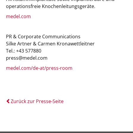
operationsfreie Knochenleitungsgeräte.
medel.com
PR & Corporate Communications
Silke Artner & Carmen Kronawettleitner
Tel.: +43 577880
press@medel.com
medel.com/de-at/press-room
Zurück zur Presse-Seite