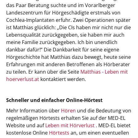
das Paar Beratung suchte und im Vorarlberger
Landeszentrum für Hörgeschädigte erstmals von
Cochlea-Implantaten erfuhr. Zwei Operationen später
ist Matthias glücklich: „Die CIs haben mir nicht nur die
Lebensqualität zurückgegeben, sie haben mir auch
meine Familie zurückgegeben. Ich bin unendlich
dankbar dafür!“ Die Dankbarkeit für seine eigene
Hörgeschichte hat Matthias dazu bewegt, heute seine
Erfahrungen mit anderen Betroffenen als Hörberater
zu teilen. Er kann über die Seite
Matthias - Leben mit
hoerverlust.at
kontaktiert werden.
Schneller und einfacher Online-Hörtest
Mehr Information über
Hören
und die Bedeutung von
regelmäßigen Hörtests erhalten Sie auf der MED-EL
Website und auf
Leben mit Hörverlust
. MED-EL bietet
kostenlose Online
Hörtests
an, um einen eventuellen