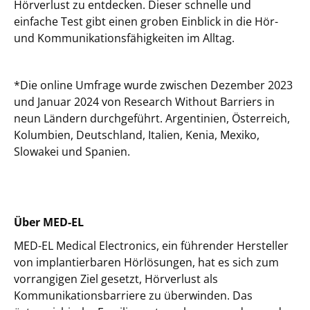
Hörverlust zu entdecken. Dieser schnelle und
einfache Test gibt einen groben Einblick in die Hör-
und Kommunikationsfähigkeiten im Alltag.
*Die online Umfrage wurde zwischen Dezember 2023
und Januar 2024 von Research Without Barriers in
neun Ländern durchgeführt. Argentinien, Österreich,
Kolumbien, Deutschland, Italien, Kenia, Mexiko,
Slowakei und Spanien.
Über MED-EL
MED-EL Medical Electronics, ein führender Hersteller
von implantierbaren Hörlösungen, hat es sich zum
vorrangigen Ziel gesetzt, Hörverlust als
Kommunikationsbarriere zu überwinden. Das