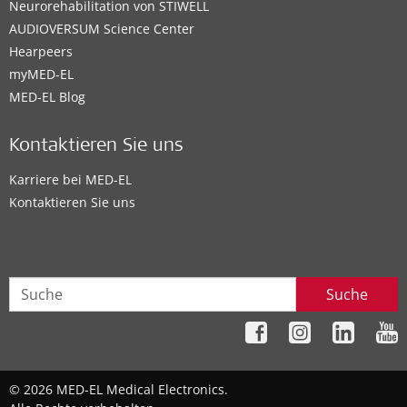
Neurorehabilitation von STIWELL
AUDIOVERSUM Science Center
Hearpeers
myMED‑EL
MED-EL Blog
Kontaktieren Sie uns
Karriere bei MED-EL
Kontaktieren Sie uns
Suche
© 2026 MED-EL Medical Electronics.