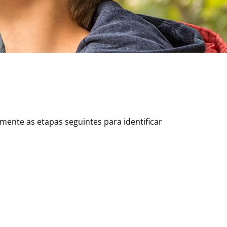
ente as etapas seguintes para identificar