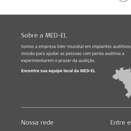
Sobre a MED-EL
Somos a empresa líder mundial em implantes auditivo
missão para ajudar as pessoas com perda auditiva a
experimentarem o prazer da audição.
Encontre sua equipe local da
MED-EL
Nossa rede
Entre 