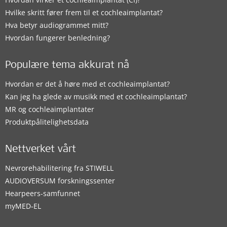
Hvilke skritt fører frem til et cochleaimplantat?
Hva betyr audiogrammet mitt?
Hvordan fungerer benledning?
Populære tema akkurat nå
Hvordan er det å høre med et cochleaimplantat?
Kan jeg ha glede av musikk med et cochleaimplantat?
MR og cochleaimplantater
Produktpålitelighetsdata
Nettverket vårt
Nevrorehabilitering fra STIWELL
AUDIOVERSUM forskningssenter
Hearpeers-samfunnet
myMED‑EL