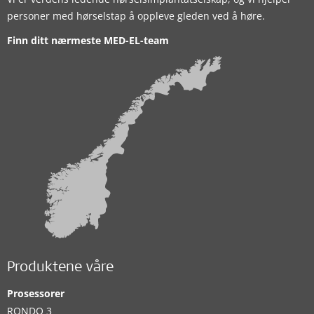
personer med hørselstap å oppleve gleden ved å høre.
Finn ditt nærmeste MED-EL-team
Produktene våre
Prosessorer
RONDO 3