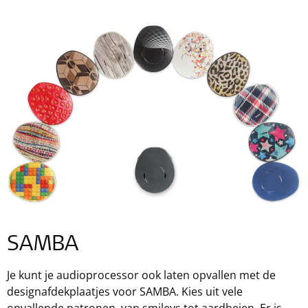
SAMBA
Je kunt je audioprocessor ook laten opvallen met de
designafdekplaatjes voor SAMBA. Kies uit vele