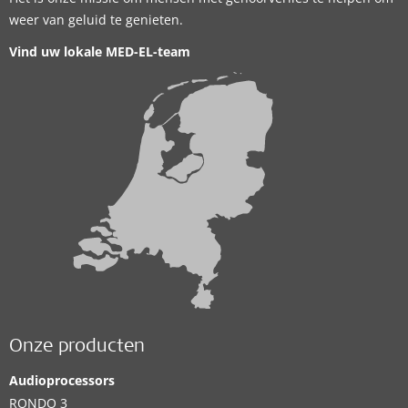
weer van geluid te genieten.
Vind uw lokale MED-EL-team
Onze producten
Audioprocessors
RONDO 3