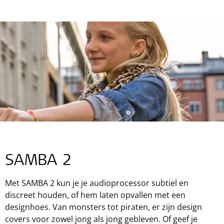
SAMBA 2
Met SAMBA 2 kun je je audioprocessor subtiel en
discreet houden, of hem laten opvallen met een
designhoes. Van monsters tot piraten, er zijn design
covers voor zowel jong als jong gebleven. Of geef je