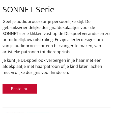
SONNET Serie
Geef je audioprocessor je persoonlijke stijl. De
gebruiksvriendelijke designafdekplaatjes voor de
SONNET serie klikken vast op de DL-spoel veranderen zo
onmiddellijk uw uitstraling. Er zijn allerlei designs om
van je audioprocessor een blikvanger te maken, van
artistieke patronen tot dierenprints.
Je kunt je DL-spoel ook verbergen in je haar met een
afdekplaatje met haarpatroon of je kind laten lachen
met vrolijke designs voor kinderen.
Bestel nu