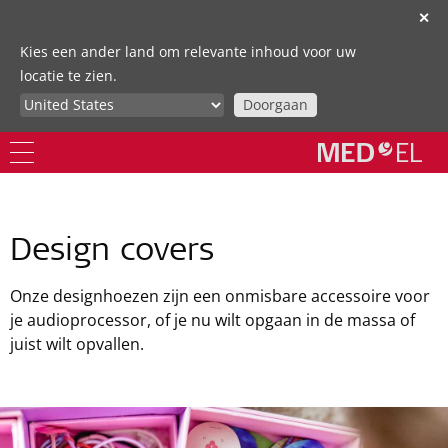
✕
Kies een ander land om relevante inhoud voor uw
locatie te zien.
Doorgaan
Design covers
Onze designhoezen zijn een onmisbare accessoire voor
je audioprocessor, of je nu wilt opgaan in de massa of
juist wilt opvallen.