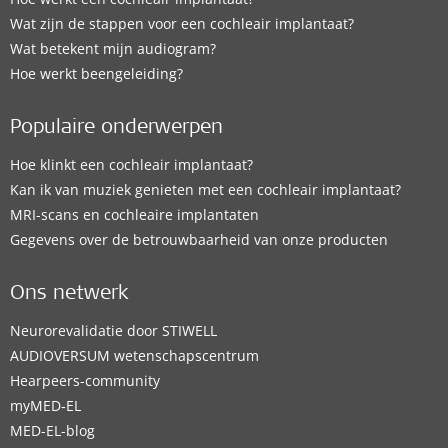
Wat zijn de stappen voor een cochleair implantaat?
Wat betekent mijn audiogram?
Hoe werkt beengeleiding?
Populaire onderwerpen
Hoe klinkt een cochleair implantaat?
Kan ik van muziek genieten met een cochleair implantaat?
MRI-scans en cochleaire implantaten
Gegevens over de betrouwbaarheid van onze producten
Ons netwerk
Neurorevalidatie door STIWELL
AUDIOVERSUM wetenschapscentrum
Hearpeers-community
myMED‑EL
MED-EL-blog