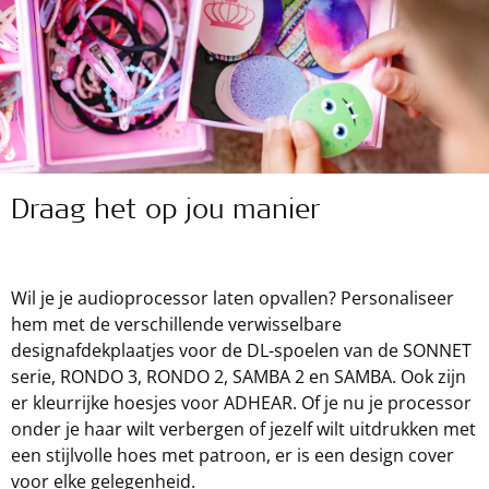
Draag het op jou manier
Wil je je audioprocessor laten opvallen? Personaliseer
hem met de verschillende verwisselbare
designafdekplaatjes voor de DL-spoelen van de SONNET
serie, RONDO 3, RONDO 2, SAMBA 2 en SAMBA. Ook zijn
er kleurrijke hoesjes voor ADHEAR. Of je nu je processor
onder je haar wilt verbergen of jezelf wilt uitdrukken met
een stijlvolle hoes met patroon, er is een design cover
voor elke gelegenheid.