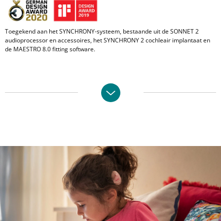
Toegekend aan het SYNCHRONY-systeem, bestaande uit de SONNET 2
audioprocessor en accessoires, het SYNCHRONY 2 cochleair implantaat en
de MAESTRO 8.0 fitting software.