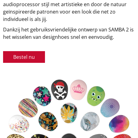
audioprocessor stijl met artistieke en door de natuur
geïnspireerde patronen voor een look die net zo
individueel is als jij.
Dankzij het gebruiksvriendelijke ontwerp van SAMBA 2 is
het wisselen van designhoes snel en eenvoudig.
Bestel nu