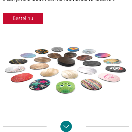
Bestel nu