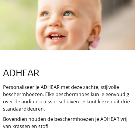
ADHEAR
Personaliseer je ADHEAR met deze zachte, stijlvolle
beschermhoezen. Elke beschermhoes kun je eenvoudig
over de audioprocessor schuiven. Je kunt kiezen uit drie
standaardkleuren.
Bovendien houden de beschermhoezen je ADHEAR vrij
van krassen en stof!