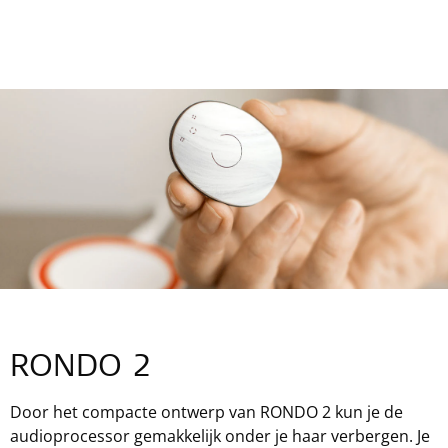
RONDO 2
Door het compacte ontwerp van RONDO 2 kun je de
audioprocessor gemakkelijk onder je haar verbergen. Je