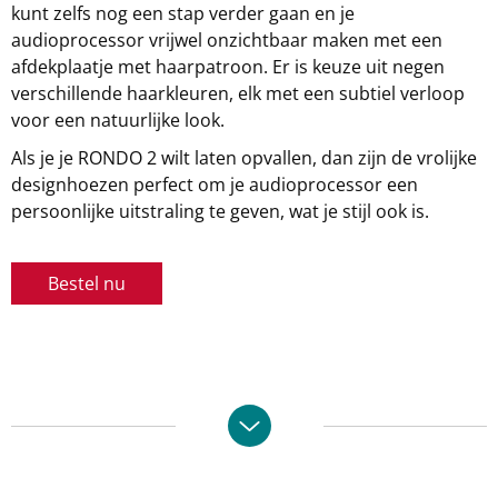
kunt zelfs nog een stap verder gaan en je
audioprocessor vrijwel onzichtbaar maken met een
afdekplaatje met haarpatroon. Er is keuze uit negen
verschillende haarkleuren, elk met een subtiel verloop
voor een natuurlijke look.
Als je je RONDO 2 wilt laten opvallen, dan zijn de vrolijke
designhoezen perfect om je audioprocessor een
persoonlijke uitstraling te geven, wat je stijl ook is.
Bestel nu