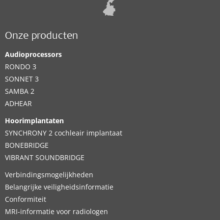
Onze producten
Audioprocessors
RONDO 3
SONNET 3
SAMBA 2
ADHEAR
Hoorimplantaten
SYNCHRONY 2 cochleair implantaat
BONEBRIDGE
VIBRANT SOUNDBRIDGE
Verbindingsmogelijkheden
Belangrijke veiligheidsinformatie
Conformiteit
MRI-informatie voor radiologen