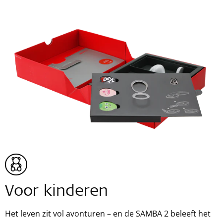
Voor kinderen
Het leven zit vol avonturen – en de SAMBA 2 beleeft het