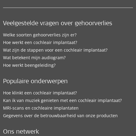
Veelgestelde vragen over gehoorverlies
Welke soorten gehoorverlies zijn er?
Hoe werkt een cochleair implantaat?
Wat zijn de stappen voor een cochleair implantaat?
Wat betekent mijn audiogram?
Hoe werkt beengeleiding?
Populaire onderwerpen
Hoe klinkt een cochleair implantaat?
Kan ik van muziek genieten met een cochleair implantaat?
MRI-scans en cochleaire implantaten
Gegevens over de betrouwbaarheid van onze producten
Ons netwerk