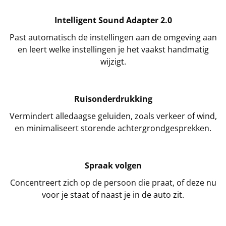
Intelligent Sound Adapter 2.0
Past automatisch de instellingen aan de omgeving aan
en leert welke instellingen je het vaakst handmatig
wijzigt.
Ruisonderdrukking
Vermindert alledaagse geluiden, zoals verkeer of wind,
en minimaliseert storende achtergrondgesprekken.
Spraak volgen
Concentreert zich op de persoon die praat, of deze nu
voor je staat of naast je in de auto zit.