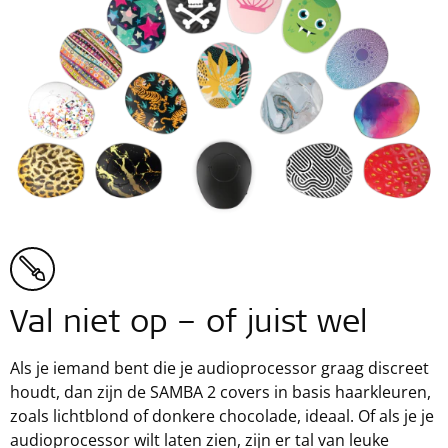
Val niet op – of juist wel
Als je iemand bent die je audioprocessor graag discreet
houdt, dan zijn de SAMBA 2 covers in basis haarkleuren,
zoals lichtblond of donkere chocolade, ideaal. Of als je je
audioprocessor wilt laten zien, zijn er tal van leuke