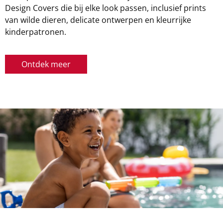
Design Covers die bij elke look passen, inclusief prints
van wilde dieren, delicate ontwerpen en kleurrijke
kinderpatronen.
Ontdek meer