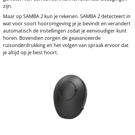
zijn.
Maar op SAMBA 2 kun je rekenen. SAMBA 2 detecteert in
wat voor soort hooromgeving je je bevindt en verandert
automatisch de instellingen zodat je eenvoudiger kunt
horen. Bovendien zorgen de geavanceerde
ruisonderdrukking en het volgen van spraak ervoor dat
je altijd op je best hoort.