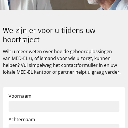
We zijn er voor u tijdens uw
hoortraject
Wilt u meer weten over hoe de gehooroplossingen
van
MED-EL
u, of iemand voor wie u zorgt, kunnen
helpen? Vul simpelweg het contactformulier in en uw
lokale
MED-EL
kantoor of partner helpt u graag verder.
Voornaam
Achternaam