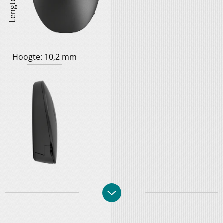
Hoogte: 10,2 mm