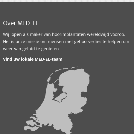
Over MED-EL
Wij lopen als maker van hoorimplantaten wereldwijd voorop.
Het is onze missie om mensen met gehoorverlies te helpen om
weer van geluid te genieten.
Vind uw lokale MED-EL-team