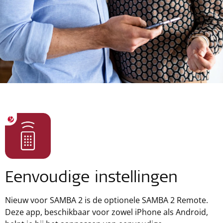
Eenvoudige instellingen
Nieuw voor SAMBA 2 is de optionele SAMBA 2 Remote.
Deze app, beschikbaar voor zowel iPhone als Android,