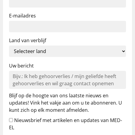
E-mailadres
Land van verblijf
Uw bericht
Blijf op de hoogte van ons laatste nieuws en
updates! Vink het vakje aan om u te abonneren. U
kunt zich op elk moment afmelden.
Nieuwsbrief met artikelen en updates van MED-
EL