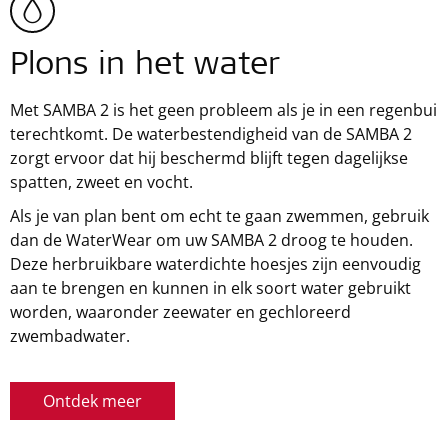
Plons in het water
Met SAMBA 2 is het geen probleem als je in een regenbui
terechtkomt. De waterbestendigheid van de SAMBA 2
zorgt ervoor dat hij beschermd blijft tegen dagelijkse
spatten, zweet en vocht.
Als je van plan bent om echt te gaan zwemmen, gebruik
dan de WaterWear om uw SAMBA 2 droog te houden.
Deze herbruikbare waterdichte hoesjes zijn eenvoudig
aan te brengen en kunnen in elk soort water gebruikt
worden, waaronder zeewater en gechloreerd
zwembadwater.
Ontdek meer