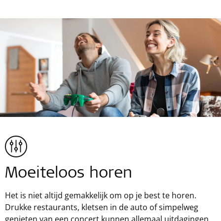
Moeiteloos horen
Het is niet altijd gemakkelijk om op je best te horen.
Drukke restaurants, kletsen in de auto of simpelweg
genieten van een concert kunnen allemaal uitdagingen