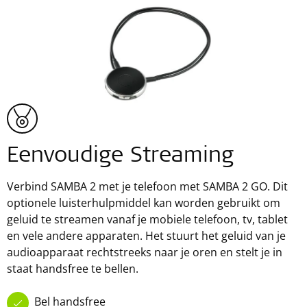
Eenvoudige Streaming
Verbind SAMBA 2 met je telefoon met SAMBA 2 GO. Dit
optionele luisterhulpmiddel kan worden gebruikt om
geluid te streamen vanaf je mobiele telefoon, tv, tablet
en vele andere apparaten. Het stuurt het geluid van je
audioapparaat rechtstreeks naar je oren en stelt je in
staat handsfree te bellen.
Bel handsfree