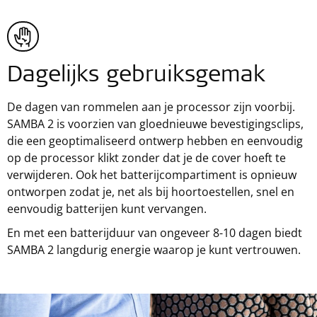
Dagelijks gebruiksgemak
De dagen van rommelen aan je processor zijn voorbij.
SAMBA 2 is voorzien van gloednieuwe bevestigingsclips,
die een geoptimaliseerd ontwerp hebben en eenvoudig
op de processor klikt zonder dat je de cover hoeft te
verwijderen. Ook het batterijcompartiment is opnieuw
ontworpen zodat je, net als bij hoortoestellen, snel en
eenvoudig batterijen kunt vervangen.
En met een batterijduur van ongeveer 8-10 dagen biedt
SAMBA 2 langdurig energie waarop je kunt vertrouwen.