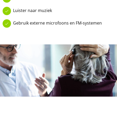
Luister naar muziek
Gebruik externe microfoons en FM-systemen