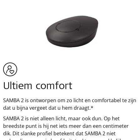
Ultiem comfort
SAMBA 2 is ontworpen om zo licht en comfortabel te zijn
dat u bijna vergeet dat u hem draagt.*
SAMBA 2 is niet alleen licht, maar ook dun. Op het
breedste punt is hij net iets meer dan een centimeter
dik. Dit slanke profiel betekent dat SAMBA 2 niet