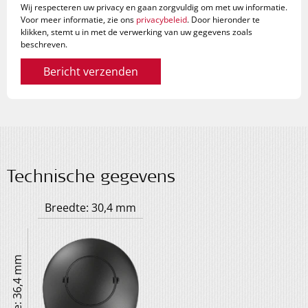
Wij respecteren uw privacy en gaan zorgvuldig om met uw informatie.
Voor meer informatie, zie ons
privacybeleid
. Door hieronder te
klikken, stemt u in met de verwerking van uw gegevens zoals
beschreven.
Bericht verzenden
Technische gegevens
Breedte: 30,4 mm
Lengte: 36,4 mm