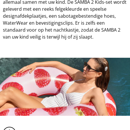
allemaal samen met uw kind. De SAMBA 2 Kids-set wordt
geleverd met een reeks felgekleurde en speelse
designafdekplaatjes, een sabotagebestendige hoes,
WaterWear en bevestigingsclips. Er is zelfs een
standaard voor op het nachtkastje, zodat de SAMBA 2
van uw kind veilig is terwijl hij of zij slaapt.