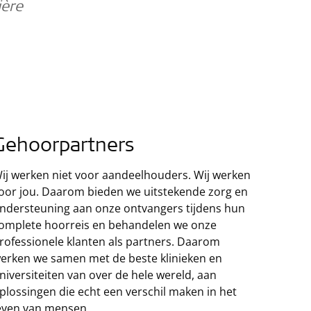
ière
Gehoorpartners
ij werken niet voor aandeelhouders. Wij werken
oor jou. Daarom bieden we uitstekende zorg en
ndersteuning aan onze ontvangers tijdens hun
omplete hoorreis en behandelen we onze
rofessionele klanten als partners. Daarom
erken we samen met de beste klinieken en
niversiteiten van over de hele wereld, aan
plossingen die echt een verschil maken in het
even van mensen.