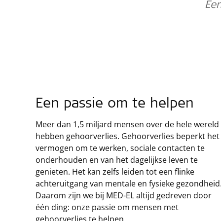
Een
Een passie om te helpen
Meer dan 1,5 miljard mensen over de hele wereld
hebben gehoorverlies. Gehoorverlies beperkt het
vermogen om te werken, sociale contacten te
onderhouden en van het dagelijkse leven te
genieten. Het kan zelfs leiden tot een flinke
achteruitgang van mentale en fysieke gezondheid
Daarom zijn we bij MED-EL altijd gedreven door
één ding: onze passie om mensen met
gehoorverlies te helpen.