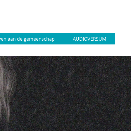
ven aan de gemeenschap
AUDIOVERSUM