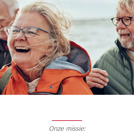
Onze missie: