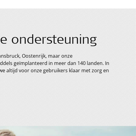
e ondersteuning
nnsbruck, Oostenrijk, maar onze
ddels geïmplanteerd in meer dan 140 landen. In
e altijd voor onze gebruikers klaar met zorg en