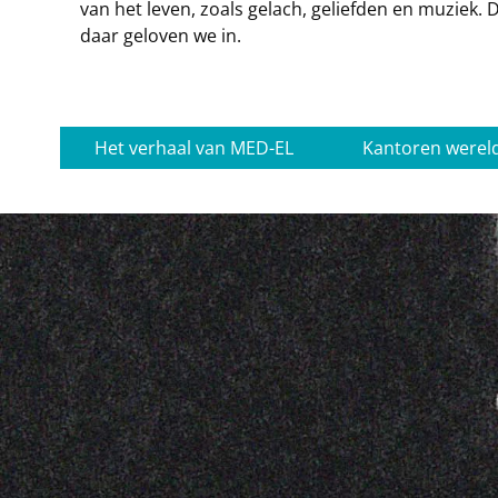
van het leven, zoals gelach, geliefden en muziek.
daar geloven we in.
Het verhaal van MED-EL
Kantoren werel