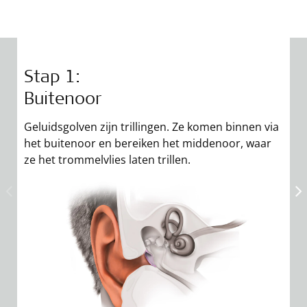
Stap 1:
Buitenoor
Geluidsgolven zijn trillingen. Ze komen binnen via
het buitenoor en bereiken het middenoor, waar
ze het trommelvlies laten trillen.