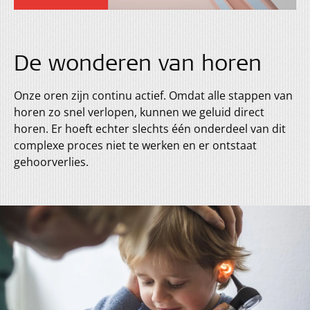
De wonderen van horen
Onze oren zijn continu actief. Omdat alle stappen van
horen zo snel verlopen, kunnen we geluid direct
horen. Er hoeft echter slechts één onderdeel van dit
complexe proces niet te werken en er ontstaat
gehoorverlies.