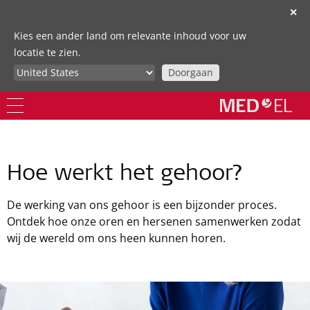
✕
Kies een ander land om relevante inhoud voor uw
locatie te zien.
Doorgaan
Hoe werkt het gehoor?
De werking van ons gehoor is een bijzonder proces.
Ontdek hoe onze oren en hersenen samenwerken zodat
wij de wereld om ons heen kunnen horen.