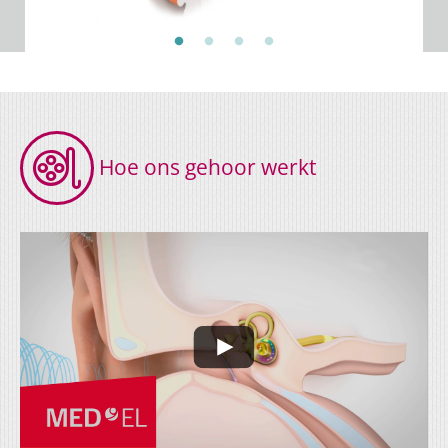
Hoe ons gehoor werkt