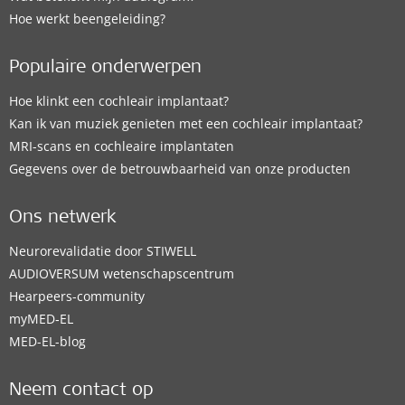
Hoe werkt beengeleiding?
Populaire onderwerpen
Hoe klinkt een cochleair implantaat?
Kan ik van muziek genieten met een cochleair implantaat?
MRI-scans en cochleaire implantaten
Gegevens over de betrouwbaarheid van onze producten
Ons netwerk
Neurorevalidatie door STIWELL
AUDIOVERSUM wetenschapscentrum
Hearpeers-community
myMED‑EL
MED-EL-blog
Neem contact op