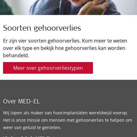
Soorten gehoorverlies
Er zijn vier soorten gehoorverlies. Kom meer te weten
over elk type en bekijk hoe gehoorverlies kan worden
behandeld.
Meer over gehoorverliestypen
Over MED-EL
Wij lopen als maker van hoorimplantaten wereldwijd voorop.
Het is onze missie om mensen met gehoorverlies te helpen om
weer van geluid te genieten.