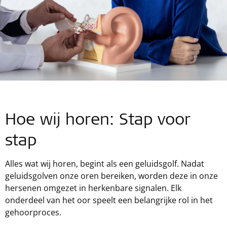
Hoe wij horen: Stap voor
stap
Alles wat wij horen, begint als een geluidsgolf. Nadat
geluidsgolven onze oren bereiken, worden deze in onze
hersenen omgezet in herkenbare signalen. Elk
onderdeel van het oor speelt een belangrijke rol in het
gehoorproces.