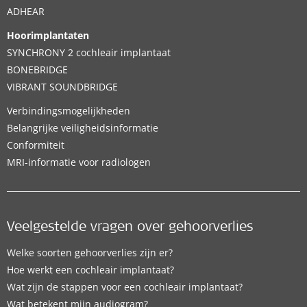
ADHEAR
Hoorimplantaten
SYNCHRONY 2 cochleair implantaat
BONEBRIDGE
VIBRANT SOUNDBRIDGE
Verbindingsmogelijkheden
Belangrijke veiligheidsinformatie
Conformiteit
MRI-informatie voor radiologen
Veelgestelde vragen over gehoorverlies
Welke soorten gehoorverlies zijn er?
Hoe werkt een cochleair implantaat?
Wat zijn de stappen voor een cochleair implantaat?
Wat betekent mijn audiogram?