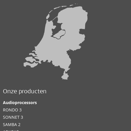
Onze producten
Audioprocessors
RONDO 3
SONNET 3
SAMBA 2