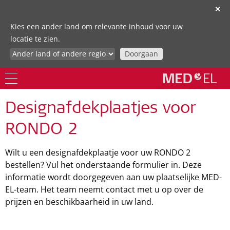
✕
Kies een ander land om relevante inhoud voor uw
locatie te zien.
Doorgaan
Designafdekplaatjes voor
RONDO 2
Wilt u een designafdekplaatje voor uw RONDO 2
bestellen? Vul het onderstaande formulier in. Deze
informatie wordt doorgegeven aan uw plaatselijke MED-
EL-team. Het team neemt contact met u op over de
prijzen en beschikbaarheid in uw land.