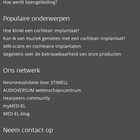
Hoe werkt beengeleiding?
Populaire onderwerpen
Hoe klinkt een cochleair implantaat?
Kan ik van muziek genieten met een cochleair implantaat?
MRI-scans en cochleaire implantaten
Gegevens over de betrouwbaarheid van onze producten
Ons netwerk
Neurorevalidatie door STIWELL
AUDIOVERSUM wetenschapscentrum
Hearpeers-community
myMED‑EL
MED-EL-blog
Neem contact op