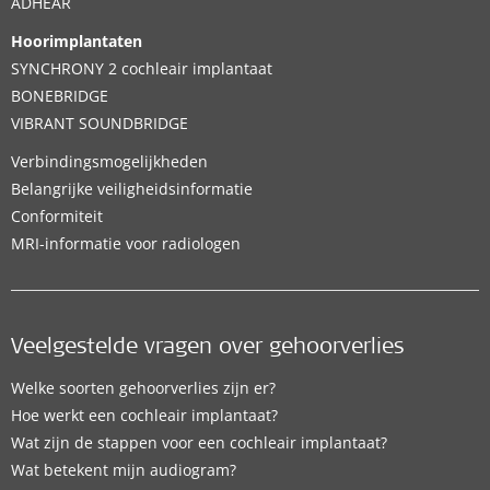
ADHEAR
Hoorimplantaten
SYNCHRONY 2 cochleair implantaat
BONEBRIDGE
VIBRANT SOUNDBRIDGE
Verbindingsmogelijkheden
Belangrijke veiligheidsinformatie
Conformiteit
MRI-informatie voor radiologen
Veelgestelde vragen over gehoorverlies
Welke soorten gehoorverlies zijn er?
Hoe werkt een cochleair implantaat?
Wat zijn de stappen voor een cochleair implantaat?
Wat betekent mijn audiogram?