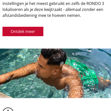
instellingen je het meest gebruikt en zelfs de RONDO 3
lokaliseren als je deze kwijtraakt - allemaal zonder een
afstandsbediening mee te hoeven nemen.
Ontdek meer