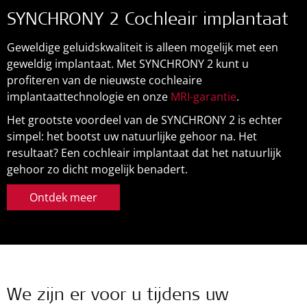
SYNCHRONY 2 Cochleair implantaat
Geweldige geluidskwaliteit is alleen mogelijk met een
geweldig implantaat. Met SYNCHRONY 2 kunt u
profiteren van de nieuwste cochleaire
implantaattechnologie en onze
MRI-garantie
.
Het grootste voordeel van de SYNCHRONY 2 is echter
simpel: het bootst uw natuurlijke gehoor na. Het
resultaat? Een cochleair implantaat dat het natuurlijk
gehoor zo dicht mogelijk benadert.
Ontdek meer
We zijn er voor u tijdens uw