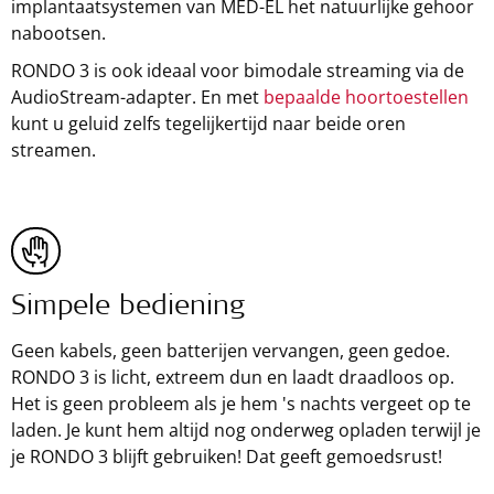
implantaatsystemen van MED-EL het natuurlijke gehoor
nabootsen.
RONDO 3 is ook ideaal voor bimodale streaming via de
AudioStream-adapter. En met
bepaalde hoortoestellen
kunt u geluid zelfs tegelijkertijd naar beide oren
streamen.
Simpele bediening
Geen kabels, geen batterijen vervangen, geen gedoe.
RONDO 3 is licht, extreem dun en laadt draadloos op.
Het is geen probleem als je hem 's nachts vergeet op te
laden. Je kunt hem altijd nog onderweg opladen terwijl je
je RONDO 3 blijft gebruiken! Dat geeft gemoedsrust!