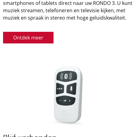
smartphones of tablets direct naar uw RONDO 3. U kunt
muziek streamen, telefoneren en televisie kijken, met
muziek en spraak in stereo met hoge geluidskwaliteit.
Ontdek meer