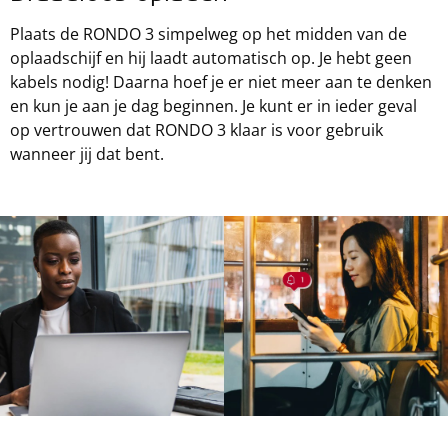
Plaats de RONDO 3 simpelweg op het midden van de
oplaadschijf en hij laadt automatisch op. Je hebt geen
kabels nodig! Daarna hoef je er niet meer aan te denken
en kun je aan je dag beginnen. Je kunt er in ieder geval
op vertrouwen dat RONDO 3 klaar is voor gebruik
wanneer jij dat bent.