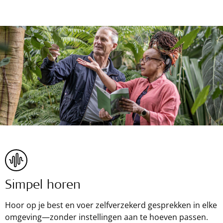
Simpel horen
Hoor op je best en voer zelfverzekerd gesprekken in elke
omgeving—zonder instellingen aan te hoeven passen.