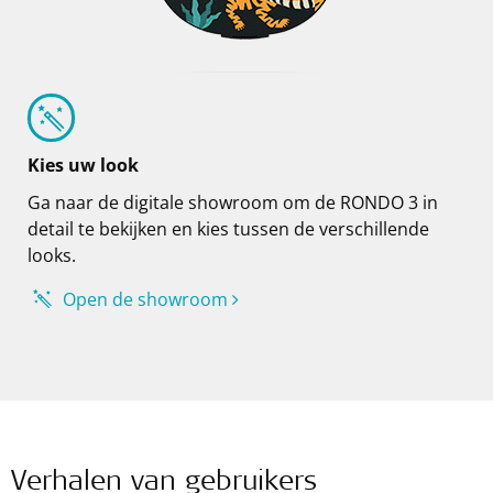
Kies uw look
Ga naar de digitale showroom om de RONDO 3 in
detail te bekijken en kies tussen de verschillende
looks.
Open de showroom
Verhalen van gebruikers