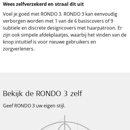
Wees zelfverzekerd en straal dit uit
Voel je goed met RONDO 3. RONDO 3 kan eenvoudig
verborgen worden met 1 van de 6 basiscovers of 9
subtiele en discrete designcovers met haarpatroon. Er
zijn ook simpele afdekplaatjes, waarbij het vinden van de
knop intuïtief is voor nieuwe gebruikers en
zorgverleners.
Bekijk de RONDO 3 zelf
Geef RONDO 3 uw eigen stijl.