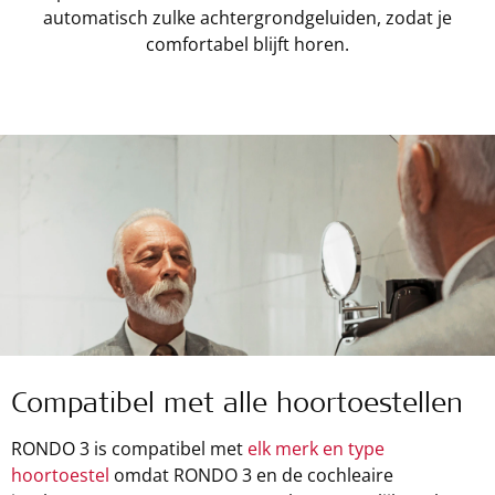
automatisch zulke achtergrondgeluiden, zodat je
comfortabel blijft horen.
Compatibel met alle hoortoestellen
RONDO 3 is compatibel met
elk merk en type
hoortoestel
omdat RONDO 3 en de cochleaire