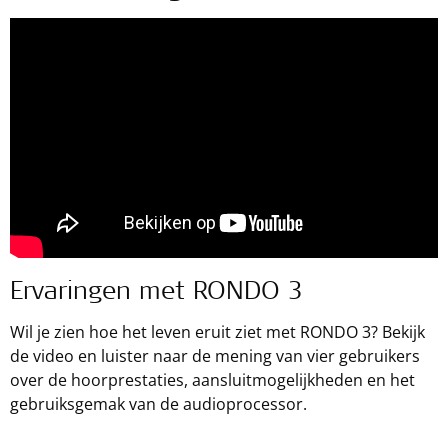
Ervaringen met RONDO 3
Wil je zien hoe het leven eruit ziet met RONDO 3? Bekijk
de video en luister naar de mening van vier gebruikers
over de hoorprestaties, aansluitmogelijkheden en het
gebruiksgemak van de audioprocessor.