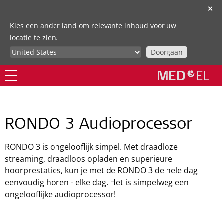
✕
Kies een ander land om relevante inhoud voor uw
locatie te zien.
Doorgaan
RONDO 3 Audioprocessor
RONDO 3 is ongelooflijk simpel. Met draadloze
streaming, draadloos opladen en superieure
hoorprestaties, kun je met de RONDO 3 de hele dag
eenvoudig horen - elke dag. Het is simpelweg een
ongelooflijke audioprocessor!