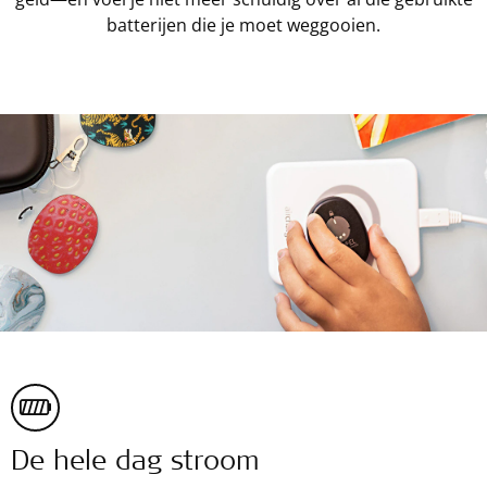
batterijen die je moet weggooien.
De hele dag stroom