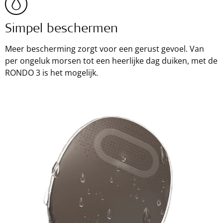
Simpel beschermen
Meer bescherming zorgt voor een gerust gevoel. Van
per ongeluk morsen tot een heerlijke dag duiken, met de
RONDO 3 is het mogelijk.