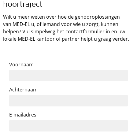
hoortraject
Wilt u meer weten over hoe de gehooroplossingen
van
MED-EL
u, of iemand voor wie u zorgt, kunnen
helpen? Vul simpelweg het contactformulier in en uw
lokale
MED-EL
kantoor of partner helpt u graag verder.
Voornaam
Achternaam
E-mailadres