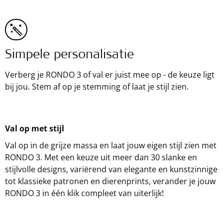
Simpele personalisatie
Verberg je RONDO 3 of val er juist mee op - de keuze ligt
bij jou. Stem af op je stemming of laat je stijl zien.
Val op met stijl
Val op in de grijze massa en laat jouw eigen stijl zien met
RONDO 3. Met een keuze uit meer dan 30 slanke en
stijlvolle designs, variërend van elegante en kunstzinnige
tot klassieke patronen en dierenprints, verander je jouw
RONDO 3 in één klik compleet van uiterlijk!