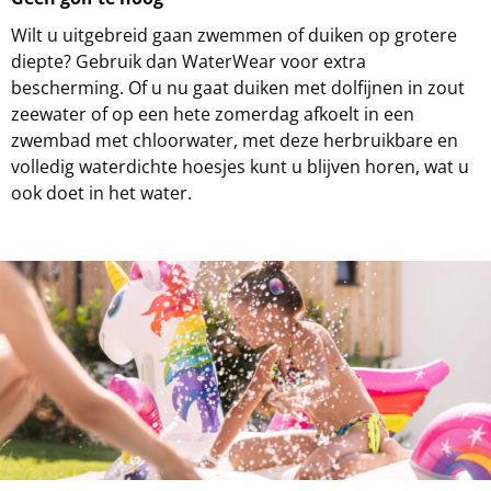
Wilt u uitgebreid gaan zwemmen of duiken op grotere
diepte? Gebruik dan WaterWear voor extra
bescherming. Of u nu gaat duiken met dolfijnen in zout
zeewater of op een hete zomerdag afkoelt in een
zwembad met chloorwater, met deze herbruikbare en
volledig waterdichte hoesjes kunt u blijven horen, wat u
ook doet in het water.