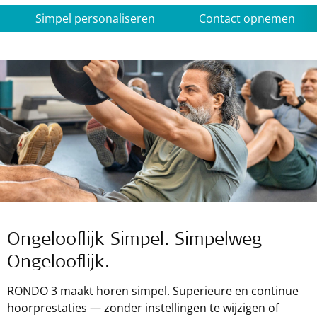
Simpel personaliseren
Contact opnemen
Ongelooflijk Simpel. Simpelweg
Ongelooflijk.
RONDO 3 maakt horen simpel. Superieure en continue
hoorprestaties — zonder instellingen te wijzigen of