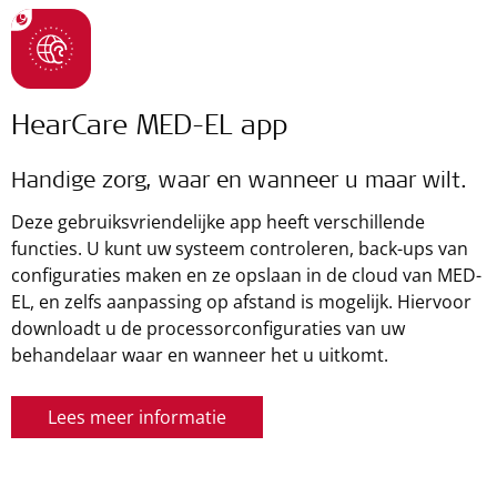
HearCare MED-EL app
Handige zorg, waar en wanneer u maar wilt.
Deze gebruiksvriendelijke app heeft verschillende
functies. U kunt uw systeem controleren, back-ups van
configuraties maken en ze opslaan in de cloud van MED-
EL, en zelfs aanpassing op afstand is mogelijk. Hiervoor
downloadt u de processorconfiguraties van uw
behandelaar waar en wanneer het u uitkomt.
Lees meer informatie