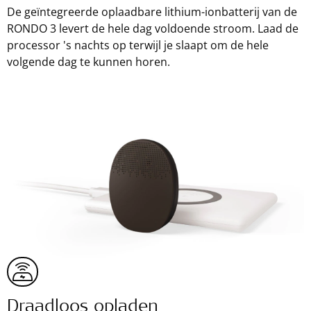
De geïntegreerde oplaadbare lithium-ionbatterij van de
RONDO 3 levert de hele dag voldoende stroom. Laad de
processor 's nachts op terwijl je slaapt om de hele
volgende dag te kunnen horen.
Draadloos opladen