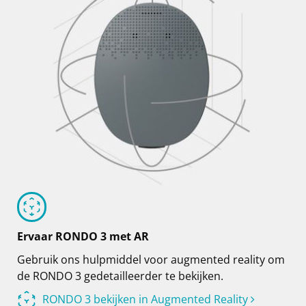
Ervaar RONDO 3 met AR
Gebruik ons hulpmiddel voor augmented reality om
de RONDO 3 gedetailleerder te bekijken.
RONDO 3 bekijken in Augmented Reality