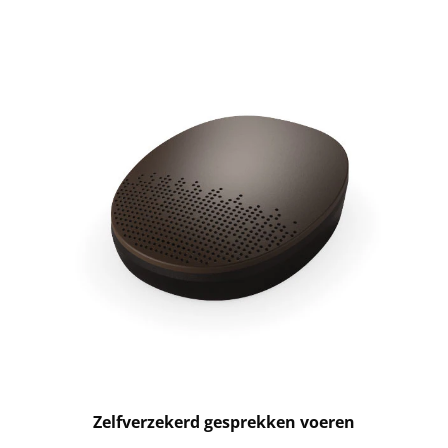
Zelfverzekerd gesprekken voeren