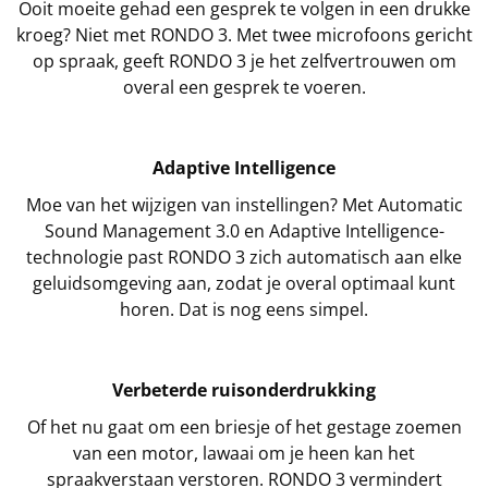
Ooit moeite gehad een gesprek te volgen in een drukke
kroeg? Niet met RONDO 3. Met twee microfoons gericht
op spraak, geeft RONDO 3 je het zelfvertrouwen om
overal een gesprek te voeren.
Adaptive Intelligence
Moe van het wijzigen van instellingen? Met Automatic
Sound Management 3.0 en Adaptive Intelligence-
technologie past RONDO 3 zich automatisch aan elke
geluidsomgeving aan, zodat je overal optimaal kunt
horen. Dat is nog eens simpel.
Verbeterde ruisonderdrukking
Of het nu gaat om een briesje of het gestage zoemen
van een motor, lawaai om je heen kan het
spraakverstaan verstoren. RONDO 3 vermindert