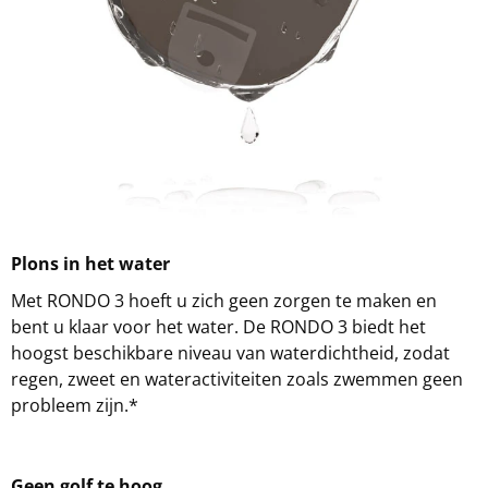
Plons in het water
Met RONDO 3 hoeft u zich geen zorgen te maken en
bent u klaar voor het water. De RONDO 3 biedt het
hoogst beschikbare niveau van waterdichtheid, zodat
regen, zweet en wateractiviteiten zoals zwemmen geen
probleem zijn.*
Geen golf te hoog