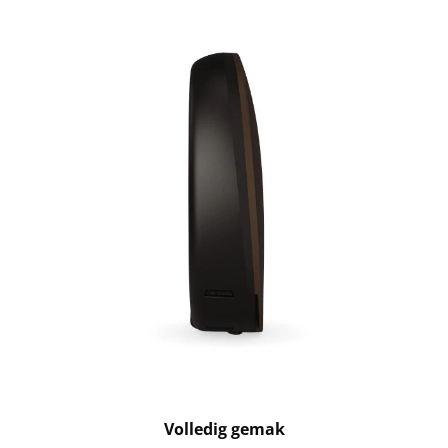
Volledig gemak