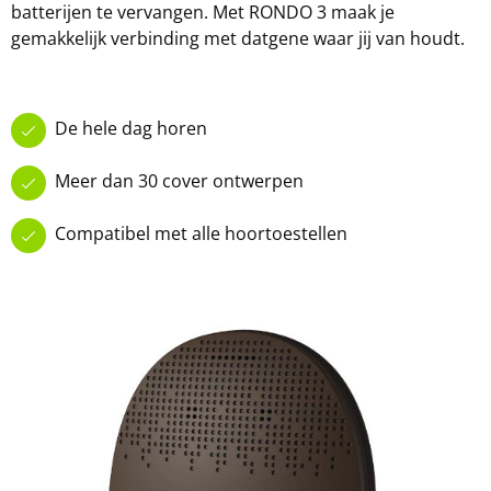
batterijen te vervangen. Met RONDO 3 maak je
gemakkelijk verbinding met datgene waar jij van houdt.
De hele dag horen
Meer dan 30 cover ontwerpen
Compatibel met alle hoortoestellen