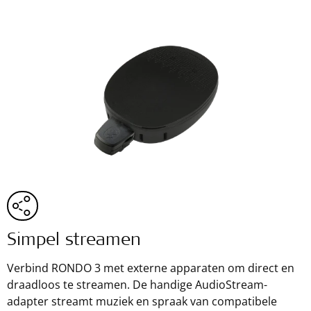
Simpel streamen
Verbind RONDO 3 met externe apparaten om direct en
draadloos te streamen. De handige AudioStream-
adapter streamt muziek en spraak van compatibele