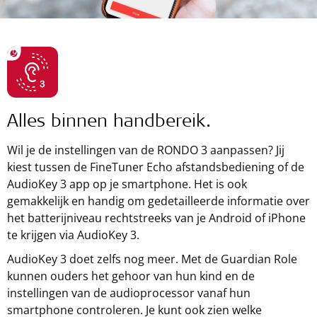
Alles binnen handbereik.
Wil je de instellingen van de RONDO 3 aanpassen? Jij
kiest tussen de FineTuner Echo afstandsbediening of de
AudioKey 3 app op je smartphone. Het is ook
gemakkelijk en handig om gedetailleerde informatie over
het batterijniveau rechtstreeks van je Android of iPhone
te krijgen via AudioKey 3.
AudioKey 3 doet zelfs nog meer. Met de Guardian Role
kunnen ouders het gehoor van hun kind en de
instellingen van de audioprocessor vanaf hun
smartphone controleren. Je kunt ook zien welke