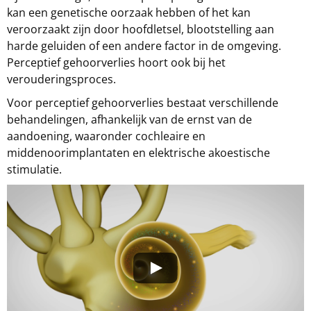
kan een genetische oorzaak hebben of het kan
veroorzaakt zijn door hoofdletsel, blootstelling aan
harde geluiden of een andere factor in de omgeving.
Perceptief gehoorverlies hoort ook bij het
verouderingsproces.
Voor perceptief gehoorverlies bestaat verschillende
behandelingen, afhankelijk van de ernst van de
aandoening, waaronder cochleaire en
middenoorimplantaten en elektrische akoestische
stimulatie.