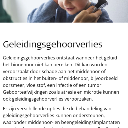
Geleidingsgehoorverlies
Geleidingsgehoorverlies ontstaat wanneer het geluid
het binnenoor niet kan bereiken. Dit kan worden
veroorzaakt door schade aan het middenoor of
obstructies in het buiten- of middenoor, bijvoorbeeld
oorsmeer, vloeistof, een infectie of een tumor.
Geboorteafwijkingen zoals atresie en microtie kunnen
ook geleidingsgehoorverlies veroorzaken.
Er zijn verschillende opties die de behandeling van
geleidingsgehoorverlies kunnen ondersteunen,
waaronder middenoor- en beengeleidingsimplantaten