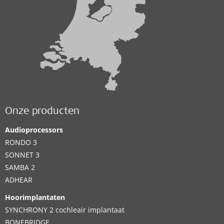
Onze producten
Audioprocessors
RONDO 3
SONNET 3
SAMBA 2
ADHEAR
Hoorimplantaten
SYNCHRONY 2 cochleair implantaat
BONEBRIDGE