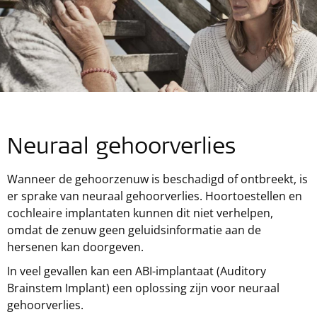
Neuraal gehoorverlies
Wanneer de gehoorzenuw is beschadigd of ontbreekt, is
er sprake van neuraal gehoorverlies. Hoortoestellen en
cochleaire implantaten kunnen dit niet verhelpen,
omdat de zenuw geen geluidsinformatie aan de
hersenen kan doorgeven.
In veel gevallen kan een ABI-implantaat (Auditory
Brainstem Implant) een oplossing zijn voor neuraal
gehoorverlies.