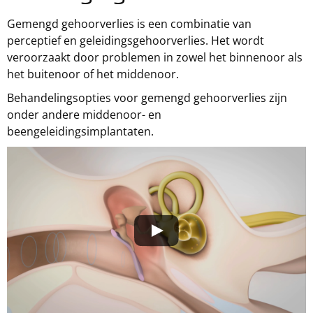
Gemengd gehoorverlies is een combinatie van
perceptief en geleidingsgehoorverlies. Het wordt
veroorzaakt door problemen in zowel het binnenoor als
het buitenoor of het middenoor.
Behandelingsopties voor gemengd gehoorverlies zijn
onder andere middenoor- en
beengeleidingsimplantaten.