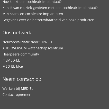
Hoe klinkt een cochleair implantaat?
Kan ik van muziek genieten met een cochleair implantaat?
MRI-scans en cochleaire implantaten
Gegevens over de betrouwbaarheid van onze producten
Ons netwerk
Neurorevalidatie door STIWELL
AUDIOVERSUM wetenschapscentrum
Hearpeers-community
myMED‑EL
MED-EL-blog
Neem contact op
Werken bij MED-EL
Contact opnemen