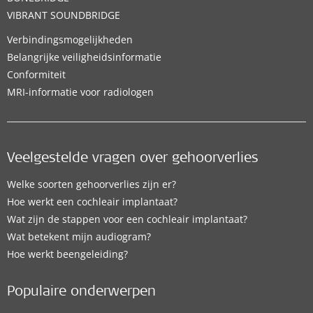
VIBRANT SOUNDBRIDGE
Verbindingsmogelijkheden
Belangrijke veiligheidsinformatie
Conformiteit
MRI-informatie voor radiologen
Veelgestelde vragen over gehoorverlies
Welke soorten gehoorverlies zijn er?
Hoe werkt een cochleair implantaat?
Wat zijn de stappen voor een cochleair implantaat?
Wat betekent mijn audiogram?
Hoe werkt beengeleiding?
Populaire onderwerpen