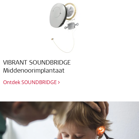
VIBRANT SOUNDBRIDGE
Middenoorimplantaat
Ontdek SOUNDBRIDGE