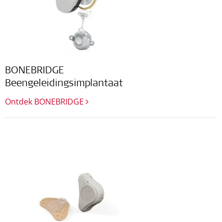
BONEBRIDGE
Beengeleidingsimplantaat
Ontdek BONEBRIDGE