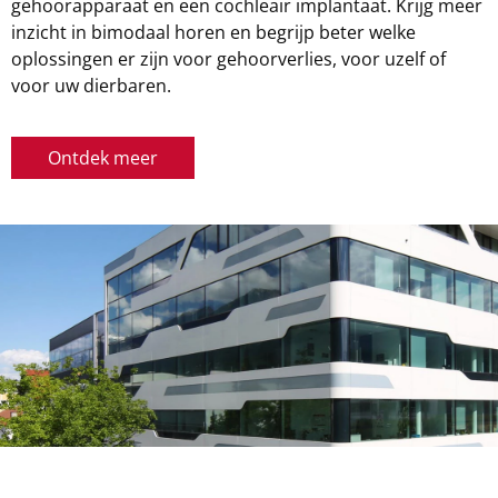
gehoorapparaat en een cochleair implantaat. Krijg meer
inzicht in bimodaal horen en begrijp beter welke
oplossingen er zijn voor gehoorverlies, voor uzelf of
voor uw dierbaren.
Ontdek meer