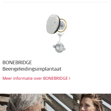
BONEBRIDGE
Beengeleidingsimplantaat
Meer informatie over BONEBRIDGE