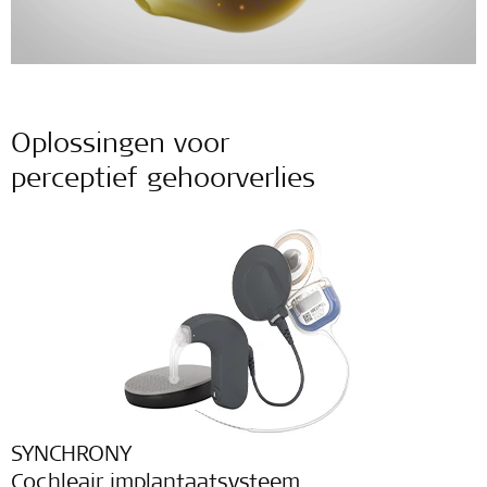
Oplossingen voor
perceptief gehoorverlies
SYNCHRONY
Cochleair implantaatsysteem