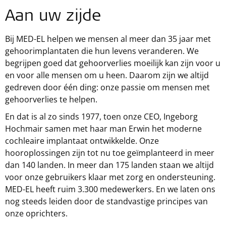
Aan uw zijde
Bij
MED-EL
helpen we mensen al meer dan 35 jaar met
gehoorimplantaten die hun levens veranderen. We
begrijpen goed dat gehoorverlies moeilijk kan zijn voor u
en voor alle mensen om u heen. Daarom zijn we altijd
gedreven door één ding: onze passie om mensen met
gehoorverlies te helpen.
En dat is al zo sinds 1977, toen onze CEO, Ingeborg
Hochmair samen met haar man Erwin het moderne
cochleaire implantaat ontwikkelde. Onze
hooroplossingen zijn tot nu toe geïmplanteerd in meer
dan 140 landen. In meer dan 175 landen staan we altijd
voor onze gebruikers klaar met zorg en ondersteuning.
MED-EL heeft ruim 3.300 medewerkers. En we laten ons
nog steeds leiden door de standvastige principes van
onze oprichters.