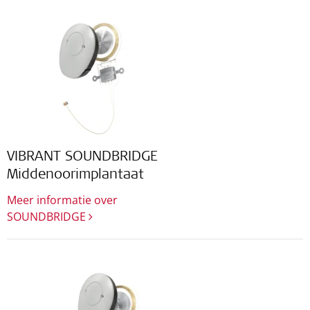
VIBRANT SOUNDBRIDGE
Middenoorimplantaat
Meer informatie over
SOUNDBRIDGE