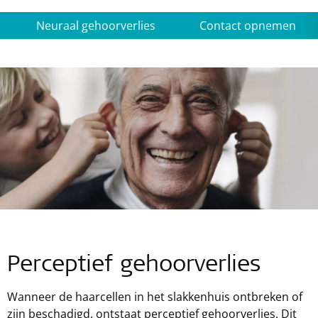
Neuraal gehoorverlies
Contact opnemen
Perceptief gehoorverlies
Wanneer de haarcellen in het slakkenhuis ontbreken of
zijn beschadigd, ontstaat perceptief gehoorverlies. Dit