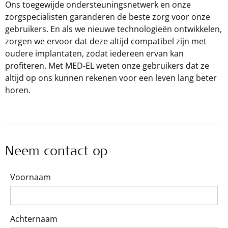
Ons toegewijde ondersteuningsnetwerk en onze
zorgspecialisten garanderen de beste zorg voor onze
gebruikers. En als we nieuwe technologieën ontwikkelen,
zorgen we ervoor dat deze altijd compatibel zijn met
oudere implantaten, zodat iedereen ervan kan
profiteren. Met
MED-EL
weten onze gebruikers dat ze
altijd op ons kunnen rekenen voor een leven lang beter
horen.
Neem contact op
Voornaam
Achternaam