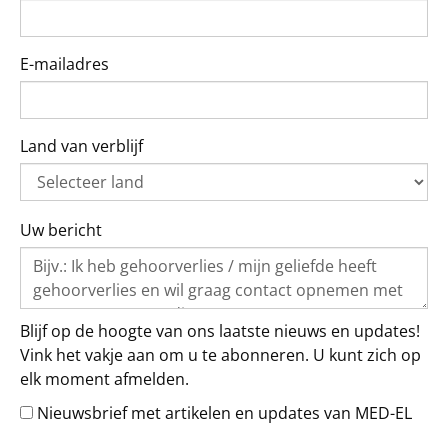
E-mailadres
Land van verblijf
Uw bericht
Blijf op de hoogte van ons laatste nieuws en updates!
Vink het vakje aan om u te abonneren. U kunt zich op
elk moment afmelden.
Nieuwsbrief met artikelen en updates van MED-EL