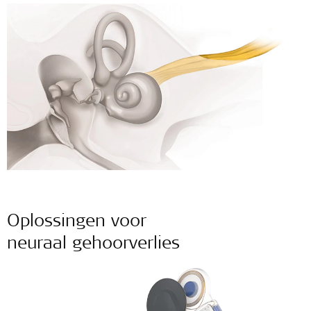
Oplossingen voor
neuraal gehoorverlies