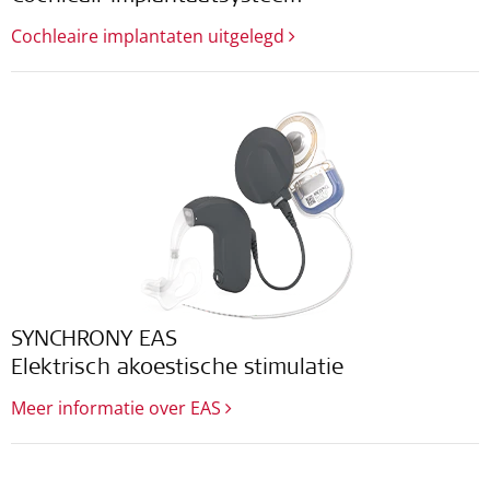
Cochleaire implantaten uitgelegd
SYNCHRONY EAS
Elektrisch akoestische stimulatie
Meer informatie over EAS