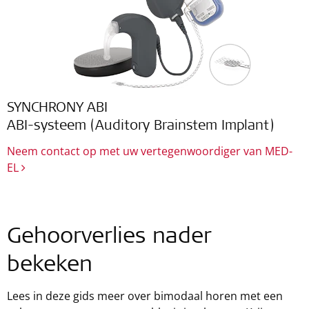
SYNCHRONY ABI
ABI-systeem (Auditory Brainstem Implant)
Neem contact op met uw vertegenwoordiger van MED-
EL
Gehoorverlies nader
bekeken
Lees in deze gids meer over bimodaal horen met een