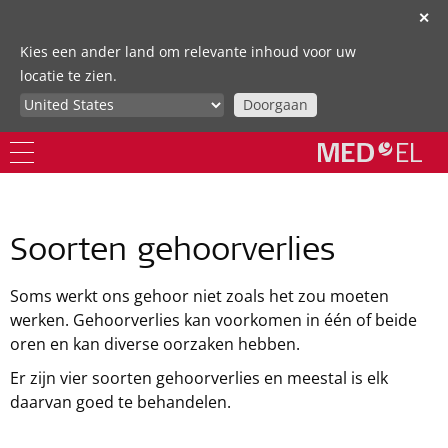
✕
Kies een ander land om relevante inhoud voor uw
locatie te zien.
Doorgaan
Soorten gehoorverlies
Soms werkt ons gehoor niet zoals het zou moeten
werken. Gehoorverlies kan voorkomen in één of beide
oren en kan diverse oorzaken hebben.
Er zijn vier soorten gehoorverlies en meestal is elk
daarvan goed te behandelen.