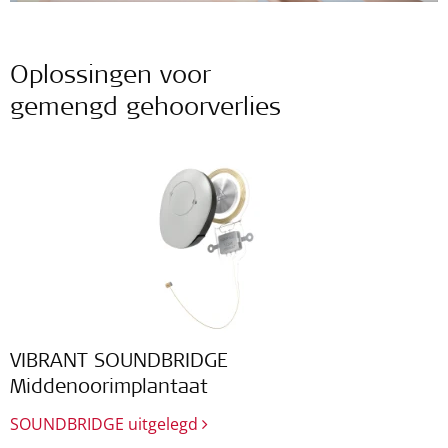
Oplossingen voor
gemengd gehoorverlies
VIBRANT SOUNDBRIDGE
Middenoorimplantaat
SOUNDBRIDGE uitgelegd