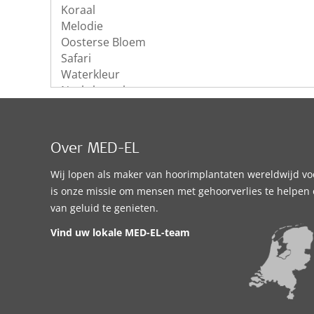
Over MED-EL
Wij lopen als maker van hoorimplantaten wereldwijd vo
is onze missie om mensen met gehoorverlies te helpen
van geluid te genieten.
Vind uw lokale MED-EL-team