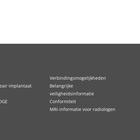
Verbindingsmogelijkheden
air implantaat
Belangrijke
veiligheidsinformatie
DGE
Conformiteit
MRI-informatie voor radiologen