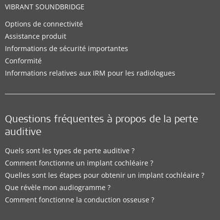
VIBRANT SOUNDBRIDGE
Options de connectivité
Assistance produit
Informations de sécurité importantes
Conformité
Informations relatives aux IRM pour les radiologues
Questions fréquentes à propos de la perte
auditive
Quels sont les types de perte auditive ?
Comment fonctionne un implant cochléaire ?
Quelles sont les étapes pour obtenir un implant cochléaire ?
Que révèle mon audiogramme ?
Comment fonctionne la conduction osseuse ?