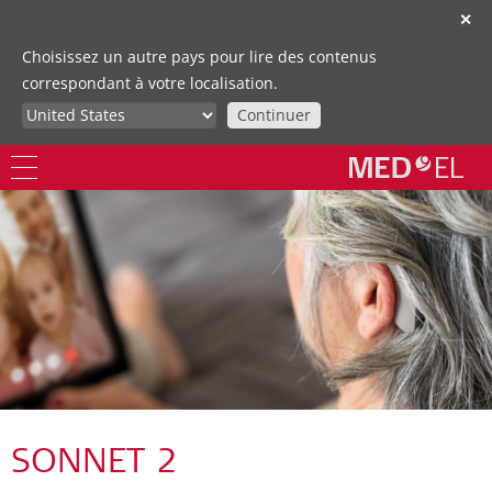
✕
Choisissez un autre pays pour lire des contenus
correspondant à votre localisation.
Continuer
SONNET 2