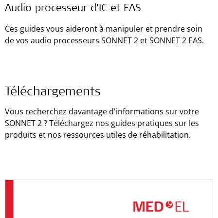
Audio processeur d'IC et EAS
Ces guides vous aideront à manipuler et prendre soin
de vos audio processeurs SONNET 2 et SONNET 2 EAS.
Téléchargements
Vous recherchez davantage d'informations sur votre
SONNET 2 ? Téléchargez nos guides pratiques sur les
produits et nos ressources utiles de réhabilitation.