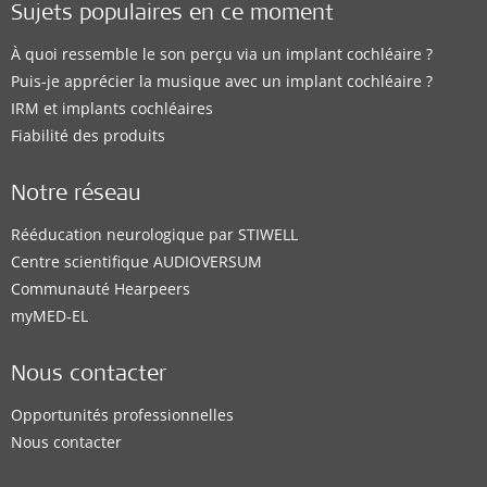
Sujets populaires en ce moment
À quoi ressemble le son perçu via un implant cochléaire ?
Puis-je apprécier la musique avec un implant cochléaire ?
IRM et implants cochléaires
Fiabilité des produits
Notre réseau
Rééducation neurologique par STIWELL
Centre scientifique AUDIOVERSUM
Communauté Hearpeers
myMED‑EL
Nous contacter
Opportunités professionnelles
Nous contacter