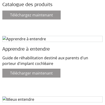
Catalogue des produits
Téléchargez maintenant
Apprendre à entendre
Guide de réhabilitation destiné aux parents d'un
porteur d'implant cochléaire
Télécharger maintenant