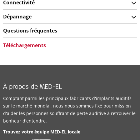
Connectivité
Dépannage
Questions fréquentes
Téléchargements
À propos de MED-EL
Comptant parmi les principaux fabricants d'implants auditifs
sur le marché mondial, nous nous sommes fixé pour mission
d'aider les personnes souffrant de perte auditive à retrouver le
bonheur d'entendre.
Trouvez votre équipe MED-EL locale