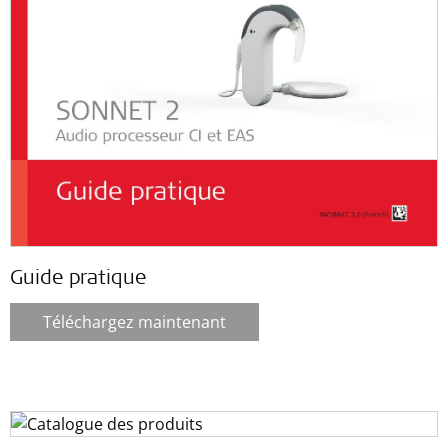
Guide pratique
Téléchargez maintenant