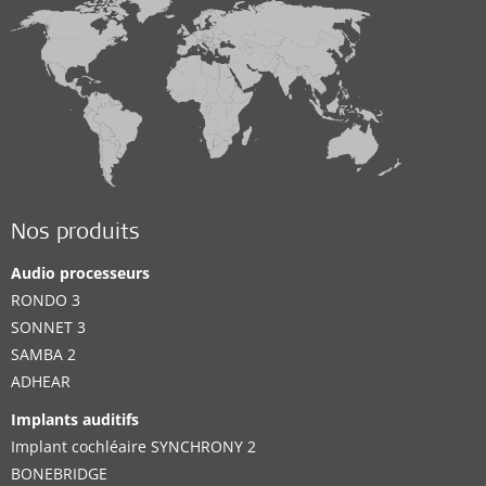
Nos produits
Audio processeurs
RONDO 3
SONNET 3
SAMBA 2
ADHEAR
Implants auditifs
Implant cochléaire SYNCHRONY 2
BONEBRIDGE