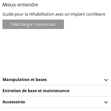
Mieux entendre
Guide pour la réhabilitation avec un implant cochléaire
Télécharger maintenant
Manipulation et bases
Entretien de base et maintenance
Accessoires